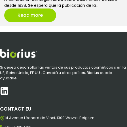
desde 1938. Se espera que la publicación de la…
Read more
Si desea desarrollar las ventas de sus productos cosméticos s en la
UE, Reino Unido, EE.UU., Canadá u otros países, Biorius puede
ayudarle.
CONTACT EU
14 Avenue Léonard de Vinci, 1300 Wavre, Belgium