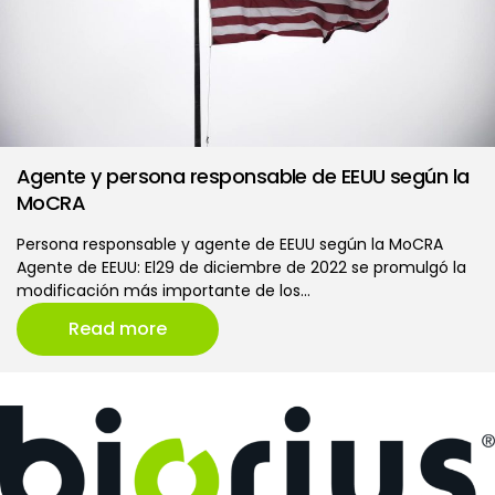
Agente y persona responsable de EEUU según la
MoCRA
Persona responsable y agente de EEUU según la MoCRA
Agente de EEUU: El29 de diciembre de 2022 se promulgó la
modificación más importante de los…
Read more