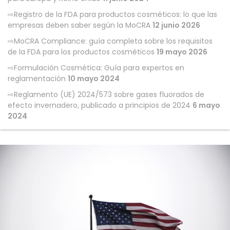
Registro de la FDA para productos cosméticos: lo que las
empresas deben saber según la MoCRA
12 junio 2026
MoCRA Compliance: guía completa sobre los requisitos
de la FDA para los productos cosméticos
19 mayo 2026
Formulación Cosmética: Guía para expertos en
reglamentación
10 mayo 2024
Reglamento (UE) 2024/573 sobre gases fluorados de
efecto invernadero, publicado a principios de 2024
6 mayo
2024