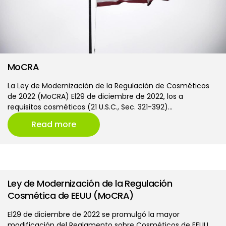
MoCRA
La Ley de Modernización de la Regulación de Cosméticos
de 2022 (MoCRA) El29 de diciembre de 2022, los a
requisitos cosméticos (21 U.S.C., Sec. 321-392)…
Read more
Ley de Modernización de la Regulación
Cosmética de EEUU (MoCRA)
El29 de diciembre de 2022 se promulgó la mayor
modificación del Reglamento sobre Cosméticos de EEUU