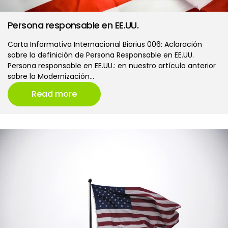
Persona responsable en EE.UU.
Carta Informativa Internacional Biorius 006: Aclaración
sobre la definición de Persona Responsable en EE.UU.
Persona responsable en EE.UU.: en nuestro artículo anterior
sobre la Modernización…
Read more