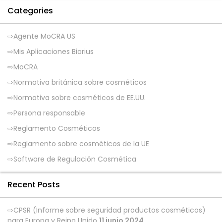
Categories
Agente MoCRA US
Mis Aplicaciones Biorius
MoCRA
Normativa británica sobre cosméticos
Normativa sobre cosméticos de EE.UU.
Persona responsable
Reglamento Cosméticos
Reglamento sobre cosméticos de la UE
Software de Regulación Cosmética
Recent Posts
CPSR (Informe sobre seguridad productos cosméticos)
para Europa y Reino Unido
11 junio 2024