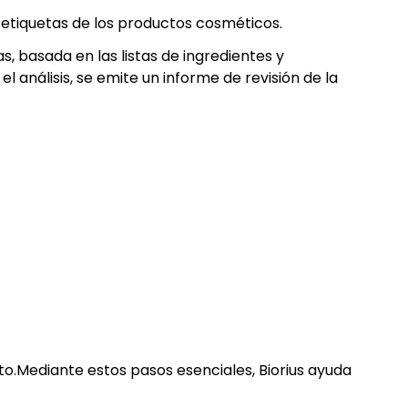
as etiquetas de los productos cosméticos.
, basada en las listas de ingredientes y
el análisis, se emite un informe de revisión de la
cto.Mediante estos pasos esenciales, Biorius ayuda