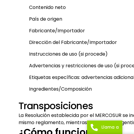
Contenido neto
País de origen
Fabricante/Importador
Dirección del Fabricante/Importador
Instrucciones de uso (si procede)
Advertencias y restricciones de uso (si proc
Etiquetas específicas: advertencias adiciona
Ingredientes/Composición
Transposiciones
La Resolución establecida por el MERCOSUR se in
mismo reglamento, mientras que Brasil y Argenti
Llama a
¿Cómo funciona?