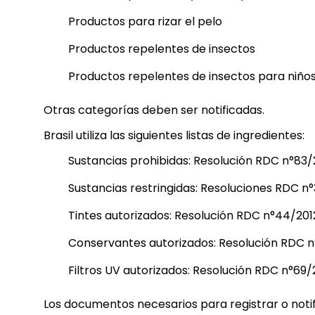
Productos para rizar el pelo
Productos repelentes de insectos
Productos repelentes de insectos para niño
Otras categorías deben ser notificadas.
Brasil utiliza las siguientes listas de ingredientes:
Sustancias prohibidas: Resolución RDC n°83/
Sustancias restringidas: Resoluciones RDC n
Tintes autorizados: Resolución RDC n°44/201
Conservantes autorizados: Resolución RDC n
Filtros UV autorizados: Resolución RDC n°69/
Los documentos necesarios para registrar o notif