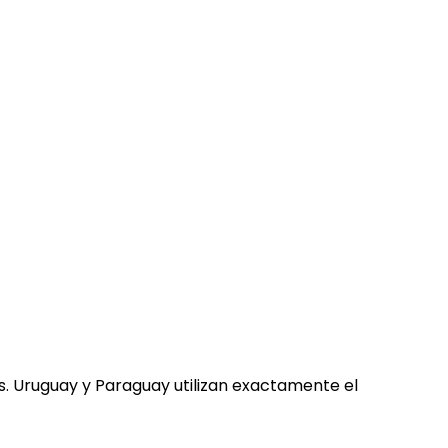
s. Uruguay y Paraguay utilizan exactamente el