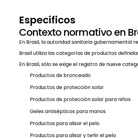
Específicos
Contexto normativo en Br
En Brasil, la autoridad sanitaria gubernamental
Brasil utiliza las categorías de productos defini
En Brasil, sólo se exige el registro de nueve cat
Productos de bronceado
Productos de protección solar
Productos de protección solar para niños
Geles antisépticos para manos
Productos para alisar el pelo
Productos para alisar y teñir el pelo