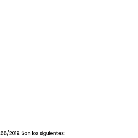
8/2019. Son los siguientes: