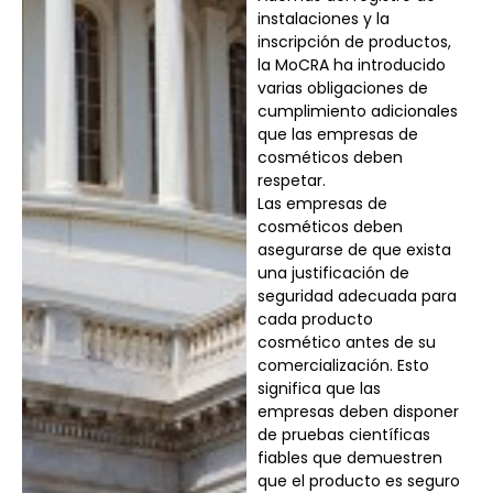
instalaciones y la
inscripción de productos,
la MoCRA ha introducido
varias obligaciones de
cumplimiento adicionales
que las empresas de
cosméticos deben
respetar.
Las empresas de
cosméticos deben
asegurarse de que exista
una justificación de
seguridad adecuada para
cada producto
cosmético antes de su
comercialización. Esto
significa que las
empresas deben disponer
de pruebas científicas
fiables que demuestren
que el producto es seguro