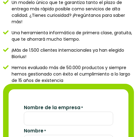
Un modelo único que te garantiza tanto el plazo de
entrega más rápido posible como servicios de alta
calidad. ¿Tienes curiosidad? ¡Pregúntanos para saber
más!
Una herramienta informática de primera clase, gratuita,
que te ahorrará mucho tiempo.
¡Más de 1.500 clientes internacionales ya han elegido
Biorius!
Hemos evaluado más de 50.000 productos y siempre
hemos gestionado con éxito el cumplimiento a lo largo
de 15 años de existencia
Nombre de la empresa
*
Nombre
*