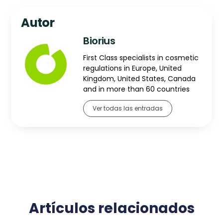
Autor
Biorius
First Class specialists in cosmetic
regulations in Europe, United
Kingdom, United States, Canada
and in more than 60 countries
Ver todas las entradas
Artículos relacionados