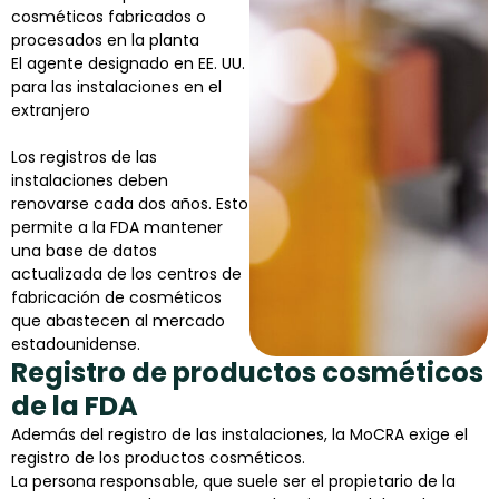
cosméticos fabricados o
procesados en la planta
El agente designado en EE. UU.
para las instalaciones en el
extranjero
Los registros de las
instalaciones deben
renovarse cada dos años. Esto
permite a la FDA mantener
una base de datos
actualizada de los centros de
fabricación de cosméticos
que abastecen al mercado
estadounidense.
Registro de productos cosméticos
de la FDA
Además del registro de las instalaciones, la MoCRA exige el
registro de los productos cosméticos.
La persona responsable, que suele ser el propietario de la