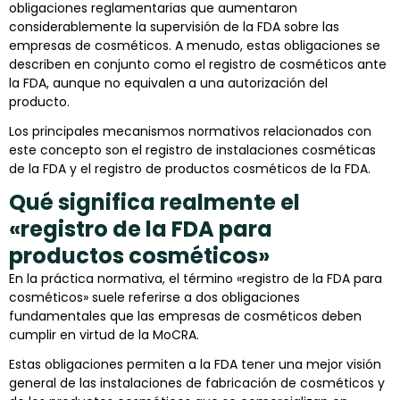
obligaciones reglamentarias que aumentaron
considerablemente la supervisión de la FDA sobre las
empresas de cosméticos. A menudo, estas obligaciones se
describen en conjunto como el registro de cosméticos ante
la FDA, aunque no equivalen a una autorización del
producto.
Los principales mecanismos normativos relacionados con
este concepto son el registro de instalaciones cosméticas
de la FDA y el registro de productos cosméticos de la FDA.
Qué significa realmente el
«registro de la FDA para
productos cosméticos»
En la práctica normativa, el término «registro de la FDA para
cosméticos» suele referirse a dos obligaciones
fundamentales que las empresas de cosméticos deben
cumplir en virtud de la MoCRA.
Estas obligaciones permiten a la FDA tener una mejor visión
general de las instalaciones de fabricación de cosméticos y