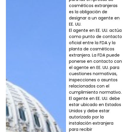
cosméticos extranjeras
es la obligación de
designar a un agente en
EE. UU.
El agente en EE. UU. actúa
como punto de contacto
oficial entre la FDA y la
planta de cosméticos
extranjera. La FDA puede
ponerse en contacto con
el agente en EE. UU. para
cuestiones normativas,
inspecciones o asuntos
relacionados con el
cumplimiento normativo.
El agente en EE. UU. debe
estar ubicado en Estados
Unidos y debe estar
autorizado por la
instalación extranjera
para recibir