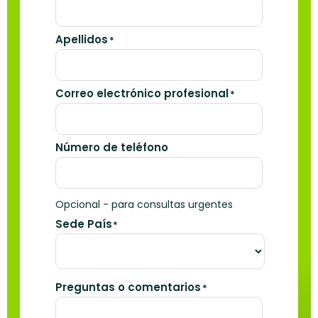
Apellidos
*
Correo electrónico profesional
*
Número de teléfono
Opcional - para consultas urgentes
Sede País
*
Preguntas o comentarios
*