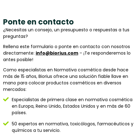
Ponte en contacto
¿Necesitas un consejo, un presupuesto o respuestas a tus
preguntas?
Rellena este formulario o ponte en contacto con nosotros
directamente:
info@biorius.com
– ¡Te responderemos lo
antes posible!
Como especialistas en Normativa cosmética desde hace
más de 15 años, Biorius ofrece una solución fiable llave en
mano para colocar productos cosméticos en diversos
mercados:
Especialistas de primera clase en normativa cosmética
en Europa, Reino Unido, Estados Unidos y en más de 60
países.
50 expertos en normativa, toxicólogos, farmacéuticos y
químicos a tu servicio.