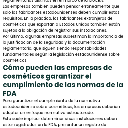
reglamentarias distintas en el marco de la MoCRA.
Las empresas también pueden pensar erróneamente que
solo los fabricantes estadounidenses deben cumplir estos
requisitos. En la práctica, los fabricantes extranjeros de
cosméticos que exportan a Estados Unidos también están
sujetos a la obligación de registrar sus instalaciones.
Por último, algunas empresas subestiman la importancia de
la justificación de la seguridad y la documentación
reglamentaria, que siguen siendo responsabilidades
fundamentales según la legislación estadounidense sobre
cosméticos.
Cómo pueden las empresas de
cosméticos garantizar el
cumplimiento de las normas de la
FDA
Para garantizar el cumplimiento de la normativa
estadounidense sobre cosméticos, las empresas deberían
adoptar un enfoque normativo estructurado.
Esto suele implicar determinar si sus instalaciones deben
estar registradas en la FDA, presentar un registro de