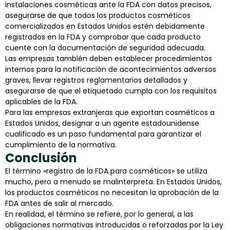
instalaciones cosméticas ante la FDA con datos precisos,
asegurarse de que todos los productos cosméticos
comercializados en Estados Unidos estén debidamente
registrados en la FDA y comprobar que cada producto
cuente con la documentación de seguridad adecuada.
Las empresas también deben establecer procedimientos
internos para la notificación de acontecimientos adversos
graves, llevar registros reglamentarios detallados y
asegurarse de que el etiquetado cumpla con los requisitos
aplicables de la FDA.
Para las empresas extranjeras que exportan cosméticos a
Estados Unidos, designar a un agente estadounidense
cualificado es un paso fundamental para garantizar el
cumplimiento de la normativa.
Conclusión
El término «registro de la FDA para cosméticos» se utiliza
mucho, pero a menudo se malinterpreta. En Estados Unidos,
los productos cosméticos no necesitan la aprobación de la
FDA antes de salir al mercado.
En realidad, el término se refiere, por lo general, a las
obligaciones normativas introducidas o reforzadas por la Ley