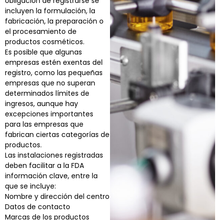
obligación de registrarse se
incluyen la formulación, la
fabricación, la preparación o
el procesamiento de
productos cosméticos.
Es posible que algunas
empresas estén exentas del
registro, como las pequeñas
empresas que no superan
determinados límites de
ingresos, aunque hay
excepciones importantes
para las empresas que
fabrican ciertas categorías de
productos.
Las instalaciones registradas
deben facilitar a la FDA
información clave, entre la
que se incluye:
Nombre y dirección del centro
Datos de contacto
Marcas de los productos