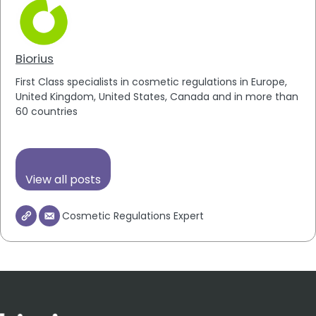
Biorius
First Class specialists in cosmetic regulations in Europe,
United Kingdom, United States, Canada and in more than
60 countries
View all posts
Cosmetic Regulations Expert