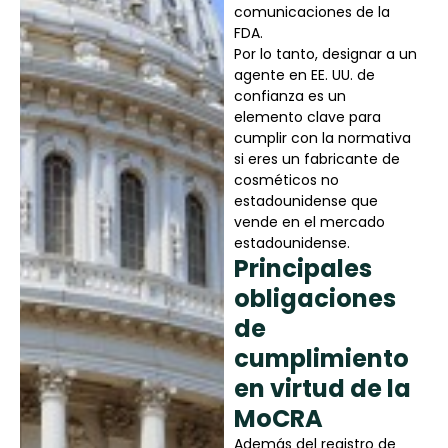
comunicaciones de la
FDA.
Por lo tanto, designar a un
agente en EE. UU. de
confianza es un
elemento clave para
cumplir con la normativa
si eres un fabricante de
cosméticos no
estadounidense que
vende en el mercado
estadounidense.
Principales
obligaciones
de
cumplimiento
en virtud de la
MoCRA
Además del registro de