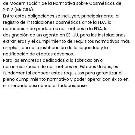
de Modernización de la Normativa sobre Cosméticos de
2022 (MoCRA).
Entre estas obligaciones se incluyen, principalmente, el
registro de instalaciones cosméticas ante la FDA, la
notificación de productos cosméticos a la FDA, la
designación de un agente en EE. UU. para las instalaciones
extranjeras y el cumplimiento de requisitos normativos más
amplios, como la justificación de la seguridad y la
notificación de efectos adversos.
Para las empresas dedicadas a la fabricación o
comercialización de cosméticos en Estados Unidos, es
fundamental conocer estos requisitos para garantizar el
pleno cumplimiento normativo y poder operar con éxito en
el mercado cosmético estadounidense.