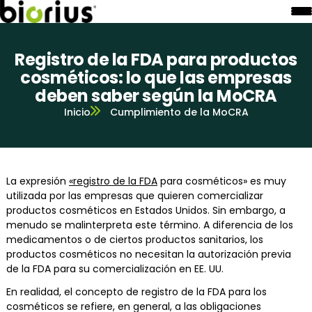
Registro de la FDA para productos
cosméticos: lo que las empresas
deben saber según la MoCRA
Inicio
Cumplimiento de la MoCRA
La expresión
«registro de la FDA
para cosméticos» es muy
utilizada por las empresas que quieren comercializar
productos cosméticos en Estados Unidos. Sin embargo, a
menudo se malinterpreta este término. A diferencia de los
medicamentos o de ciertos productos sanitarios, los
productos cosméticos no necesitan la autorización previa
de la FDA para su comercialización en EE. UU.
En realidad, el concepto de registro de la FDA para los
cosméticos se refiere, en general, a las obligaciones