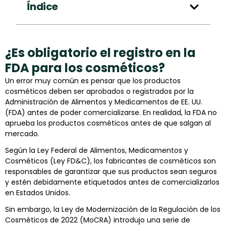
Índice
¿Es obligatorio el registro en la
FDA para los cosméticos?
Un error muy común es pensar que los productos
cosméticos deben ser aprobados o registrados por la
Administración de Alimentos y Medicamentos de EE. UU.
(FDA) antes de poder comercializarse. En realidad, la FDA no
aprueba los productos cosméticos antes de que salgan al
mercado.
Según la Ley Federal de Alimentos, Medicamentos y
Cosméticos (Ley FD&C), los fabricantes de cosméticos son
responsables de garantizar que sus productos sean seguros
y estén debidamente etiquetados antes de comercializarlos
en Estados Unidos.
Sin embargo, la Ley de Modernización de la Regulación de los
Cosméticos de 2022 (MoCRA) introdujo una serie de