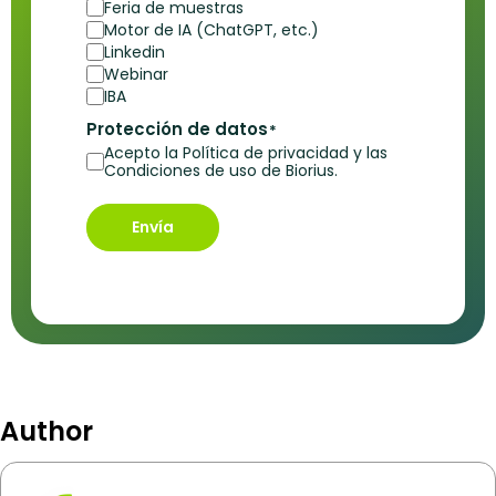
Feria de muestras
Motor de IA (ChatGPT, etc.)
Linkedin
Webinar
IBA
Protección de datos
*
Acepto la Política de privacidad y las
Condiciones de uso de Biorius.
Envía
Author