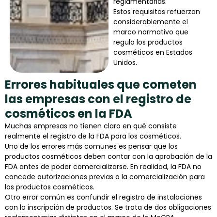
reglamentarias.
Estos requisitos refuerzan
considerablemente el
marco normativo que
regula los productos
cosméticos en Estados
Unidos.
Errores habituales que cometen
las empresas con el registro de
cosméticos en la FDA
Muchas empresas no tienen claro en qué consiste
realmente el registro de la FDA para los cosméticos.
Uno de los errores más comunes es pensar que los
productos cosméticos deben contar con la aprobación de la
FDA antes de poder comercializarse. En realidad, la FDA no
concede autorizaciones previas a la comercialización para
los productos cosméticos.
Otro error común es confundir el registro de instalaciones
con la inscripción de productos. Se trata de dos obligaciones