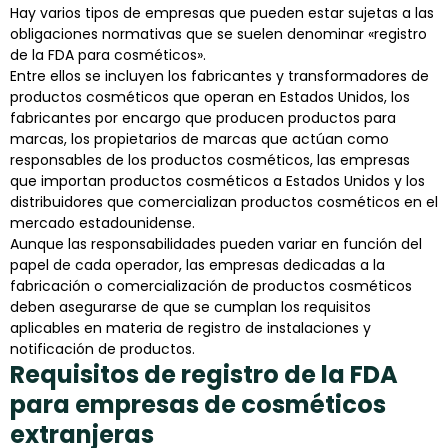
Hay varios tipos de empresas que pueden estar sujetas a las
obligaciones normativas que se suelen denominar «registro
de la FDA para cosméticos».
Entre ellos se incluyen los fabricantes y transformadores de
productos cosméticos que operan en Estados Unidos, los
fabricantes por encargo que producen productos para
marcas, los propietarios de marcas que actúan como
responsables de los productos cosméticos, las empresas
que importan productos cosméticos a Estados Unidos y los
distribuidores que comercializan productos cosméticos en el
mercado estadounidense.
Aunque las responsabilidades pueden variar en función del
papel de cada operador, las empresas dedicadas a la
fabricación o comercialización de productos cosméticos
deben asegurarse de que se cumplan los requisitos
aplicables en materia de registro de instalaciones y
notificación de productos.
Requisitos de registro de la FDA
para empresas de cosméticos
extranjeras