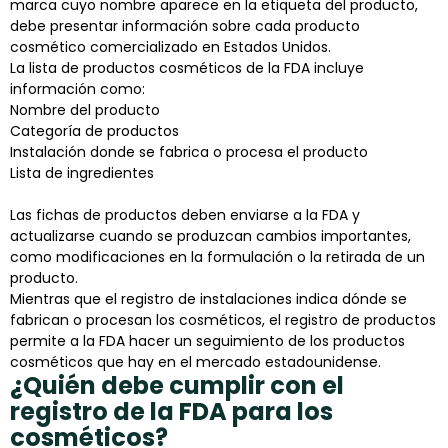
marca cuyo nombre aparece en la etiqueta del producto,
debe presentar información sobre cada producto
cosmético comercializado en Estados Unidos.
La lista de productos cosméticos de la FDA incluye
información como:
Nombre del producto
Categoría de productos
Instalación donde se fabrica o procesa el producto
Lista de ingredientes
Las fichas de productos deben enviarse a la FDA y
actualizarse cuando se produzcan cambios importantes,
como modificaciones en la formulación o la retirada de un
producto.
Mientras que el registro de instalaciones indica dónde se
fabrican o procesan los cosméticos, el registro de productos
permite a la FDA hacer un seguimiento de los productos
cosméticos que hay en el mercado estadounidense.
¿Quién debe cumplir con el
registro de la FDA para los
cosméticos?