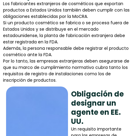
Los fabricantes extranjeros de cosméticos que exportan
productos a Estados Unidos también deben cumplir con las
obligaciones establecidas por la MoCRA.
Si un producto cosmético se fabrica o se procesa fuera de
Estados Unidos y se distribuye en el mercado
estadounidense, la planta de fabricación extranjera debe
estar registrada en la FDA.
Además, la persona responsable debe registrar el producto
cosmético ante la FDA.
Por lo tanto, las empresas extranjeras deben asegurarse de
que su marco de cumplimiento normativo cubra tanto los
requisitos de registro de instalaciones como los de
inscripción de productos.
Obligación de
designar un
agente en EE.
UU.
Un requisito importante
para las empresas de