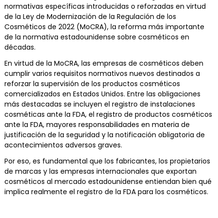
normativas específicas introducidas o reforzadas en virtud
de la Ley de Modernización de la Regulación de los
Cosméticos de 2022 (MoCRA), la reforma más importante
de la normativa estadounidense sobre cosméticos en
décadas.
En virtud de la MoCRA, las empresas de cosméticos deben
cumplir varios requisitos normativos nuevos destinados a
reforzar la supervisión de los productos cosméticos
comercializados en Estados Unidos. Entre las obligaciones
más destacadas se incluyen el registro de instalaciones
cosméticas ante la FDA, el registro de productos cosméticos
ante la FDA, mayores responsabilidades en materia de
justificación de la seguridad y la notificación obligatoria de
acontecimientos adversos graves.
Por eso, es fundamental que los fabricantes, los propietarios
de marcas y las empresas internacionales que exportan
cosméticos al mercado estadounidense entiendan bien qué
implica realmente el registro de la FDA para los cosméticos.