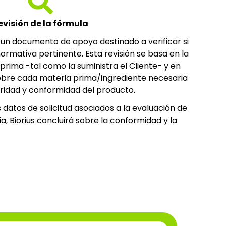
evisión de la fórmula
s un documento de apoyo destinado a verificar si
ormativa pertinente. Esta revisión se basa en la
prima -tal como la suministra el Cliente- y en
sobre cada materia prima/ingrediente necesaria
uridad y conformidad del producto.
s datos de solicitud asociados a la evaluación de
, Biorius concluirá sobre la conformidad y la