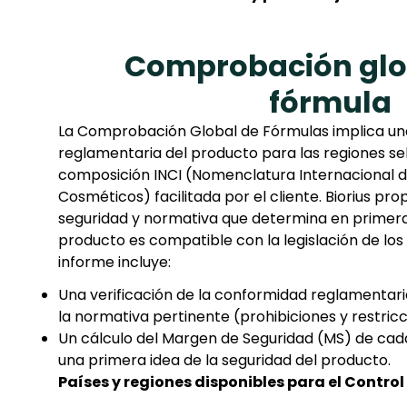
Comprobación glob
fórmula
La Comprobación Global de Fórmulas implica una
reglamentaria del producto para las regiones se
composición INCI (Nomenclatura Internacional d
Cosméticos) facilitada por el cliente. Biorius pr
seguridad y normativa que determina en primera
producto es compatible con la legislación de los 
informe incluye:
Una verificación de la conformidad reglamentari
la normativa pertinente (prohibiciones y restric
Un cálculo del Margen de Seguridad (MS) de cad
una primera idea de la seguridad del producto.
Países y regiones disponibles para el Control