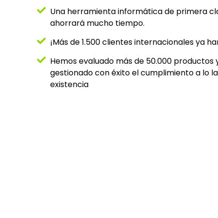
Una herramienta informática de primera clas
ahorrará mucho tiempo.
¡Más de 1.500 clientes internacionales ya han
Hemos evaluado más de 50.000 productos 
gestionado con éxito el cumplimiento a lo l
existencia