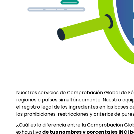
Nuestros servicios de Comprobación Global de Fór
regiones o países simultáneamente. Nuestro equip
el registro legal de los ingredientes en las bases
las prohibiciones, restricciones y criterios de pure
¿Cuál es la diferencia entre la Comprobación Glob
exhaustivo
de tus nombres y porcentajes INCI b