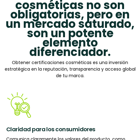
cosméticas no son
obligatorias, pero en
un mercado saturado,
son un potente
elemento
diferenciador.
Obtener certificaciones cosméticas es una inversión
estratégica en la reputación, transparencia y acceso global
de tu marca.
Claridad para los consumidores
Comunica claramente los valores del producto, como