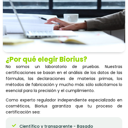
¿Por qué elegir Biorius?
No somos un laboratorio de pruebas. Nuestras
certificaciones se basan en el análisis de los datos de las
fórmulas, las declaraciones de materias primas, los
métodos de fabricación y mucho más: sólo solicitamos lo
esencial para la precisión y el cumplimiento.
Como experto regulador independiente especializado en
cosméticos, Biorius garantiza que tu proceso de
certificación sea:
Científico y transparente - Basado