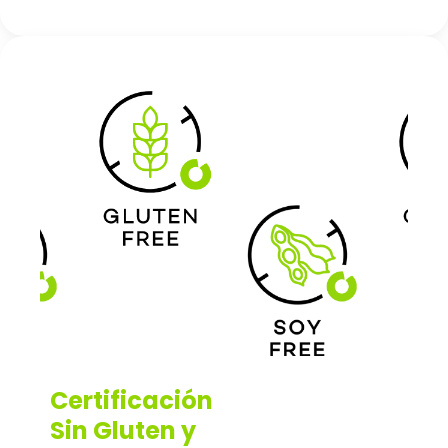
Certificación
Sin Gluten y