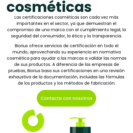
cosméticas
Las certificaciones cosméticas son cada vez más
importantes en el sector, ya que demuestran el
compromiso de una marca con el cumplimiento legal, la
seguridad del consumidor, la ética y la transparencia.
Biorius ofrece servicios de certificación en todo el
mundo, aprovechando su experiencia en normativa
cosmética para ayudar a las marcas a validar las normas
de sus productos. A diferencia de las empresas de
pruebas, Biorius basa sus certificaciones en una revisión
exhaustiva de la documentación, incluidas las fórmulas
de los productos y los métodos de fabricación.
Contacta con nosotros