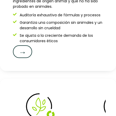
ingredientes de origen animal y que no ha sido
probado en animales.
Auditoría exhaustiva de fórmulas y procesos
Garantiza una composición sin animales y un
desarrollo sin crueldad
Se ajusta a la creciente demanda de los
consumidores éticos
→