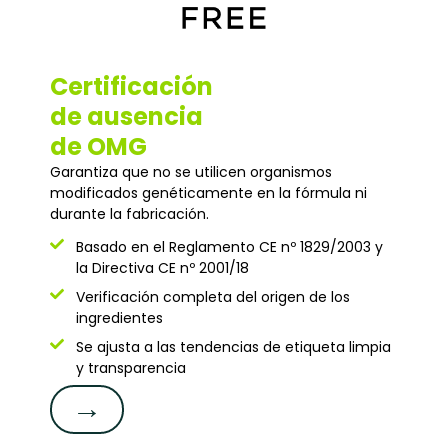
Certificación
de ausencia
de OMG
Garantiza que no se utilicen organismos
modificados genéticamente en la fórmula ni
durante la fabricación.
Basado en el Reglamento CE nº 1829/2003 y
la Directiva CE nº 2001/18
Verificación completa del origen de los
ingredientes
Se ajusta a las tendencias de etiqueta limpia
y transparencia
→