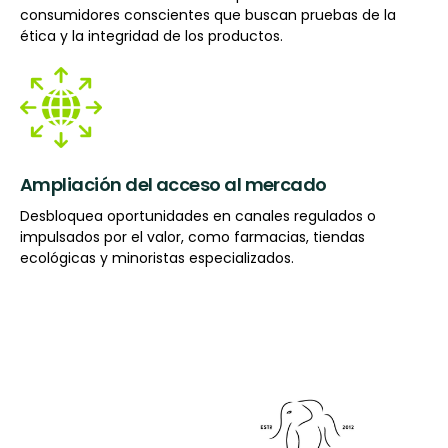
consumidores conscientes que buscan pruebas de la
ética y la integridad de los productos.
Ampliación del acceso al mercado
Desbloquea oportunidades en canales regulados o
impulsados por el valor, como farmacias, tiendas
ecológicas y minoristas especializados.