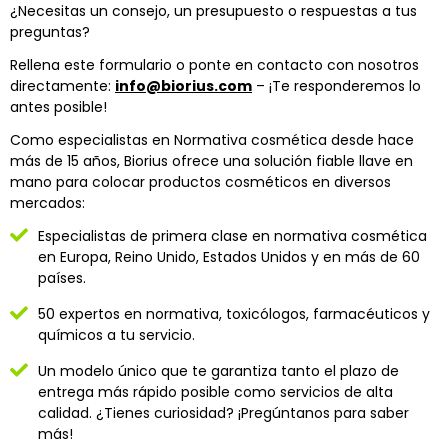
¿Necesitas un consejo, un presupuesto o respuestas a tus
preguntas?
Rellena este formulario o ponte en contacto con nosotros
directamente:
info@biorius.com
– ¡Te responderemos lo
antes posible!
Como especialistas en Normativa cosmética desde hace
más de 15 años, Biorius ofrece una solución fiable llave en
mano para colocar productos cosméticos en diversos
mercados:
Especialistas de primera clase en normativa cosmética
en Europa, Reino Unido, Estados Unidos y en más de 60
países.
50 expertos en normativa, toxicólogos, farmacéuticos y
químicos a tu servicio.
Un modelo único que te garantiza tanto el plazo de
entrega más rápido posible como servicios de alta
calidad. ¿Tienes curiosidad? ¡Pregúntanos para saber
más!