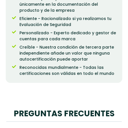
únicamente en la documentación del
producto y de la empresa
Eficiente - Racionalizado si ya realizamos tu
Evaluación de Seguridad
Personalizado - Experto dedicado y gestor de
cuentas para cada marca
Creíble - Nuestra condición de tercera parte
independiente añade un valor que ninguna
autocertificación puede aportar
Reconocidas mundialmente - Todas las
certificaciones son válidas en todo el mundo
PREGUNTAS FRECUENTES