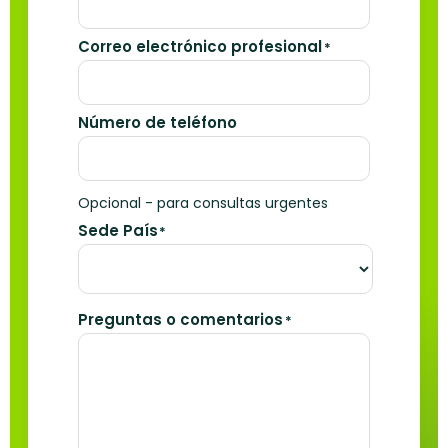
Correo electrónico profesional
*
Número de teléfono
Opcional - para consultas urgentes
Sede País
*
Preguntas o comentarios
*