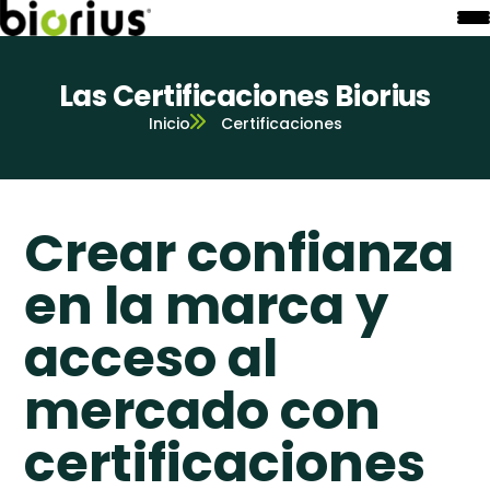
Las Certificaciones Biorius
Inicio
Certificaciones
Crear confianza
en la marca y
acceso al
mercado con
certificaciones