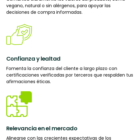
vegano, natural o sin alérgenos, para apoyar las
decisiones de compra informadas.
Confianza y lealtad
Fomenta la confianza del cliente a largo plazo con
certificaciones verificadas por terceros que respalden tus
afirmaciones éticas.
Relevancia en el mercado
Alinearse con las crecientes expectativas de los