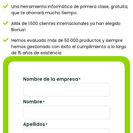
Una herramienta informática de primera clase, gratuita,
que te ahorrará mucho tiempo.
¡Más de 1.500 clientes internacionales ya han elegido
Biorius!
Hemos evaluado más de 50.000 productos y siempre
hemos gestionado con éxito el cumplimiento a lo largo
de 15 años de existencia
Nombre de la empresa
*
Nombre
*
Apellidos
*