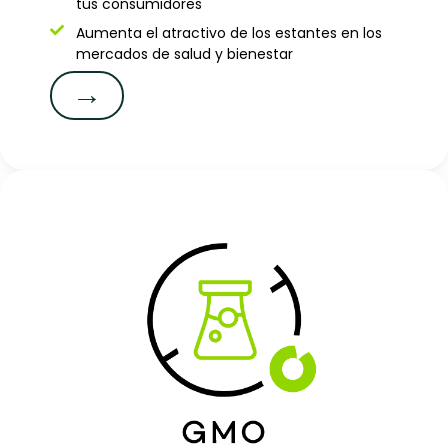
tus consumidores
Aumenta el atractivo de los estantes en los
mercados de salud y bienestar
→