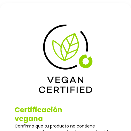
Certificación
vegana
Confirma que tu producto no contiene