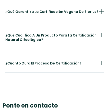
¿Qué Garantiza La Certificación Vegana De Biorius?
¿Qué Cualifica A Un Producto Para La Certificación
Natural O Ecológica?
¿Cuánto Dura El Proceso De Certificación?
Ponte en contacto