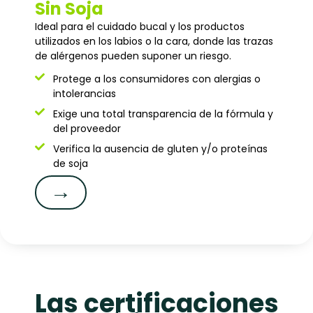
Sin Soja
Ideal para el cuidado bucal y los productos
utilizados en los labios o la cara, donde las trazas
de alérgenos pueden suponer un riesgo.
Protege a los consumidores con alergias o
intolerancias
Exige una total transparencia de la fórmula y
del proveedor
Verifica la ausencia de gluten y/o proteínas
de soja
→
Las certificaciones