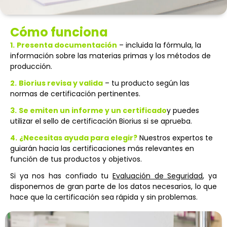
Cómo funciona
1.
Presenta documentación
– incluida la fórmula, la
información sobre las materias primas y los métodos de
producción.
2.
Biorius revisa y valida
– tu producto según las
normas de certificación pertinentes.
3.
Se emiten un informe y un certificado
y puedes
utilizar el sello de certificación Biorius si se aprueba.
4.
¿Necesitas ayuda para elegir?
Nuestros expertos te
guiarán hacia las certificaciones más relevantes en
función de tus productos y objetivos.
Si ya nos has confiado tu
Evaluación de Seguridad
, ya
disponemos de gran parte de los datos necesarios, lo que
hace que la certificación sea rápida y sin problemas.