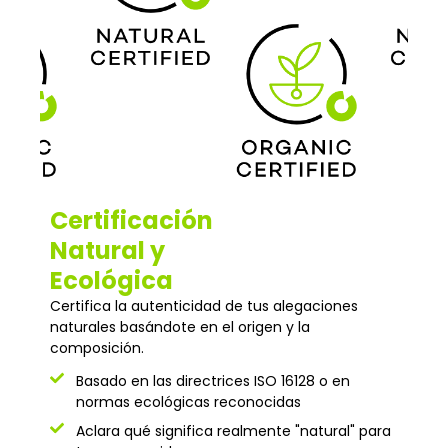
Certificación
Natural y
Ecológica
Certifica la autenticidad de tus alegaciones
naturales basándote en el origen y la
composición.
Basado en las directrices ISO 16128 o en
normas ecológicas reconocidas
Aclara qué significa realmente "natural" para