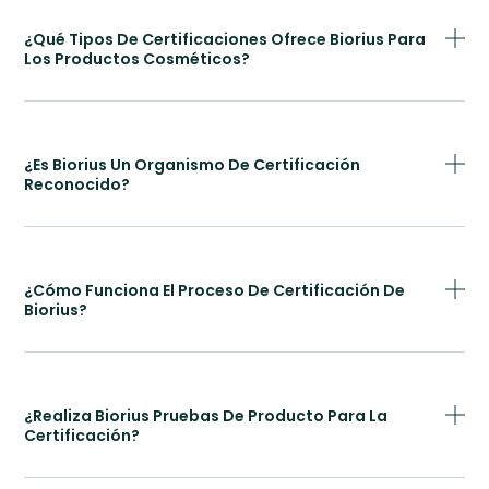
¿Qué Tipos De Certificaciones Ofrece Biorius Para
Los Productos Cosméticos?
¿Es Biorius Un Organismo De Certificación
Reconocido?
¿Cómo Funciona El Proceso De Certificación De
Biorius?
¿Realiza Biorius Pruebas De Producto Para La
Certificación?