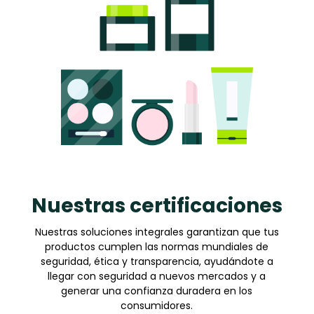
Nuestras certificaciones
Nuestras soluciones integrales garantizan que tus
productos cumplen las normas mundiales de
seguridad, ética y transparencia, ayudándote a
llegar con seguridad a nuevos mercados y a
generar una confianza duradera en los
consumidores.