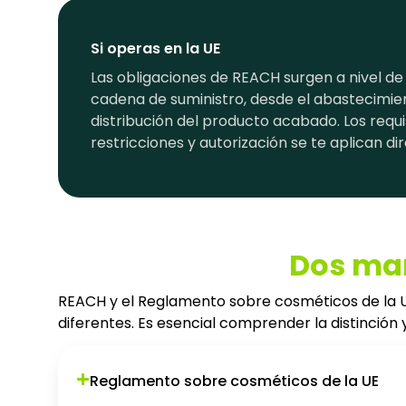
Si operas en la UE
Las obligaciones de REACH surgen a nivel de
cadena de suministro, desde el abastecimien
distribución del producto acabado. Los requis
restricciones y autorización se te aplican d
Dos mar
REACH y el Reglamento sobre cosméticos de la UE
diferentes. Es esencial comprender la distinción y
Reglamento sobre cosméticos de la UE