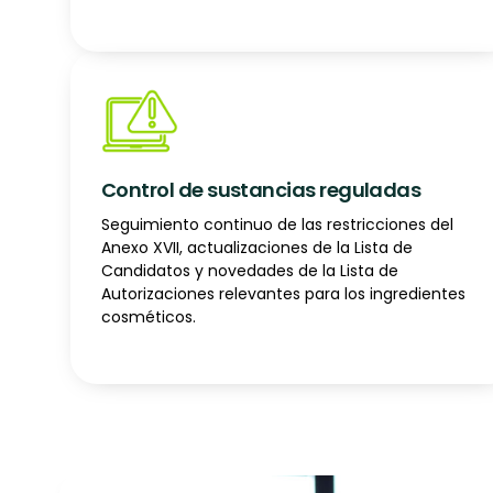
Control de sustancias reguladas
Seguimiento continuo de las restricciones del
Anexo XVII, actualizaciones de la Lista de
Candidatos y novedades de la Lista de
Autorizaciones relevantes para los ingredientes
cosméticos.