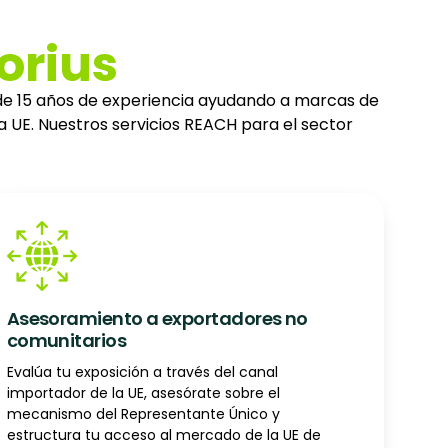
orius
 de 15 años de experiencia ayudando a marcas de
 UE. Nuestros servicios REACH para el sector
Asesoramiento a exportadores no
comunitarios
Evalúa tu exposición a través del canal
importador de la UE, asesórate sobre el
mecanismo del Representante Único y
estructura tu acceso al mercado de la UE de