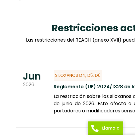
Restricciones ac
Las restricciones del REACH (anexo XVII) pued
Jun
SILOXANOS D4, D5, D6
2026
Reglamento (UE) 2024/1328 de l
La restricción sobre los siloxanos
de junio de 2026. Esto afecta a
portadores o modificadores sensor
Llama a