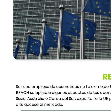
R
Ser una empresa de cosméticos no te exime de REA
REACH se aplica a algunos aspectos de tus operac
Suiza, Australia o Corea del Sur, exportar a la
a tu acceso al mercado.