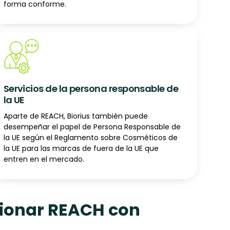
forma conforme.
Servicios de la persona responsable de
la UE
Aparte de REACH, Biorius también puede
desempeñar el papel de Persona Responsable de
la UE según el Reglamento sobre Cosméticos de
la UE para las marcas de fuera de la UE que
entren en el mercado.
tionar REACH con