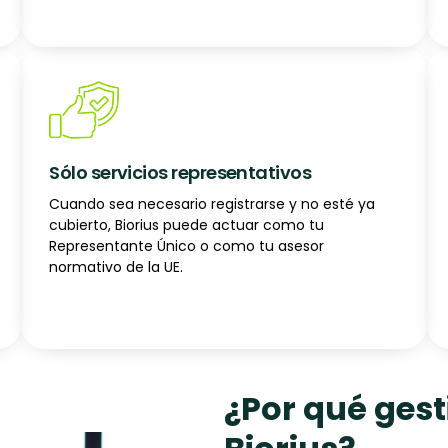
Sólo servicios representativos
Cuando sea necesario registrarse y no esté ya
cubierto, Biorius puede actuar como tu
Representante Único o como tu asesor
normativo de la UE.
¿Por qué ges