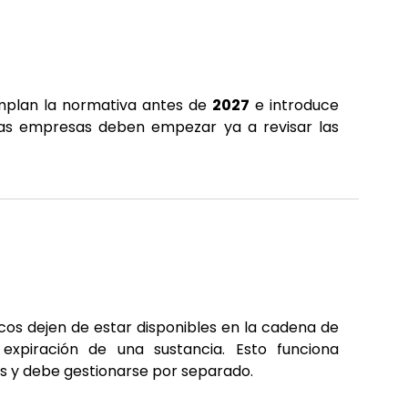
umplan la normativa antes de
2027
e introduce
Las empresas deben empezar ya a revisar las
os dejen de estar disponibles en la cadena de
xpiración de una sustancia. Esto funciona
s y debe gestionarse por separado.