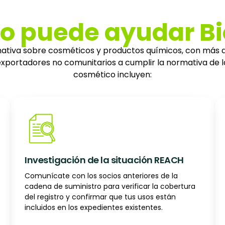
 puede ayudar Bi
rmativa sobre cosméticos y productos químicos, con más
xportadores no comunitarios a cumplir la normativa de la
cosmético incluyen:
Investigación de la situación REACH
Comunícate con los socios anteriores de la
cadena de suministro para verificar la cobertura
del registro y confirmar que tus usos están
incluidos en los expedientes existentes.