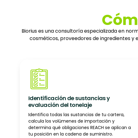
Cómo
Biorius es una consultoría especializada en no
cosméticos, proveedores de ingredientes y e
Identificación de sustancias y
evaluación del tonelaje
Identifica todas las sustancias de tu cartera,
calcula los volúmenes de importación y
determina qué obligaciones REACH se aplican a
tu posición en la cadena de suministro.