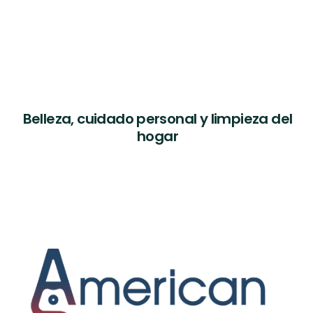
Belleza, cuidado personal y limpieza del
hogar