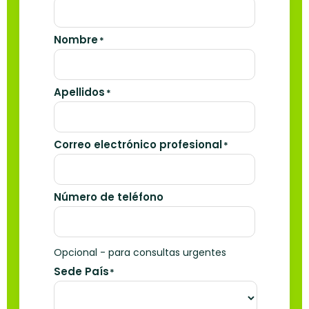
Nombre
*
Apellidos
*
Correo electrónico profesional
*
Número de teléfono
Opcional - para consultas urgentes
Sede País
*