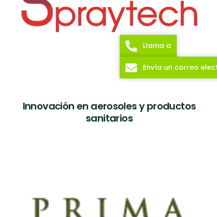
Llama a
Envía un correo elec
Innovación en aerosoles y productos
sanitarios