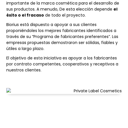
importante de la marca cosmética para el desarrollo de
sus productos. A menudo, De esta elección depende
el
éxito o el fracaso
de todo el proyecto.
Biorius está dispuesto a apoyar a sus clientes
proponiéndoles los mejores fabricantes identificados a
través de su “Programa de fabricantes preferentes”. Las
empresas propuestas demostraron ser sólidas, fiables y
útiles a largo plazo.
El objetivo de esta iniciativa es apoyar a los fabricantes
por contrato competentes, cooperativos y receptivos a
nuestros clientes.