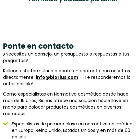
Ponte en contacto
¿Necesitas un consejo, un presupuesto o respuestas a tus
preguntas?
Rellena este formulario o ponte en contacto con nosotros
directamente:
info@biorius.com
– ¡Te responderemos lo
antes posible!
Como especialistas en Normativa cosmética desde hace
más de 15 años, Biorius ofrece una solución fiable llave en
mano para colocar productos cosméticos en diversos
mercados:
Especialistas de primera clase en normativa cosmética
en Europa, Reino Unido, Estados Unidos y en más de 60
países.