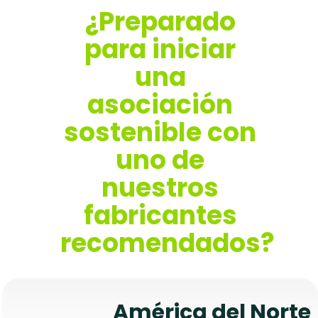
¿Preparado
para iniciar
una
asociación
sostenible con
uno de
nuestros
fabricantes
recomendados?
América del Norte