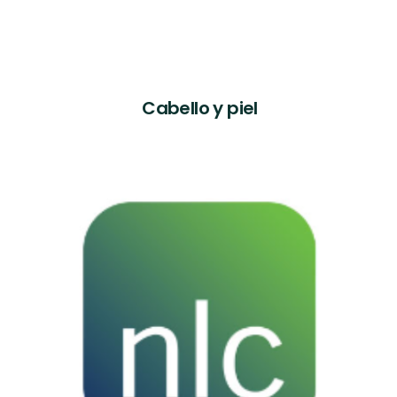
Cabello y piel