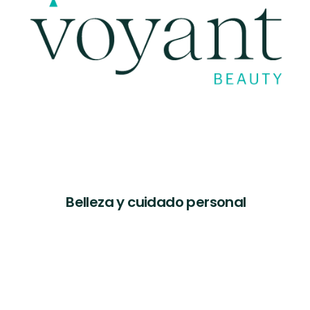
Belleza y cuidado personal