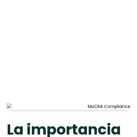
La importancia