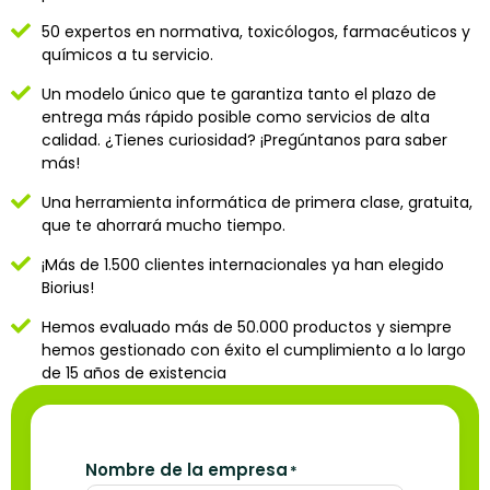
50 expertos en normativa, toxicólogos, farmacéuticos y
químicos a tu servicio.
Un modelo único que te garantiza tanto el plazo de
entrega más rápido posible como servicios de alta
calidad. ¿Tienes curiosidad? ¡Pregúntanos para saber
más!
Una herramienta informática de primera clase, gratuita,
que te ahorrará mucho tiempo.
¡Más de 1.500 clientes internacionales ya han elegido
Biorius!
Hemos evaluado más de 50.000 productos y siempre
hemos gestionado con éxito el cumplimiento a lo largo
de 15 años de existencia
Nombre de la empresa
*