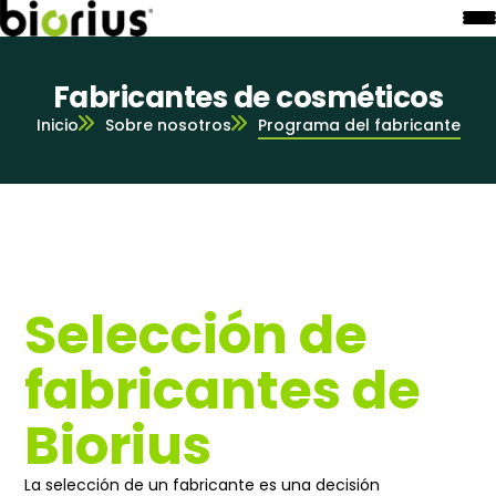
Fabricantes de cosméticos
Inicio
Sobre nosotros
Programa del fabricante
Selección de
fabricantes de
Biorius
La selección de un fabricante es una decisión