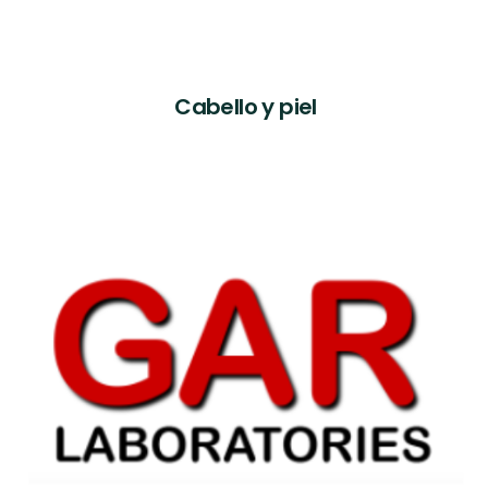
Cabello y piel