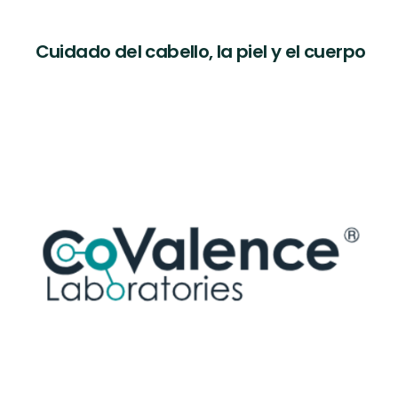
Cuidado del cabello, la piel y el cuerpo