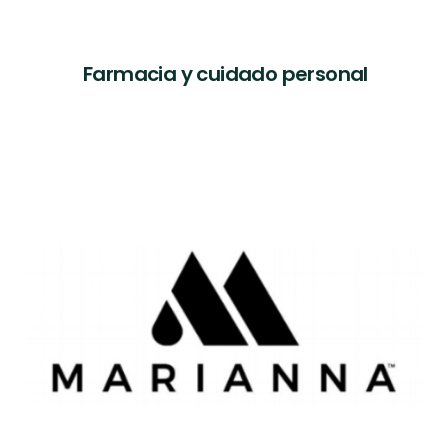
Farmacia y cuidado personal