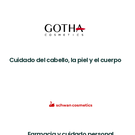
Cuidado del cabello, la piel y el cuerpo
Farmacia y cuidado personal