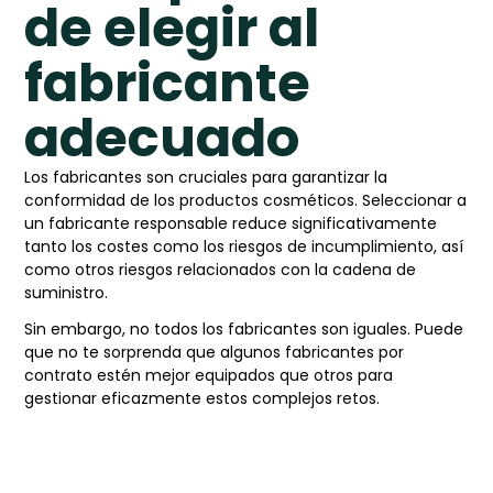
de elegir al
fabricante
adecuado
Los fabricantes son cruciales para garantizar la
conformidad de los productos cosméticos. Seleccionar a
un fabricante responsable reduce significativamente
tanto los costes como los riesgos de incumplimiento, así
como otros riesgos relacionados con la cadena de
suministro.
Sin embargo, no todos los fabricantes son iguales. Puede
que no te sorprenda que algunos fabricantes por
contrato estén mejor equipados que otros para
gestionar eficazmente estos complejos retos.