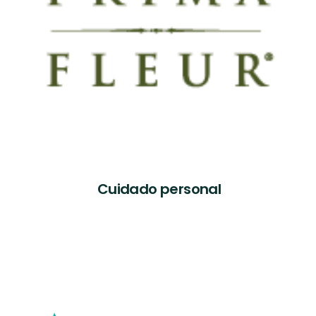
Cuidado personal