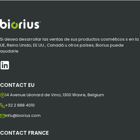
Si desea desarrollar las ventas de sus productos cosméticos s en la
UE, Reino Unido, EE.UU., Canadá u otros países, Biorius puede
ayudarle.
CONTACT EU
14 Avenue Léonard de Vinci, 1300 Wavre, Belgium
+32 2 888 4010
info@biorius.com
CONTACT FRANCE