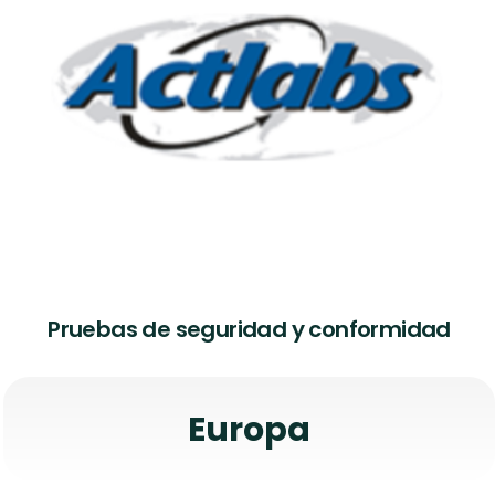
Pruebas de seguridad y conformidad
Europa