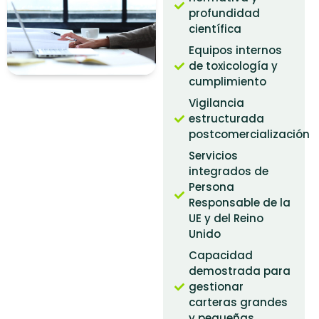
profundidad
científica
Equipos internos
de toxicología y
cumplimiento
Vigilancia
estructurada
postcomercialización
Servicios
integrados de
Persona
Responsable de la
UE y del Reino
Unido
Capacidad
demostrada para
gestionar
carteras grandes
y pequeñas