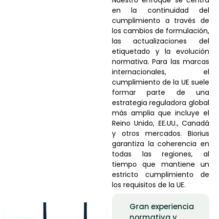
en la continuidad del
cumplimiento a través de
los cambios de formulación,
las actualizaciones del
etiquetado y la evolución
normativa. Para las marcas
internacionales, el
cumplimiento de la UE suele
formar parte de una
estrategia reguladora global
más amplia que incluye el
Reino Unido, EE.UU., Canadá
y otros mercados. Biorius
garantiza la coherencia en
todas las regiones, al
tiempo que mantiene un
estricto cumplimiento de
los requisitos de la UE.
Gran experiencia
normativa y