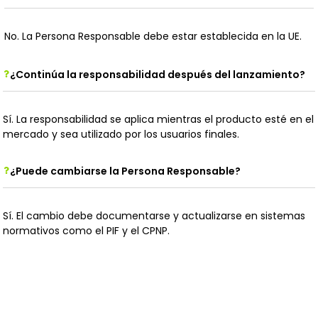
No. La Persona Responsable debe estar establecida en la UE.
¿Continúa la responsabilidad después del lanzamiento?
Sí. La responsabilidad se aplica mientras el producto esté en el
mercado y sea utilizado por los usuarios finales.
¿Puede cambiarse la Persona Responsable?
Sí. El cambio debe documentarse y actualizarse en sistemas
normativos como el PIF y el CPNP.