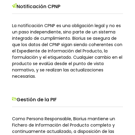
Notificación CPNP
La notificación CPNP es una obligación legal y no es
un paso independiente, sino parte de un sistema
integrado de cumplimiento. Biorius se asegura de
que los datos del CPNP sigan siendo coherentes con
el Expediente de Información del Producto, la
formulación y el etiquetado. Cualquier cambio en el
producto se evalúa desde el punto de vista
normativo, y se realizan las actualizaciones
necesarias.
Gestión de la PIF
Como Persona Responsable, Biorius mantiene un
Fichero de Información del Producto completo y
continuamente actualizado, a disposición de las