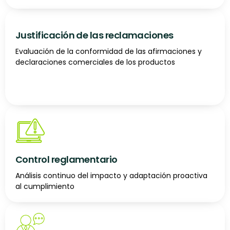
Justificación de las reclamaciones
Evaluación de la conformidad de las afirmaciones y
declaraciones comerciales de los productos
Control reglamentario
Análisis continuo del impacto y adaptación proactiva
al cumplimiento