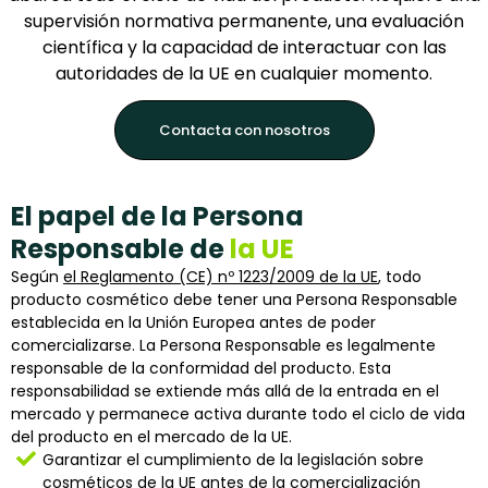
supervisión normativa permanente, una evaluación
científica y la capacidad de interactuar con las
autoridades de la UE en cualquier momento.
Contacta con nosotros
El papel de la Persona
Responsable de
la UE
Según
el Reglamento (CE) nº 1223/2009 de la UE
, todo
producto cosmético debe tener una Persona Responsable
establecida en la Unión Europea antes de poder
comercializarse. La Persona Responsable es legalmente
responsable de la conformidad del producto. Esta
responsabilidad se extiende más allá de la entrada en el
mercado y permanece activa durante todo el ciclo de vida
del producto en el mercado de la UE.
Garantizar el cumplimiento de la legislación sobre
cosméticos de la UE antes de la comercialización