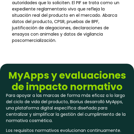
autoridades que lo soliciten. El PIF se trata como un
expediente reglamentario vivo que refleja la
situación real del producto en el mercado. Abarca
datos del producto, CPSR, pruebas de BPF,
justificación de alegaciones, declaraciones de
ensayos con animales y datos de vigilancia
poscomercialización.
MyApps y evaluaciones
de impacto normativo
Para apoyar a las marcas de forma más eficaz a lo largo
del ciclo de vida del producto, Biorius desarrolló MyApps,
una plataforma digital específica diseñada para
centralizar y simplificar la gestión del cumplimiento de la
normativa cosmética.
Los requisitos normativos evolucionan continuamente.