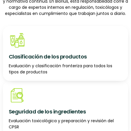
y normativa continua. En Biorius, esta responsabilidad corre a
cargo de expertos internos en regulación, toxicólogos y
especialistas en cumplimiento que trabajan juntos a diario.
Clasificación de los productos
Evaluación y clasificación fronteriza para todos los
tipos de productos
Seguridad de los ingredientes
Evaluación toxicológica y preparación y revisión del
CPSR