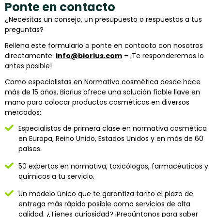
Ponte en contacto
¿Necesitas un consejo, un presupuesto o respuestas a tus
preguntas?
Rellena este formulario o ponte en contacto con nosotros
directamente:
info@biorius.com
– ¡Te responderemos lo
antes posible!
Como especialistas en Normativa cosmética desde hace
más de 15 años, Biorius ofrece una solución fiable llave en
mano para colocar productos cosméticos en diversos
mercados:
Especialistas de primera clase en normativa cosmética
en Europa, Reino Unido, Estados Unidos y en más de 60
países.
50 expertos en normativa, toxicólogos, farmacéuticos y
químicos a tu servicio.
Un modelo único que te garantiza tanto el plazo de
entrega más rápido posible como servicios de alta
calidad. ¿Tienes curiosidad? ¡Pregúntanos para saber