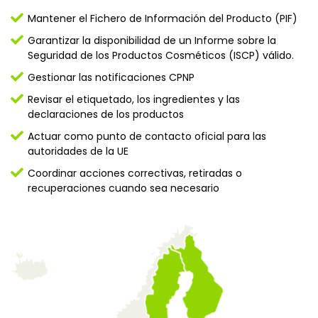
Mantener el Fichero de Información del Producto (PIF)
Garantizar la disponibilidad de un Informe sobre la
Seguridad de los Productos Cosméticos (ISCP) válido.
Gestionar las notificaciones CPNP
Revisar el etiquetado, los ingredientes y las
declaraciones de los productos
Actuar como punto de contacto oficial para las
autoridades de la UE
Coordinar acciones correctivas, retiradas o
recuperaciones cuando sea necesario