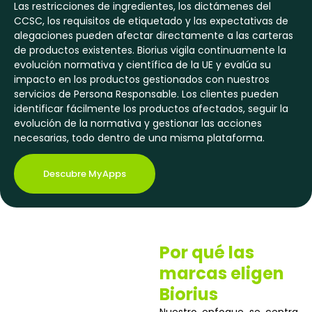
Las restricciones de ingredientes, los dictámenes del
CCSC, los requisitos de etiquetado y las expectativas de
alegaciones pueden afectar directamente a las carteras
de productos existentes. Biorius vigila continuamente la
evolución normativa y científica de la UE y evalúa su
impacto en los productos gestionados con nuestros
servicios de Persona Responsable. Los clientes pueden
identificar fácilmente los productos afectados, seguir la
evolución de la normativa y gestionar las acciones
necesarias, todo dentro de una misma plataforma.
Descubre MyApps
Por qué las
marcas eligen
Biorius
Nuestro enfoque se centra