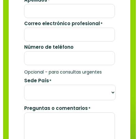
*
Correo electrónico profesional
*
Número de teléfono
Opcional - para consultas urgentes
Sede País
*
Preguntas o comentarios
*