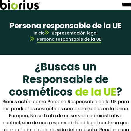
Persona responsable de la UE
Inicio
Representación legal
Persona responsable de la UE
¿Buscas un
Responsable de
cosméticos
de la UE
?
Biorius actúa como Persona Responsable de la UE para
los productos cosméticos comercializados en la Unión
Europea. No se trata de un servicio administrativo
puntual, sino de una responsabilidad legal continua que
abarca todo el ciclo de vida del producto. Requiere una