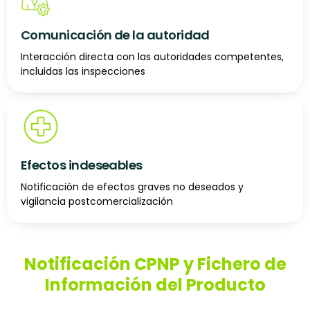
Comunicación de la autoridad
Interacción directa con las autoridades competentes,
incluidas las inspecciones
Efectos indeseables
Notificación de efectos graves no deseados y
vigilancia postcomercialización
Notificación CPNP y Fichero de
Información del Producto