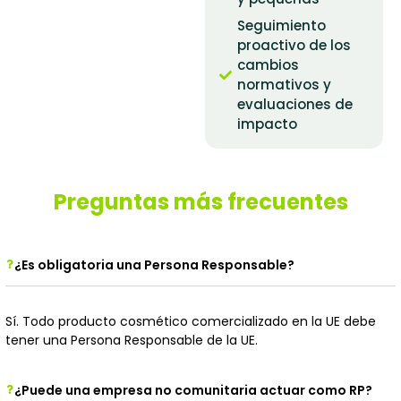
Seguimiento
proactivo de los
cambios
normativos y
evaluaciones de
impacto
Preguntas más frecuentes
¿Es obligatoria una Persona Responsable?
Sí. Todo producto cosmético comercializado en la UE debe
tener una Persona Responsable de la UE.
¿Puede una empresa no comunitaria actuar como RP?