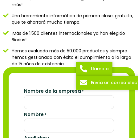
más!
Una herramienta informática de primera clase, gratuita,
que te ahorrará mucho tiempo.
¡Más de 1.500 clientes internacionales ya han elegido
Biorius!
Hemos evaluado más de 50.000 productos y siempre
hemos gestionado con éxito el cumplimiento a lo largo
de 15 años de existencia
Llama a
Envía un correo elec
Nombre de la empresa
*
Nombre
*
Apellidos