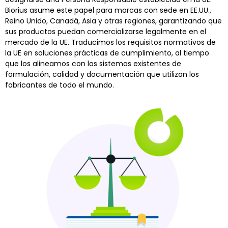
Biorius asume este papel para marcas con sede en EE.UU.,
Reino Unido, Canadá, Asia y otras regiones, garantizando que
sus productos puedan comercializarse legalmente en el
mercado de la UE. Traducimos los requisitos normativos de
la UE en soluciones prácticas de cumplimiento, al tiempo
que los alineamos con los sistemas existentes de
formulación, calidad y documentación que utilizan los
fabricantes de todo el mundo.