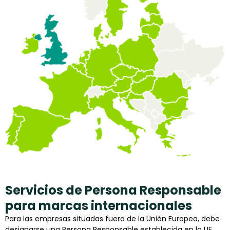
Servicios de Persona Responsable
para marcas internacionales
Para las empresas situadas fuera de la Unión Europea, debe
designarse una Persona Responsable establecida en la UE.