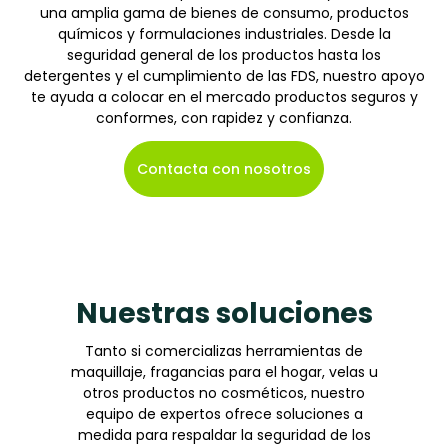
una amplia gama de bienes de consumo, productos
químicos y formulaciones industriales. Desde la
seguridad general de los productos hasta los
detergentes y el cumplimiento de las FDS, nuestro apoyo
te ayuda a colocar en el mercado productos seguros y
conformes, con rapidez y confianza.
Contacta con nosotros
Nuestras soluciones
Tanto si comercializas herramientas de
maquillaje, fragancias para el hogar, velas u
otros productos no cosméticos, nuestro
equipo de expertos ofrece soluciones a
medida para respaldar la seguridad de los