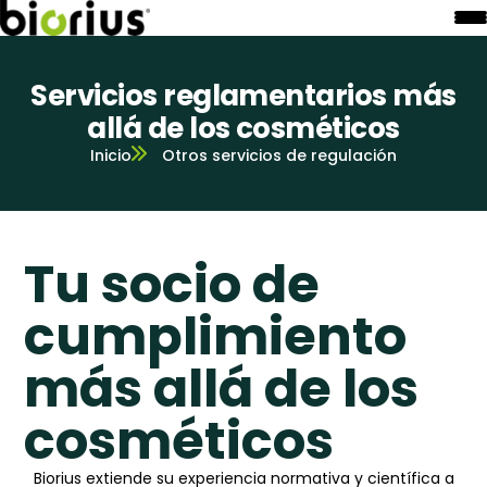
Servicios reglamentarios más
allá de los cosméticos
Inicio
Otros servicios de regulación
Tu socio de
cumplimiento
más allá de los
cosméticos
Biorius extiende su experiencia normativa y científica a