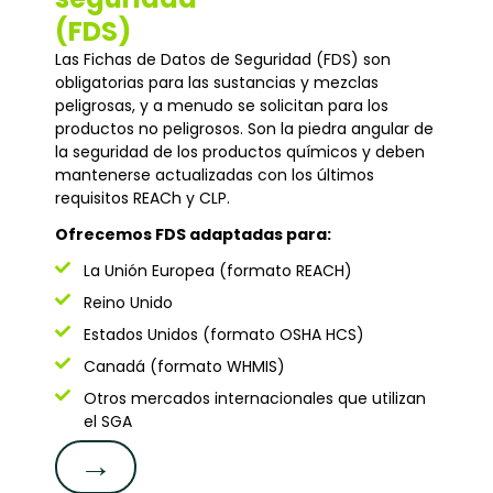
(FDS)
Las Fichas de Datos de Seguridad (FDS) son
obligatorias para las sustancias y mezclas
peligrosas, y a menudo se solicitan para los
productos no peligrosos. Son la piedra angular de
la seguridad de los productos químicos y deben
mantenerse actualizadas con los últimos
requisitos REACh y CLP.
Ofrecemos FDS adaptadas para:
La Unión Europea (formato REACH)
Reino Unido
Estados Unidos (formato OSHA HCS)
Canadá (formato WHMIS)
Otros mercados internacionales que utilizan
el SGA
→