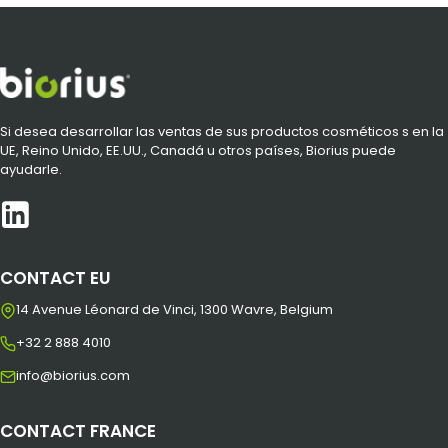
Si desea desarrollar las ventas de sus productos cosméticos s en la
UE, Reino Unido, EE.UU., Canadá u otros países, Biorius puede
ayudarle.
CONTACT EU
14 Avenue Léonard de Vinci, 1300 Wavre, Belgium
+32 2 888 4010
info@biorius.com
CONTACT FRANCE