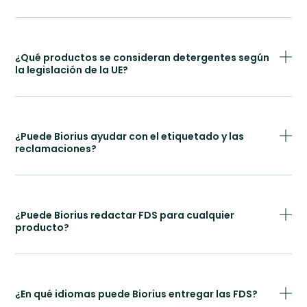
¿Qué productos se consideran detergentes según
la legislación de la UE?
¿Puede Biorius ayudar con el etiquetado y las
reclamaciones?
¿Puede Biorius redactar FDS para cualquier
producto?
¿En qué idiomas puede Biorius entregar las FDS?