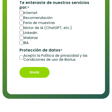
Te enteraste de nuestros servicios
por:
*
Internet
Recomendación
Feria de muestras
Motor de IA (ChatGPT, etc.)
Linkedin
Webinar
IBA
Protección de datos
*
Acepto la Política de privacidad y las
Condiciones de uso de Biorius.
Envía