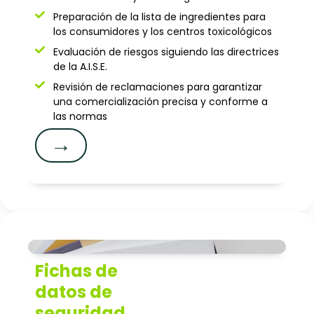
Preparación de la lista de ingredientes para
los consumidores y los centros toxicológicos
Evaluación de riesgos siguiendo las directrices
de la A.I.S.E.
Revisión de reclamaciones para garantizar
una comercialización precisa y conforme a
las normas
→
Fichas de
datos de
seguridad