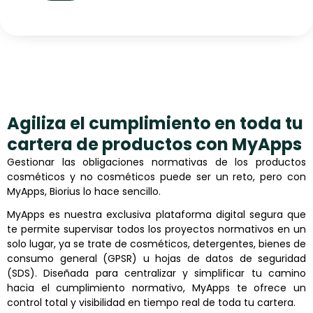
Agiliza el cumplimiento en toda tu
cartera de productos con MyApps
Gestionar las obligaciones normativas de los productos
cosméticos y no cosméticos puede ser un reto, pero con
MyApps, Biorius lo hace sencillo.
MyApps es nuestra exclusiva plataforma digital segura que
te permite supervisar todos los proyectos normativos en un
solo lugar, ya se trate de cosméticos, detergentes, bienes de
consumo general (GPSR) u hojas de datos de seguridad
(SDS). Diseñada para centralizar y simplificar tu camino
hacia el cumplimiento normativo, MyApps te ofrece un
control total y visibilidad en tiempo real de toda tu cartera.