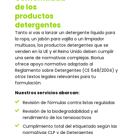
de los
productos
detergentes
Tanto si vas a lanzar un detergente líquido para
la ropa, un jabón para vajilla o un limpiador
multiusos, los productos detergentes que se
venden en la UE y el Reino Unido deben cumplir
una serie de normativas complejas. Biorius
ofrece apoyo normativo adaptado al
Reglamento sobre Detergentes (CE 648/2004) y
otros textos legales relevantes para tu
formulación.
Nuestros servicios abarcan:
Revisión de fórmulas contra listas reguladas
Revisión de la biodegradabilidad y el
rendimiento de los tensioactivos
Cumplimiento total del etiquetado según las
normativas CLP y de Detergentes