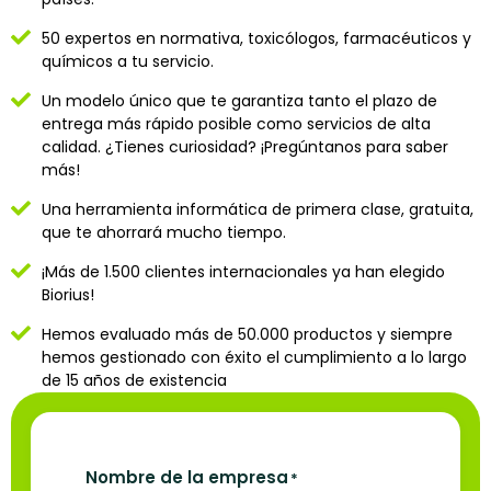
50 expertos en normativa, toxicólogos, farmacéuticos y
químicos a tu servicio.
Un modelo único que te garantiza tanto el plazo de
entrega más rápido posible como servicios de alta
calidad. ¿Tienes curiosidad? ¡Pregúntanos para saber
más!
Una herramienta informática de primera clase, gratuita,
que te ahorrará mucho tiempo.
¡Más de 1.500 clientes internacionales ya han elegido
Biorius!
Hemos evaluado más de 50.000 productos y siempre
hemos gestionado con éxito el cumplimiento a lo largo
de 15 años de existencia
Nombre de la empresa
*