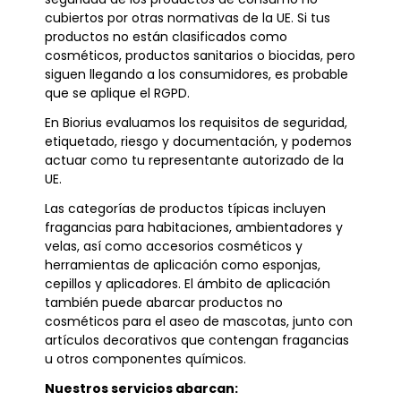
cubiertos por otras normativas de la UE. Si tus
productos no están clasificados como
cosméticos, productos sanitarios o biocidas, pero
siguen llegando a los consumidores, es probable
que se aplique el RGPD.
En Biorius evaluamos los requisitos de seguridad,
etiquetado, riesgo y documentación, y podemos
actuar como tu representante autorizado de la
UE.
Las categorías de productos típicas incluyen
fragancias para habitaciones, ambientadores y
velas, así como accesorios cosméticos y
herramientas de aplicación como esponjas,
cepillos y aplicadores. El ámbito de aplicación
también puede abarcar productos no
cosméticos para el aseo de mascotas, junto con
artículos decorativos que contengan fragancias
u otros componentes químicos.
Nuestros servicios abarcan: