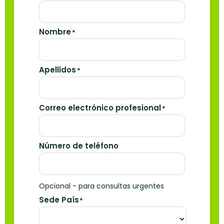
Nombre
*
Apellidos
*
Correo electrónico profesional
*
Número de teléfono
Opcional - para consultas urgentes
Sede País
*