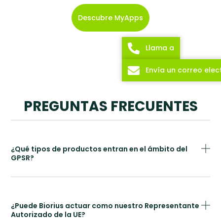
Descubre MyApps
Llama a
Envía un correo elec
PREGUNTAS FRECUENTES
¿Qué tipos de productos entran en el ámbito del
GPSR?
¿Puede Biorius actuar como nuestro Representante
Autorizado de la UE?