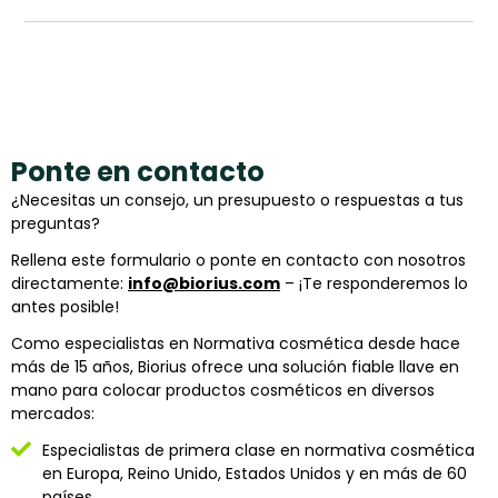
Ponte en contacto
¿Necesitas un consejo, un presupuesto o respuestas a tus
preguntas?
Rellena este formulario o ponte en contacto con nosotros
directamente:
info@biorius.com
– ¡Te responderemos lo
antes posible!
Como especialistas en Normativa cosmética desde hace
más de 15 años, Biorius ofrece una solución fiable llave en
mano para colocar productos cosméticos en diversos
mercados:
Especialistas de primera clase en normativa cosmética
en Europa, Reino Unido, Estados Unidos y en más de 60
países.