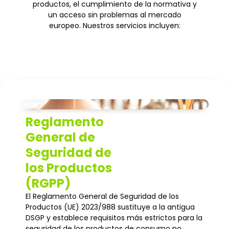
productos, el cumplimiento de la normativa y
un acceso sin problemas al mercado
europeo. Nuestros servicios incluyen:
Reglamento
General de
Seguridad de
los Productos
(RGPP)
El Reglamento General de Seguridad de los
Productos (UE) 2023/988 sustituye a la antigua
DSGP y establece requisitos más estrictos para la
seguridad de los productos de consumo no