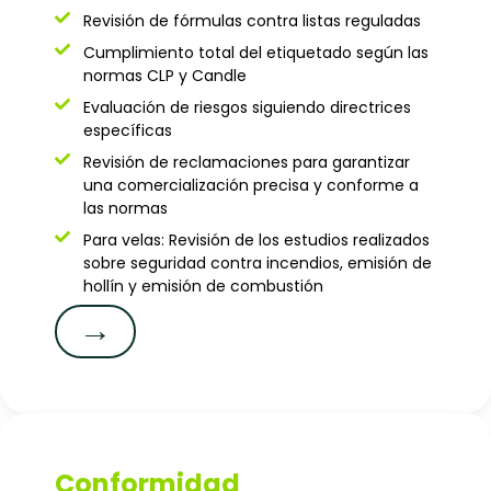
Revisión de fórmulas contra listas reguladas
Cumplimiento total del etiquetado según las
normas CLP y Candle
Evaluación de riesgos siguiendo directrices
específicas
Revisión de reclamaciones para garantizar
una comercialización precisa y conforme a
las normas
Para velas: Revisión de los estudios realizados
sobre seguridad contra incendios, emisión de
hollín y emisión de combustión
→
Conformidad