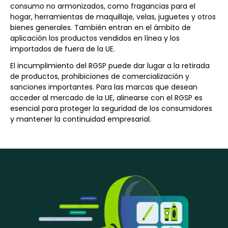
consumo no armonizados, como fragancias para el
hogar, herramientas de maquillaje, velas, juguetes y otros
bienes generales. También entran en el ámbito de
aplicación los productos vendidos en línea y los
importados de fuera de la UE.
El incumplimiento del RGSP puede dar lugar a la retirada
de productos, prohibiciones de comercialización y
sanciones importantes. Para las marcas que desean
acceder al mercado de la UE, alinearse con el RGSP es
esencial para proteger la seguridad de los consumidores
y mantener la continuidad empresarial.