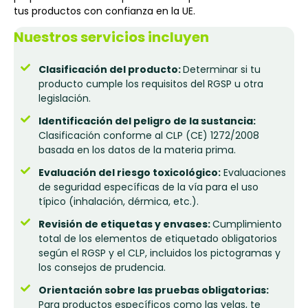
tus productos con confianza en la UE.
Nuestros servicios incluyen
Clasificación del producto:
Determinar si tu
producto cumple los requisitos del RGSP u otra
legislación.
Identificación del peligro de la sustancia:
Clasificación conforme al CLP (CE) 1272/2008
basada en los datos de la materia prima.
Evaluación del riesgo toxicológico:
Evaluaciones
de seguridad específicas de la vía para el uso
típico (inhalación, dérmica, etc.).
Revisión de etiquetas y envases:
Cumplimiento
total de los elementos de etiquetado obligatorios
según el RGSP y el CLP, incluidos los pictogramas y
los consejos de prudencia.
Orientación sobre las pruebas obligatorias:
Para productos específicos como las velas, te