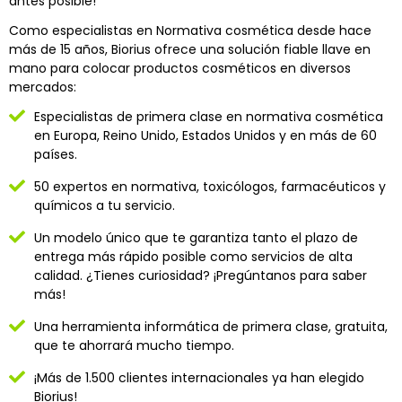
antes posible!
Como especialistas en Normativa cosmética desde hace
más de 15 años, Biorius ofrece una solución fiable llave en
mano para colocar productos cosméticos en diversos
mercados:
Especialistas de primera clase en normativa cosmética
en Europa, Reino Unido, Estados Unidos y en más de 60
países.
50 expertos en normativa, toxicólogos, farmacéuticos y
químicos a tu servicio.
Un modelo único que te garantiza tanto el plazo de
entrega más rápido posible como servicios de alta
calidad. ¿Tienes curiosidad? ¡Pregúntanos para saber
más!
Una herramienta informática de primera clase, gratuita,
que te ahorrará mucho tiempo.
¡Más de 1.500 clientes internacionales ya han elegido
Biorius!