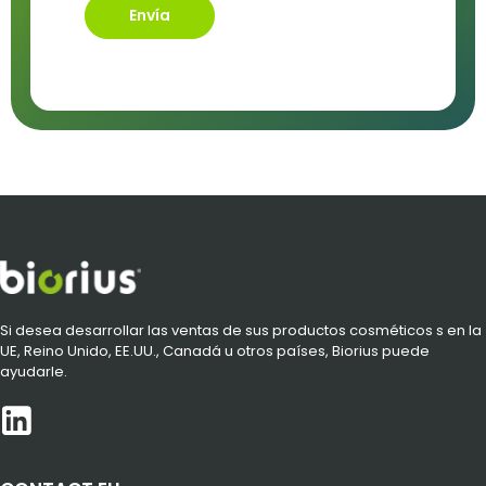
Envía
Si desea desarrollar las ventas de sus productos cosméticos s en la
UE, Reino Unido, EE.UU., Canadá u otros países, Biorius puede
ayudarle.