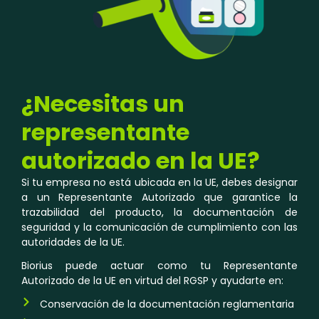
¿Necesitas un
representante
autorizado en la UE?
Si tu empresa no está ubicada en la UE, debes designar
a un Representante Autorizado que garantice la
trazabilidad del producto, la documentación de
seguridad y la comunicación de cumplimiento con las
autoridades de la UE.
Biorius puede actuar como tu Representante
Autorizado de la UE en virtud del RGSP y ayudarte en:
Conservación de la documentación reglamentaria