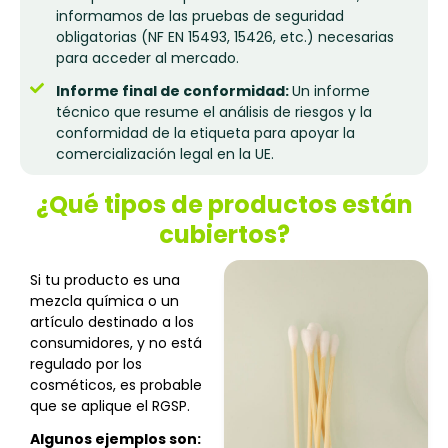
informamos de las pruebas de seguridad
obligatorias (NF EN 15493, 15426, etc.) necesarias
para acceder al mercado.
Informe final de conformidad:
Un informe
técnico que resume el análisis de riesgos y la
conformidad de la etiqueta para apoyar la
comercialización legal en la UE.
¿Qué tipos de productos están
cubiertos?
Si tu producto es una
mezcla química o un
artículo destinado a los
consumidores, y no está
regulado por los
cosméticos, es probable
que se aplique el RGSP.
Algunos ejemplos son: