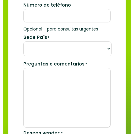
Número de teléfono
Opcional - para consultas urgentes
Sede País
*
Preguntas o comentarios
*
Deseas vender:
*