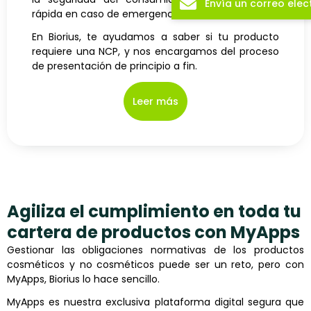
Envía un correo elec
rápida en caso de emergencia.
En Biorius, te ayudamos a saber si tu producto
requiere una NCP, y nos encargamos del proceso
de presentación de principio a fin.
Leer más
Agiliza el cumplimiento en toda tu
cartera de productos con MyApps
Gestionar las obligaciones normativas de los productos
cosméticos y no cosméticos puede ser un reto, pero con
MyApps, Biorius lo hace sencillo.
MyApps es nuestra exclusiva plataforma digital segura que