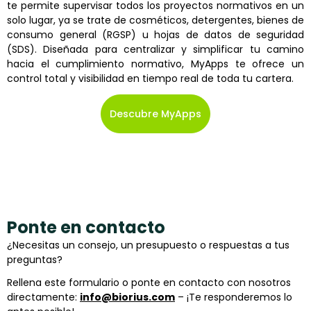
te permite supervisar todos los proyectos normativos en un
solo lugar, ya se trate de cosméticos, detergentes, bienes de
consumo general (RGSP) u hojas de datos de seguridad
(SDS). Diseñada para centralizar y simplificar tu camino
hacia el cumplimiento normativo, MyApps te ofrece un
control total y visibilidad en tiempo real de toda tu cartera.
Descubre MyApps
Ponte en contacto
¿Necesitas un consejo, un presupuesto o respuestas a tus
preguntas?
Rellena este formulario o ponte en contacto con nosotros
directamente:
info@biorius.com
– ¡Te responderemos lo