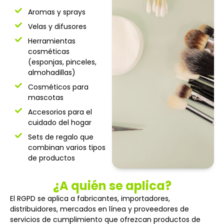
Aromas y sprays
Velas y difusores
Herramientas
cosméticas
(esponjas, pinceles,
almohadillas)
Cosméticos para
mascotas
Accesorios para el
cuidado del hogar
Sets de regalo que
combinan varios tipos
de productos
¿A quién se aplica?
El RGPD se aplica a fabricantes, importadores,
distribuidores, mercados en línea y proveedores de
servicios de cumplimiento que ofrezcan productos de