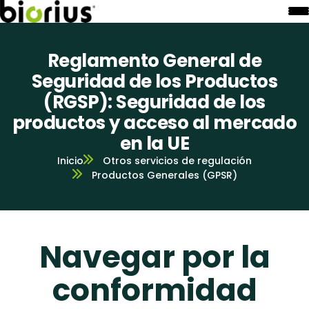
Reglamento General de
Seguridad de los Productos
(RGSP): Seguridad de los
productos y acceso al mercado
en la UE
Inicio
Otros servicios de regulación
Productos Generales (GPSR)
Navegar por la
conformidad