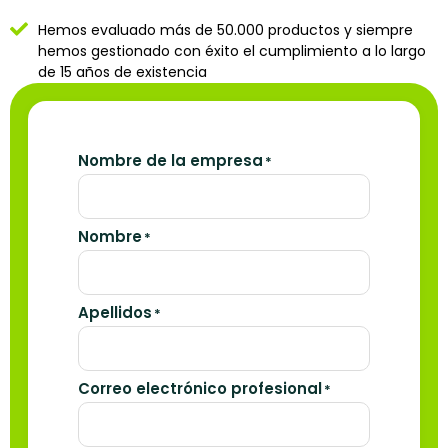
Hemos evaluado más de 50.000 productos y siempre
hemos gestionado con éxito el cumplimiento a lo largo
de 15 años de existencia
Nombre de la empresa
*
Nombre
*
Apellidos
*
Correo electrónico profesional
*