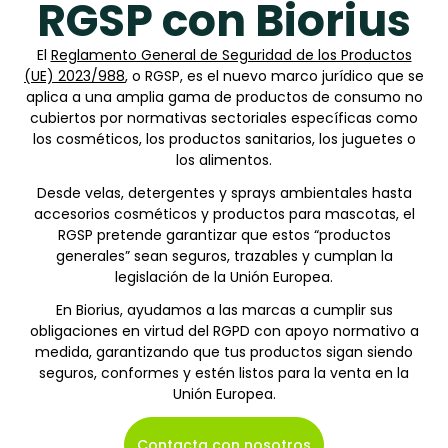
RGSP con Biorius
El
Reglamento General de Seguridad de los Productos
(UE) 2023/988
, o RGSP, es el nuevo marco jurídico que se
aplica a una amplia gama de productos de consumo no
cubiertos por normativas sectoriales específicas como
los cosméticos, los productos sanitarios, los juguetes o
los alimentos.
Desde velas, detergentes y sprays ambientales hasta
accesorios cosméticos y productos para mascotas, el
RGSP pretende garantizar que estos “productos
generales” sean seguros, trazables y cumplan la
legislación de la Unión Europea.
En Biorius, ayudamos a las marcas a cumplir sus
obligaciones en virtud del RGPD con apoyo normativo a
medida, garantizando que tus productos sigan siendo
seguros, conformes y estén listos para la venta en la
Unión Europea.
Contacta con nosotros