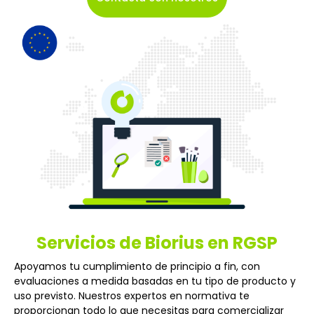
Servicios de Biorius en RGSP
Apoyamos tu cumplimiento de principio a fin, con
evaluaciones a medida basadas en tu tipo de producto y
uso previsto. Nuestros expertos en normativa te
proporcionan todo lo que necesitas para comercializar