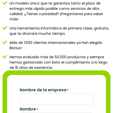
Un modelo único que te garantiza tanto el plazo de
entrega más rápido posible como servicios de alta
calidad. ¿Tienes curiosidad? ¡Pregúntanos para saber
más!
Una herramienta informática de primera clase, gratuita,
que te ahorrará mucho tiempo.
¡Más de 1.500 clientes internacionales ya han elegido
Biorius!
Hemos evaluado más de 50.000 productos y siempre
hemos gestionado con éxito el cumplimiento a lo largo
de 15 años de existencia
Nombre de la empresa
*
Nombre
*