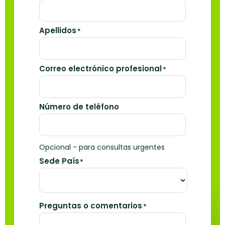
Apellidos
*
Correo electrónico profesional
*
Número de teléfono
Opcional - para consultas urgentes
Sede País
*
Preguntas o comentarios
*