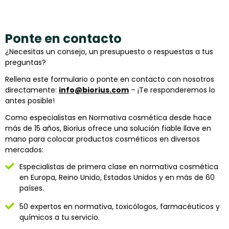
Ponte en contacto
¿Necesitas un consejo, un presupuesto o respuestas a tus
preguntas?
Rellena este formulario o ponte en contacto con nosotros
directamente:
info@biorius.com
– ¡Te responderemos lo
antes posible!
Como especialistas en Normativa cosmética desde hace
más de 15 años, Biorius ofrece una solución fiable llave en
mano para colocar productos cosméticos en diversos
mercados:
Especialistas de primera clase en normativa cosmética
en Europa, Reino Unido, Estados Unidos y en más de 60
países.
50 expertos en normativa, toxicólogos, farmacéuticos y
químicos a tu servicio.