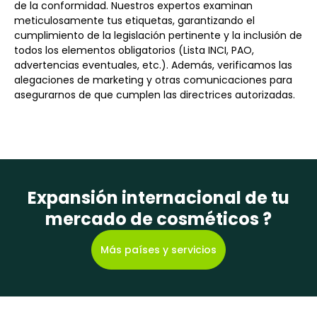
de la conformidad. Nuestros expertos examinan
meticulosamente tus etiquetas, garantizando el
cumplimiento de la legislación pertinente y la inclusión de
todos los elementos obligatorios (Lista INCI, PAO,
advertencias eventuales, etc.). Además, verificamos las
alegaciones de marketing y otras comunicaciones para
asegurarnos de que cumplen las directrices autorizadas.
Expansión internacional de tu
mercado de cosméticos ?
Más países y servicios