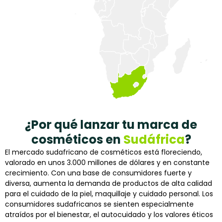
¿Por qué lanzar tu marca de
cosméticos en
Sudáfrica
?
El mercado sudafricano de cosméticos está floreciendo,
valorado en unos 3.000 millones de dólares y en constante
crecimiento. Con una base de consumidores fuerte y
diversa, aumenta la demanda de productos de alta calidad
para el cuidado de la piel, maquillaje y cuidado personal. Los
consumidores sudafricanos se sienten especialmente
atraídos por el bienestar, el autocuidado y los valores éticos