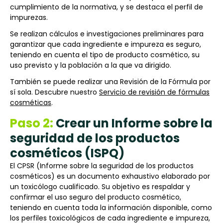
cumplimiento de la normativa, y se destaca el perfil de
impurezas.
Se realizan cálculos e investigaciones preliminares para
garantizar que cada ingrediente e impureza es seguro,
teniendo en cuenta el tipo de producto cosmético, su
uso previsto y la población a la que va dirigido.
También se puede realizar una Revisión de la Fórmula por
sí sola. Descubre nuestro
Servicio de revisión de fórmulas
cosméticas
.
Paso 2:
Crear un Informe sobre la
seguridad de los productos
cosméticos (ISPQ)
El CPSR (Informe sobre la seguridad de los productos
cosméticos) es un documento exhaustivo elaborado por
un toxicólogo cualificado. Su objetivo es respaldar y
confirmar el uso seguro del producto cosmético,
teniendo en cuenta toda la información disponible, como
los perfiles toxicológicos de cada ingrediente e impureza,