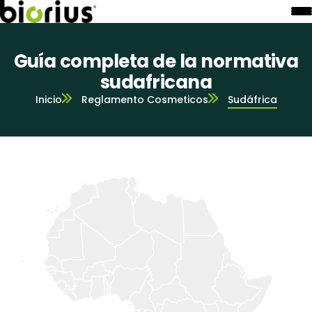
Guía completa de la normativa
sudafricana
Inicio
Reglamento Cosmeticos
Sudáfrica