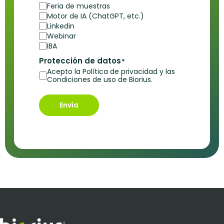
Feria de muestras
Motor de IA (ChatGPT, etc.)
Linkedin
Webinar
IBA
Protección de datos
*
Acepto la Política de privacidad y las
Condiciones de uso de Biorius.
Envía