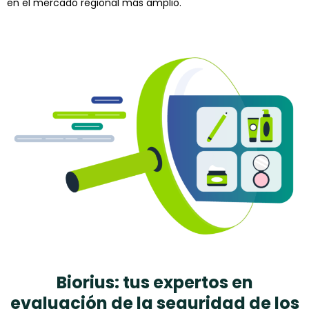
en el mercado regional más amplio.
Biorius: tus expertos en
evaluación de la seguridad de los