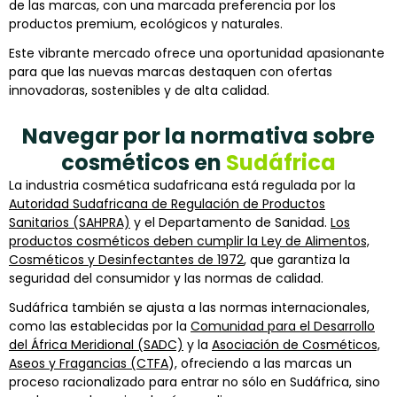
de las marcas, con una marcada preferencia por los
productos premium, ecológicos y naturales.
Este vibrante mercado ofrece una oportunidad apasionante
para que las nuevas marcas destaquen con ofertas
innovadoras, sostenibles y de alta calidad.
Navegar por la normativa sobre
cosméticos en
Sudáfrica
La industria cosmética sudafricana está regulada por la
Autoridad Sudafricana de Regulación de Productos
Sanitarios (SAHPRA)
y el Departamento de Sanidad.
Los
productos cosméticos deben cumplir la Ley de Alimentos,
Cosméticos y Desinfectantes de 1972
, que garantiza la
seguridad del consumidor y las normas de calidad.
Sudáfrica también se ajusta a las normas internacionales,
como las establecidas por la
Comunidad para el Desarrollo
del África Meridional (SADC)
y la
Asociación de Cosméticos,
Aseos y Fragancias (CTFA
), ofreciendo a las marcas un
proceso racionalizado para entrar no sólo en Sudáfrica, sino