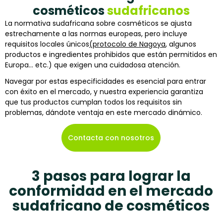
cosméticos
sudafricanos
La normativa sudafricana sobre cosméticos se ajusta
estrechamente a las normas europeas, pero incluye
requisitos locales únicos
(protocolo de Nagoya
, algunos
productos e ingredientes prohibidos que están permitidos en
Europa… etc.) que exigen una cuidadosa atención.
Navegar por estas especificidades es esencial para entrar
con éxito en el mercado, y nuestra experiencia garantiza
que tus productos cumplan todos los requisitos sin
problemas, dándote ventaja en este mercado dinámico.
Contacta con nosotros
3 pasos para lograr la
conformidad en el mercado
sudafricano de cosméticos