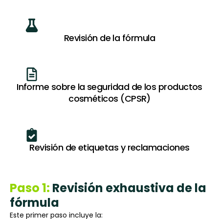
Revisión de la fórmula
Informe sobre la seguridad de los productos
cosméticos (CPSR)
Revisión de etiquetas y reclamaciones
Paso 1:
Revisión exhaustiva de la
fórmula
Este primer paso incluye la: