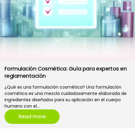
Formulación Cosmética: Guía para expertos en
reglamentación
¿Qué es una formulación cosmética? Una formulación
cosmética es una mezcla cuidadosamente elaborada de
ingredientes diseñados para su aplicación en el cuerpo
humano con el…
Read more