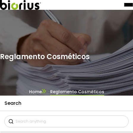
Reglamento Cosméticos
Home
Reglamento Cosméticos
Search