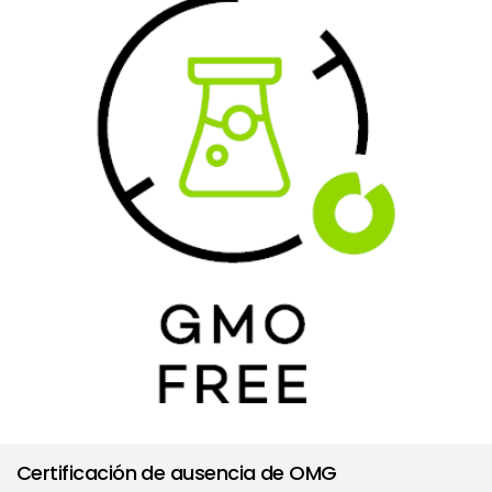
Certificación de ausencia de OMG