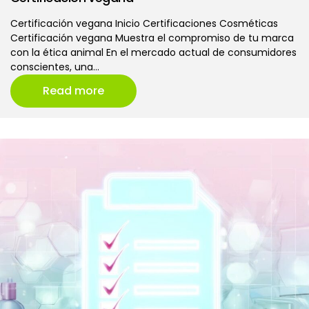
Certificación vegana Inicio Certificaciones Cosméticas
Certificación vegana Muestra el compromiso de tu marca
con la ética animal En el mercado actual de consumidores
conscientes, una…
Read more