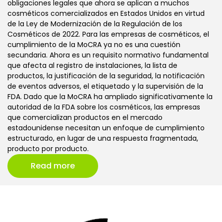
obligaciones legales que ahora se aplican a muchos
cosméticos comercializados en Estados Unidos en virtud
de la Ley de Modernización de la Regulación de los
Cosméticos de 2022. Para las empresas de cosméticos, el
cumplimiento de la MoCRA ya no es una cuestión
secundaria. Ahora es un requisito normativo fundamental
que afecta al registro de instalaciones, la lista de
productos, la justificación de la seguridad, la notificación
de eventos adversos, el etiquetado y la supervisión de la
FDA. Dado que la MoCRA ha ampliado significativamente la
autoridad de la FDA sobre los cosméticos, las empresas
que comercializan productos en el mercado
estadounidense necesitan un enfoque de cumplimiento
estructurado, en lugar de una respuesta fragmentada,
producto por producto.
Read more