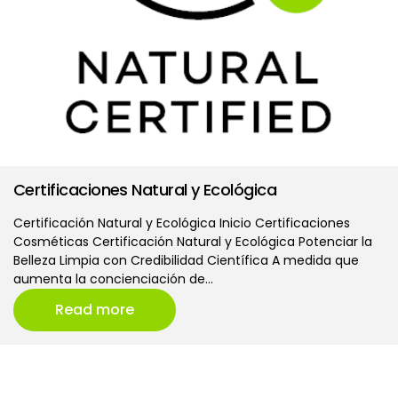
Certificaciones Natural y Ecológica
Certificación Natural y Ecológica Inicio Certificaciones
Cosméticas Certificación Natural y Ecológica Potenciar la
Belleza Limpia con Credibilidad Científica A medida que
aumenta la concienciación de…
Read more