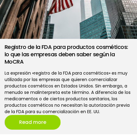
Registro de la FDA para productos cosméticos:
lo que las empresas deben saber según la
MoCRA
La expresión «registro de la FDA para cosméticos» es muy
utilizada por las empresas que quieren comercializar
productos cosméticos en Estados Unidos. Sin embargo, a
menudo se malinterpreta este término. A diferencia de los
medicamentos o de ciertos productos sanitarios, los
productos cosméticos no necesitan la autorización previa
de la FDA para su comercialización en EE. UU.
Read more