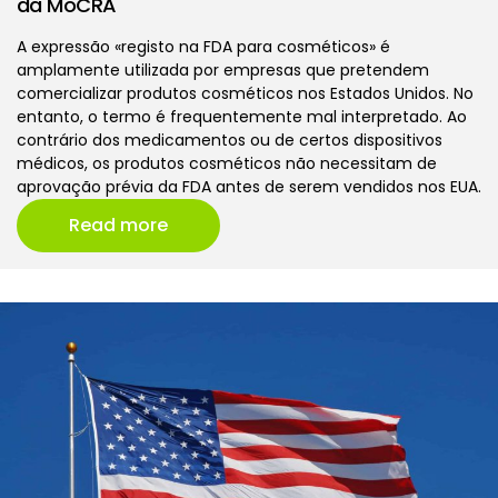
da MoCRA
A expressão «registo na FDA para cosméticos» é
amplamente utilizada por empresas que pretendem
comercializar produtos cosméticos nos Estados Unidos. No
entanto, o termo é frequentemente mal interpretado. Ao
contrário dos medicamentos ou de certos dispositivos
médicos, os produtos cosméticos não necessitam de
aprovação prévia da FDA antes de serem vendidos nos EUA.
Read more