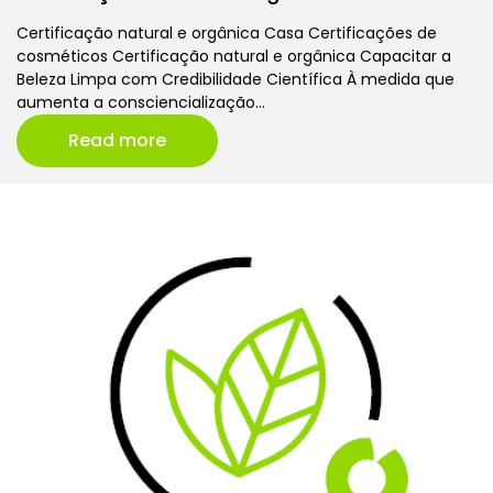
Certificação natural e orgânica Casa Certificações de
cosméticos Certificação natural e orgânica Capacitar a
Beleza Limpa com Credibilidade Científica À medida que
aumenta a consciencialização…
Read more