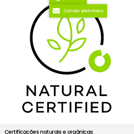
Correio eletrónico
Certificações naturais e orgânicas