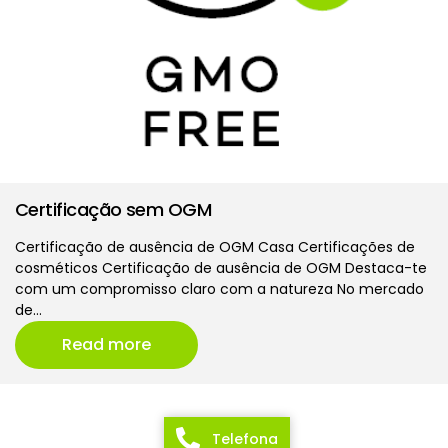
Certificação sem OGM
Certificação de ausência de OGM Casa Certificações de
cosméticos Certificação de ausência de OGM Destaca-te
com um compromisso claro com a natureza No mercado
de…
Read more
Telefona