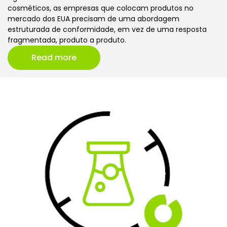
cosméticos, as empresas que colocam produtos no
mercado dos EUA precisam de uma abordagem
estruturada de conformidade, em vez de uma resposta
fragmentada, produto a produto.
Read more