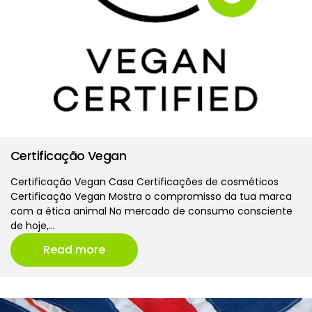
Certificação Vegan
Certificação Vegan Casa Certificações de cosméticos
Certificação Vegan Mostra o compromisso da tua marca
com a ética animal No mercado de consumo consciente
de hoje,…
Read more