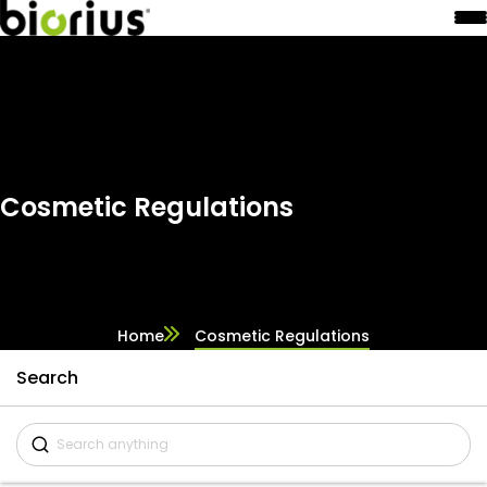
Cosmetic Regulations
Home
Cosmetic Regulations
Search