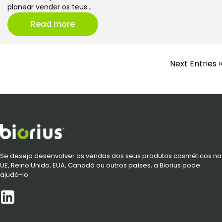
planear vender os teus…
Read more
Next Entries »
Se deseja desenvolver as vendas dos seus produtos cosméticos na
UE, Reino Unido, EUA, Canadá ou outros países, a Biorius pode
ajudá-lo.