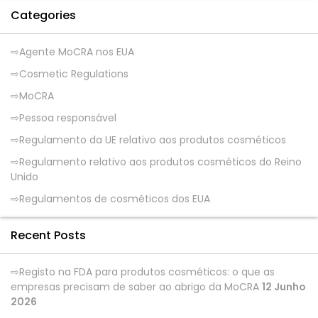
Categories
Agente MoCRA nos EUA
Cosmetic Regulations
MoCRA
Pessoa responsável
Regulamento da UE relativo aos produtos cosméticos
Regulamento relativo aos produtos cosméticos do Reino
Unido
Regulamentos de cosméticos dos EUA
Recent Posts
Registo na FDA para produtos cosméticos: o que as
empresas precisam de saber ao abrigo da MoCRA
12 Junho
2026