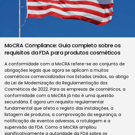
MoCRA Compliance: Guia completo sobre os
requisitos da FDA para produtos cosméticos
A conformidade com a MoCRA refere-se ao conjunto de
obrigações legais que agora se aplicam a muitos
cosméticos comercializados nos Estados Unidos, ao abrigo
da Lei de Modernização da Regulamentação dos
Cosméticos de 2022. Para as empresas de cosméticos, a
conformidade com a MoCRA já não é uma questão
secundária. É agora um requisito regulamentar
fundamental que afeta o registo das instalações, a
listagem de produtos, a comprovação da segurança, a
notificação de eventos adversos, a rotulagem e a
supervisão da FDA. Como a MoCRA ampliou
significativamente a autoridade da FDA sobre os