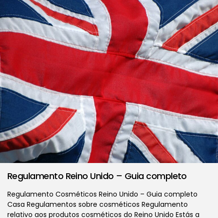
Regulamento Reino Unido – Guia completo
Regulamento Cosméticos Reino Unido – Guia completo
Casa Regulamentos sobre cosméticos Regulamento
relativo aos produtos cosméticos do Reino Unido Estás a