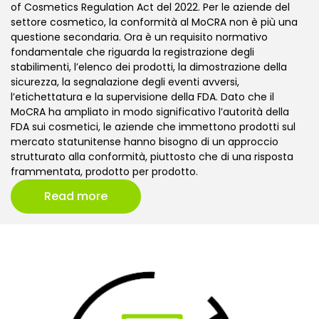
of Cosmetics Regulation Act del 2022. Per le aziende del
settore cosmetico, la conformità al MoCRA non è più una
questione secondaria. Ora è un requisito normativo
fondamentale che riguarda la registrazione degli
stabilimenti, l’elenco dei prodotti, la dimostrazione della
sicurezza, la segnalazione degli eventi avversi,
l’etichettatura e la supervisione della FDA. Dato che il
MoCRA ha ampliato in modo significativo l’autorità della
FDA sui cosmetici, le aziende che immettono prodotti sul
mercato statunitense hanno bisogno di un approccio
strutturato alla conformità, piuttosto che di una risposta
frammentata, prodotto per prodotto.
Read more