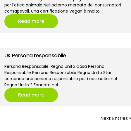
per l’etica animale Nell’odierno mercato dei consumatori
consapevoli, una certificazione Vegan è molto…
Read more
UK Persona responsabile
Persona Responsabile: Regno Unito Casa Persona
Responsabile Persona Responsabile Regno Unito Stai
cercando una persona responsabile per i cosmetici nel
Regno Unito ? Fondata nel…
Read more
Next Entries »