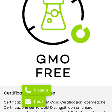
Chiama
Certificazione OGM Free
Email
Certificazione senza OGM Casa Certificazioni cosmetiche
Certificazione senza OGM Distinguiti con un chiaro