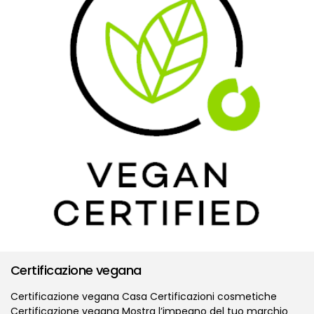
Certificazione vegana
Certificazione vegana Casa Certificazioni cosmetiche
Certificazione vegana Mostra l’impegno del tuo marchio