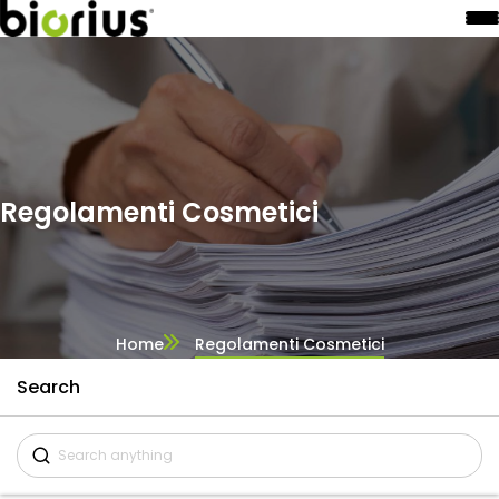
Regolamenti Cosmetici
Home
Regolamenti Cosmetici
Search