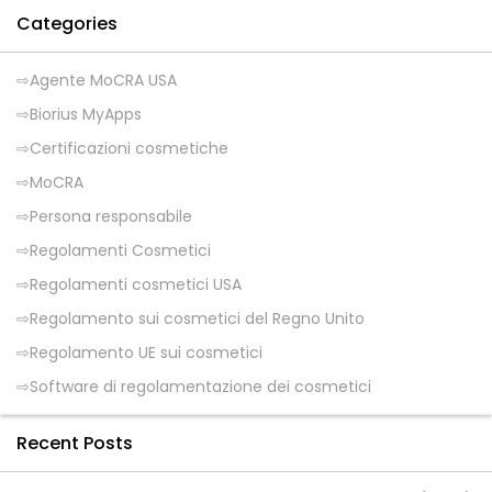
Categories
Agente MoCRA USA
Biorius MyApps
Certificazioni cosmetiche
MoCRA
Persona responsabile
Regolamenti Cosmetici
Regolamenti cosmetici USA
Regolamento sui cosmetici del Regno Unito
Regolamento UE sui cosmetici
Software di regolamentazione dei cosmetici
Recent Posts