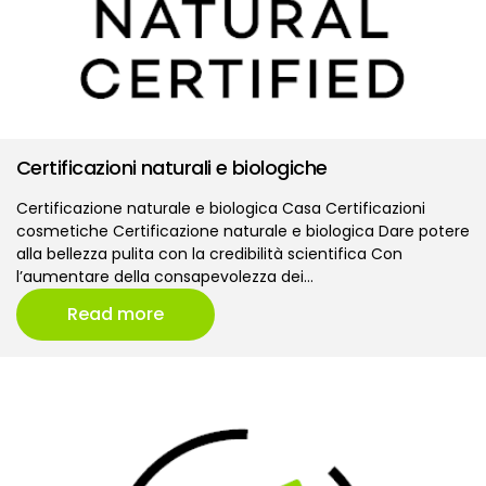
Certificazioni naturali e biologiche
Certificazione naturale e biologica Casa Certificazioni
cosmetiche Certificazione naturale e biologica Dare potere
alla bellezza pulita con la credibilità scientifica Con
l’aumentare della consapevolezza dei…
Read more