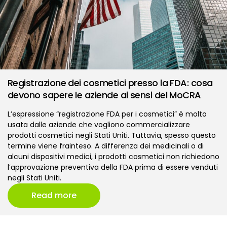
Registrazione dei cosmetici presso la FDA: cosa
devono sapere le aziende ai sensi del MoCRA
L’espressione “registrazione FDA per i cosmetici” è molto
usata dalle aziende che vogliono commercializzare
prodotti cosmetici negli Stati Uniti. Tuttavia, spesso questo
termine viene frainteso. A differenza dei medicinali o di
alcuni dispositivi medici, i prodotti cosmetici non richiedono
l’approvazione preventiva della FDA prima di essere venduti
negli Stati Uniti.
Read more