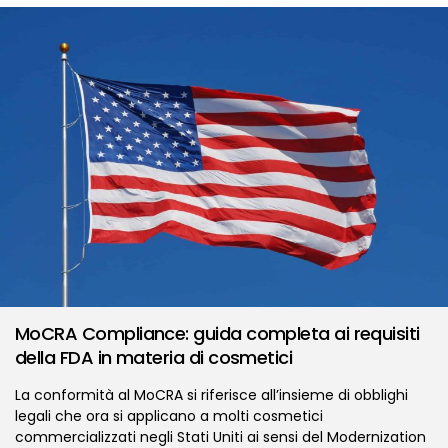
MoCRA Compliance: guida completa ai requisiti
della FDA in materia di cosmetici
La conformità al MoCRA si riferisce all’insieme di obblighi
legali che ora si applicano a molti cosmetici
commercializzati negli Stati Uniti ai sensi del Modernization