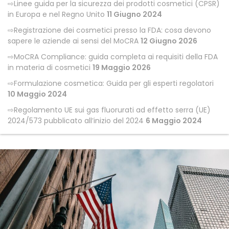
Linee guida per la sicurezza dei prodotti cosmetici (CPSR)
in Europa e nel Regno Unito
11 Giugno 2024
Registrazione dei cosmetici presso la FDA: cosa devono
sapere le aziende ai sensi del MoCRA
12 Giugno 2026
MoCRA Compliance: guida completa ai requisiti della FDA
in materia di cosmetici
19 Maggio 2026
Formulazione cosmetica: Guida per gli esperti regolatori
10 Maggio 2024
Regolamento UE sui gas fluorurati ad effetto serra (UE)
2024/573 pubblicato all’inizio del 2024
6 Maggio 2024