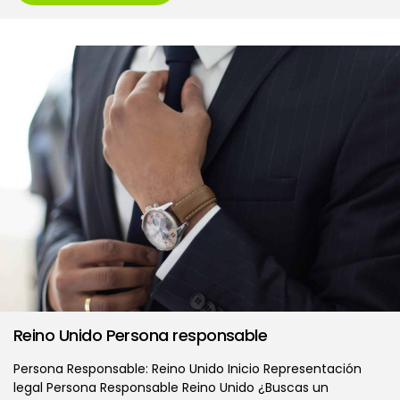
Reino Unido Persona responsable
Persona Responsable: Reino Unido Inicio Representación
legal Persona Responsable Reino Unido ¿Buscas un