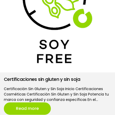
Certificaciones sin gluten y sin soja
Certificación Sin Gluten y Sin Soja Inicio Certificaciones
Cosméticas Certificación Sin Gluten y Sin Soja Potencia tu
marca con seguridad y confianza específicas En el…
Read more