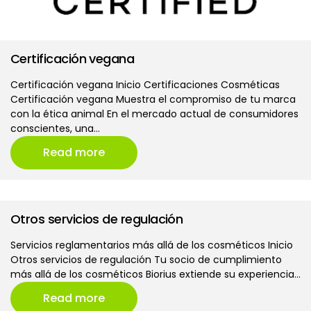
Certificación vegana
Certificación vegana Inicio Certificaciones Cosméticas
Certificación vegana Muestra el compromiso de tu marca
con la ética animal En el mercado actual de consumidores
conscientes, una…
Read more
Otros servicios de regulación
Servicios reglamentarios más allá de los cosméticos Inicio
Otros servicios de regulación Tu socio de cumplimiento
más allá de los cosméticos Biorius extiende su experiencia…
Read more