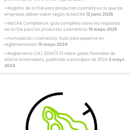
Registro de la FDA para productos cosméticos: lo que las
empresas deben saber según la MoCRA
12 junio 2026
MoCRA Compliance: guía completa sobre los requisitos
de la FDA para los productos cosméticos
19 mayo 2026
Formulación Cosmética: Guía para expertos en
reglamentación
10 mayo 2024
Reglamento (UE) 2024/573 sobre gases fluorados de
efecto invernadero, publicado a principios de 2024
6 mayo
2024