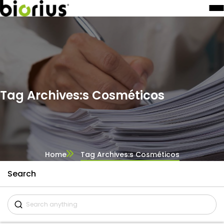
Tag Archives:s Cosméticos
Home
Tag Archives:s Cosméticos
Search