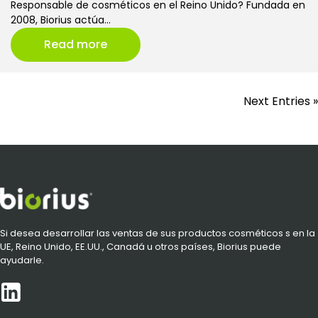
Responsable de cosméticos en el Reino Unido? Fundada en
2008, Biorius actúa…
Read more
Next Entries »
Si desea desarrollar las ventas de sus productos cosméticos s en la
UE, Reino Unido, EE.UU., Canadá u otros países, Biorius puede
ayudarle.