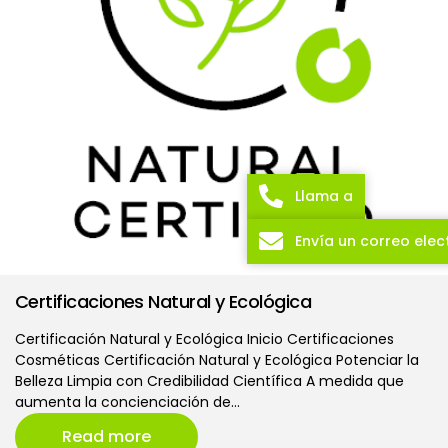
Llama a
Envía un correo elec
Certificaciones Natural y Ecológica
Certificación Natural y Ecológica Inicio Certificaciones
Cosméticas Certificación Natural y Ecológica Potenciar la
Belleza Limpia con Credibilidad Científica A medida que
aumenta la concienciación de…
Read more