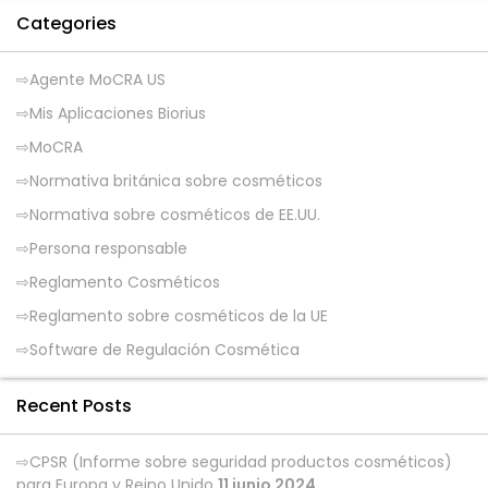
Categories
Agente MoCRA US
Mis Aplicaciones Biorius
MoCRA
Normativa británica sobre cosméticos
Normativa sobre cosméticos de EE.UU.
Persona responsable
Reglamento Cosméticos
Reglamento sobre cosméticos de la UE
Software de Regulación Cosmética
Recent Posts
CPSR (Informe sobre seguridad productos cosméticos)
para Europa y Reino Unido
11 junio 2024