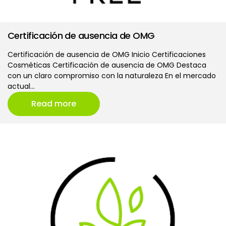
Certificación de ausencia de OMG
Certificación de ausencia de OMG Inicio Certificaciones
Cosméticas Certificación de ausencia de OMG Destaca
con un claro compromiso con la naturaleza En el mercado
actual…
Read more