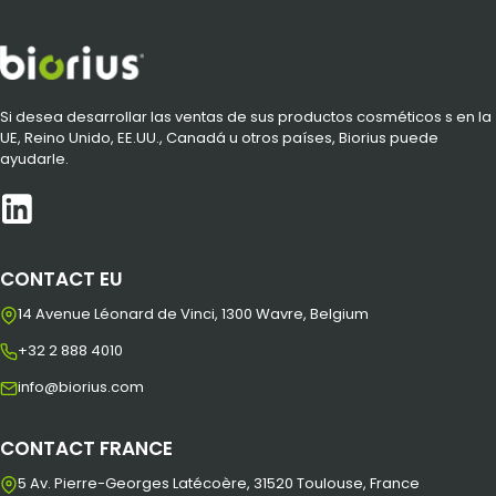
Si desea desarrollar las ventas de sus productos cosméticos s en la
UE, Reino Unido, EE.UU., Canadá u otros países, Biorius puede
ayudarle.
CONTACT EU
14 Avenue Léonard de Vinci, 1300 Wavre, Belgium
+32 2 888 4010
info@biorius.com
CONTACT FRANCE
5 Av. Pierre-Georges Latécoère, 31520 Toulouse, France