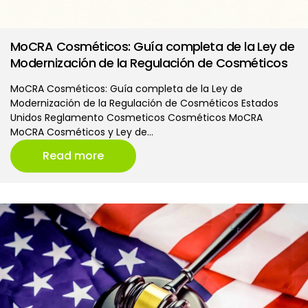
MoCRA Cosméticos: Guía completa de la Ley de
Modernización de la Regulación de Cosméticos
MoCRA Cosméticos: Guía completa de la Ley de
Modernización de la Regulación de Cosméticos Estados
Unidos Reglamento Cosmeticos Cosméticos MoCRA
MoCRA Cosméticos y Ley de…
Read more