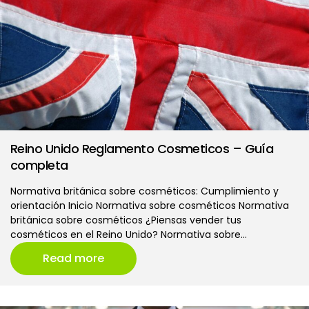
Reino Unido Reglamento Cosmeticos – Guía
completa
Normativa británica sobre cosméticos: Cumplimiento y
orientación Inicio Normativa sobre cosméticos Normativa
británica sobre cosméticos ¿Piensas vender tus
cosméticos en el Reino Unido? Normativa sobre…
Read more