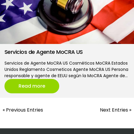
Servicios de Agente MoCRA US
Servicios de Agente MoCRA US Cosméticos MoCRA Estados
Unidos Reglamento Cosmeticos Agente MoCRA US Persona
responsable y agente de EEUU según la MoCRA Agente de…
Read more
« Previous Entries
Next Entries »