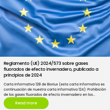
Reglamento (UE) 2024/573 sobre gases
fluorados de efecto invernadero, publicado a
principios de 2024
Carta informativa 128 de Biorius (esta carta informativa es
continuación de nuestra carta informativa 124): Prohibición
de los gases fluorados de efecto invernadero en los…
Read more