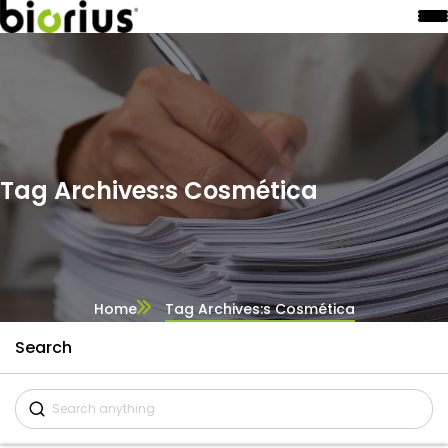
Tag Archives:s Cosmética
Home
Tag Archives:s Cosmética
Search