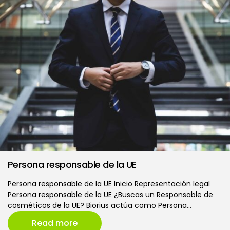
Persona responsable de la UE
Persona responsable de la UE Inicio Representación legal
Persona responsable de la UE ¿Buscas un Responsable de
cosméticos de la UE? Biorius actúa como Persona…
Read more