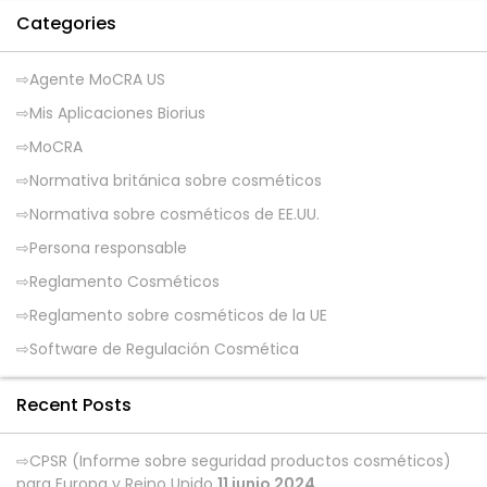
Categories
Agente MoCRA US
Mis Aplicaciones Biorius
MoCRA
Normativa británica sobre cosméticos
Normativa sobre cosméticos de EE.UU.
Persona responsable
Reglamento Cosméticos
Reglamento sobre cosméticos de la UE
Software de Regulación Cosmética
Recent Posts
CPSR (Informe sobre seguridad productos cosméticos)
para Europa y Reino Unido
11 junio 2024