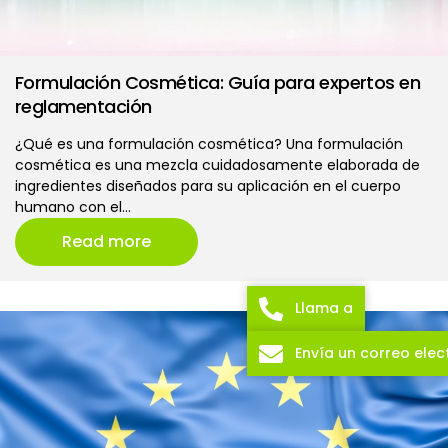
Formulación Cosmética: Guía para expertos en
reglamentación
¿Qué es una formulación cosmética? Una formulación
cosmética es una mezcla cuidadosamente elaborada de
ingredientes diseñados para su aplicación en el cuerpo
humano con el…
Read more
Llama a
Envía un correo elec