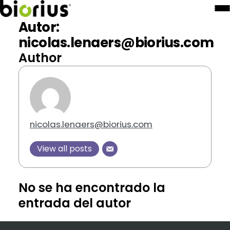
Autor:
nicolas.lenaers@biorius.com
Author
nicolas.lenaers@biorius.com
View all posts
No se ha encontrado la
entrada del autor