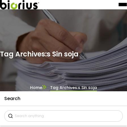
Tag Archives:s Sin soja
Home
Tag Archives:s Sin soja
Search