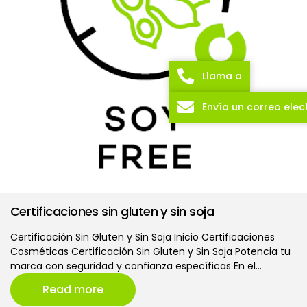
Llama a
Envía un correo elec
Certificaciones sin gluten y sin soja
Certificación Sin Gluten y Sin Soja Inicio Certificaciones
Cosméticas Certificación Sin Gluten y Sin Soja Potencia tu
marca con seguridad y confianza específicas En el…
Read more