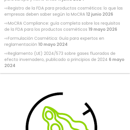
Registro de la FDA para productos cosméticos: lo que las
empresas deben saber según la MoCRA
12 junio 2026
MoCRA Compliance: guía completa sobre los requisitos
de la FDA para los productos cosméticos
19 mayo 2026
Formulación Cosmética: Guía para expertos en
reglamentación
10 mayo 2024
Reglamento (UE) 2024/573 sobre gases fluorados de
efecto invernadero, publicado a principios de 2024
6 mayo
2024