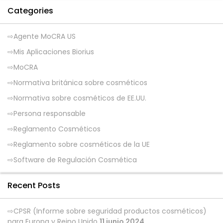
Categories
Agente MoCRA US
Mis Aplicaciones Biorius
MoCRA
Normativa británica sobre cosméticos
Normativa sobre cosméticos de EE.UU.
Persona responsable
Reglamento Cosméticos
Reglamento sobre cosméticos de la UE
Software de Regulación Cosmética
Recent Posts
CPSR (Informe sobre seguridad productos cosméticos)
para Europa y Reino Unido
11 junio 2024