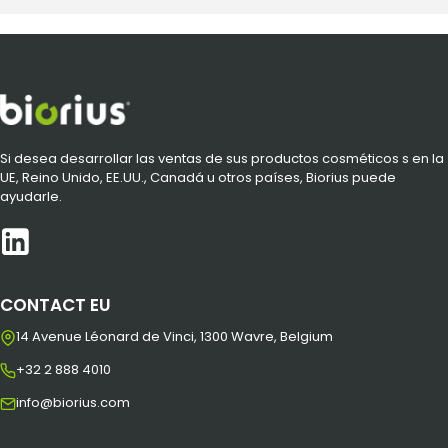
Si desea desarrollar las ventas de sus productos cosméticos s en la
UE, Reino Unido, EE.UU., Canadá u otros países, Biorius puede
ayudarle.
CONTACT EU
14 Avenue Léonard de Vinci, 1300 Wavre, Belgium
+32 2 888 4010
info@biorius.com