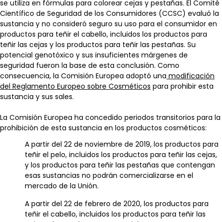
se utiliza en fórmulas para colorear cejas y pestañas. El Comité
Científico de Seguridad de los Consumidores (CCSC) evaluó la
sustancia y no consideró seguro su uso para el consumidor en
productos para teñir el cabello, incluidos los productos para
teñir las cejas y los productos para teñir las pestañas. Su
potencial genotóxico y sus insuficientes márgenes de
seguridad fueron la base de esta conclusión. Como
consecuencia, la Comisión Europea adoptó una
modificación
del Reglamento Europeo sobre Cosméticos
para prohibir esta
sustancia y sus sales.
La Comisión Europea ha concedido periodos transitorios para la
prohibición de esta sustancia en los productos cosméticos:
A partir del 22 de noviembre de 2019, los productos para
teñir el pelo, incluidos los productos para teñir las cejas,
y los productos para teñir las pestañas que contengan
esas sustancias no podrán comercializarse en el
mercado de la Unión.
A partir del 22 de febrero de 2020, los productos para
teñir el cabello, incluidos los productos para teñir las