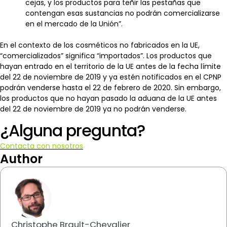
cejas, y los productos para teñir las pestañas que
contengan esas sustancias no podrán comercializarse
en el mercado de la Unión”.
En el contexto de los cosméticos no fabricados en la UE,
“comercializados” significa “importados”. Los productos que
hayan entrado en el territorio de la UE antes de la fecha límite
del 22 de noviembre de 2019 y ya estén notificados en el CPNP
podrán venderse hasta el 22 de febrero de 2020. Sin embargo,
los productos que no hayan pasado la aduana de la UE antes
del 22 de noviembre de 2019 ya no podrán venderse.
¿Alguna pregunta?
Contacta con nosotros
Author
Christophe Brault-Chevalier