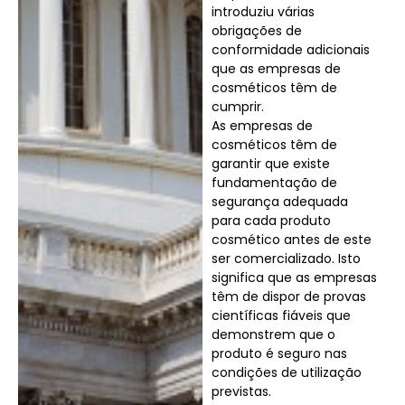
introduziu várias
obrigações de
conformidade adicionais
que as empresas de
cosméticos têm de
cumprir.
As empresas de
cosméticos têm de
garantir que existe
fundamentação de
segurança adequada
para cada produto
cosmético antes de este
ser comercializado. Isto
significa que as empresas
têm de dispor de provas
científicas fiáveis que
demonstrem que o
produto é seguro nas
condições de utilização
previstas.