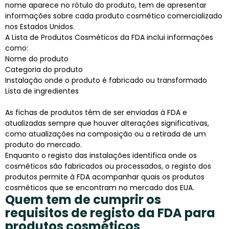
nome aparece no rótulo do produto, tem de apresentar
informações sobre cada produto cosmético comercializado
nos Estados Unidos.
A Lista de Produtos Cosméticos da FDA inclui informações
como:
Nome do produto
Categoria do produto
Instalação onde o produto é fabricado ou transformado
Lista de ingredientes
As fichas de produtos têm de ser enviadas à FDA e
atualizadas sempre que houver alterações significativas,
como atualizações na composição ou a retirada de um
produto do mercado.
Enquanto o registo das instalações identifica onde os
cosméticos são fabricados ou processados, o registo dos
produtos permite à FDA acompanhar quais os produtos
cosméticos que se encontram no mercado dos EUA.
Quem tem de cumprir os
requisitos de registo da FDA para
produtos cosméticos