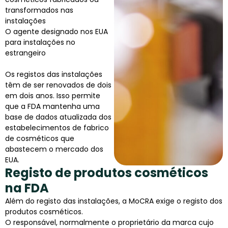
transformados nas
instalações
O agente designado nos EUA
para instalações no
estrangeiro
Os registos das instalações
têm de ser renovados de dois
em dois anos. Isso permite
que a FDA mantenha uma
base de dados atualizada dos
estabelecimentos de fabrico
de cosméticos que
abastecem o mercado dos
EUA.
Registo de produtos cosméticos
na FDA
Além do registo das instalações, a MoCRA exige o registo dos
produtos cosméticos.
O responsável, normalmente o proprietário da marca cujo