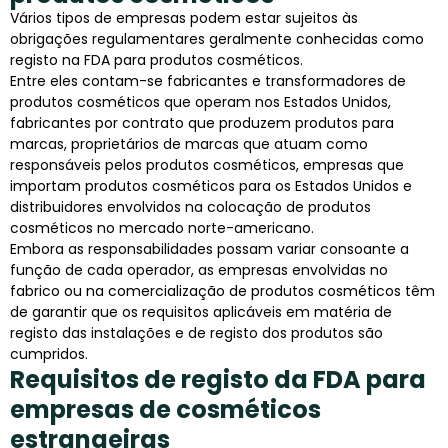
Vários tipos de empresas podem estar sujeitos às
obrigações regulamentares geralmente conhecidas como
registo na FDA para produtos cosméticos.
Entre eles contam-se fabricantes e transformadores de
produtos cosméticos que operam nos Estados Unidos,
fabricantes por contrato que produzem produtos para
marcas, proprietários de marcas que atuam como
responsáveis pelos produtos cosméticos, empresas que
importam produtos cosméticos para os Estados Unidos e
distribuidores envolvidos na colocação de produtos
cosméticos no mercado norte-americano.
Embora as responsabilidades possam variar consoante a
função de cada operador, as empresas envolvidas no
fabrico ou na comercialização de produtos cosméticos têm
de garantir que os requisitos aplicáveis em matéria de
registo das instalações e de registo dos produtos são
cumpridos.
Requisitos de registo da FDA para
empresas de cosméticos
estrangeiras