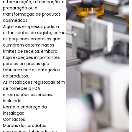
a formulação, a fabricação, a
preparação ou a
transformação de produtos
cosméticos.
Algumas empresas podem
estar isentas de registo, como
as pequenas empresas que
cumprem determinados
limites de receita, embora
haja exceções importantes
para as empresas que
fabricam certas categorias
de produtos.
As instalações registadas têm
de fornecer à FDA
informações essenciais,
incluindo:
Nome e endereço da
instalação
Contactos
Marcas dos produtos
cosméticos fabricados ou