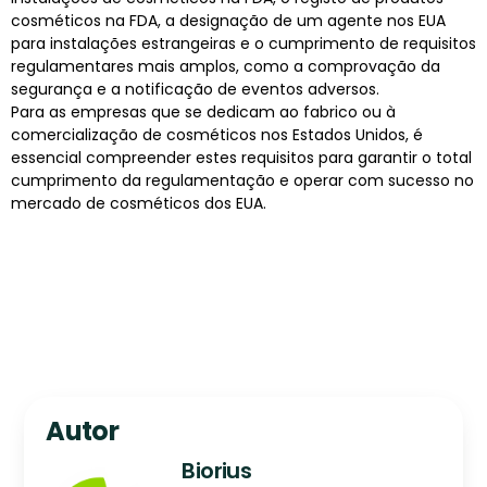
cosméticos na FDA, a designação de um agente nos EUA
para instalações estrangeiras e o cumprimento de requisitos
regulamentares mais amplos, como a comprovação da
segurança e a notificação de eventos adversos.
Para as empresas que se dedicam ao fabrico ou à
comercialização de cosméticos nos Estados Unidos, é
essencial compreender estes requisitos para garantir o total
cumprimento da regulamentação e operar com sucesso no
mercado de cosméticos dos EUA.
Autor
Biorius