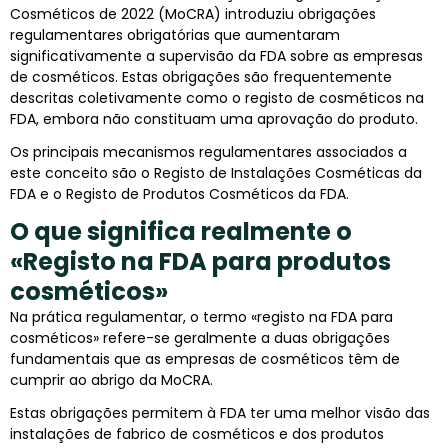
Cosméticos de 2022 (MoCRA) introduziu obrigações
regulamentares obrigatórias que aumentaram
significativamente a supervisão da FDA sobre as empresas
de cosméticos. Estas obrigações são frequentemente
descritas coletivamente como o registo de cosméticos na
FDA, embora não constituam uma aprovação do produto.
Os principais mecanismos regulamentares associados a
este conceito são o Registo de Instalações Cosméticas da
FDA e o Registo de Produtos Cosméticos da FDA.
O que significa realmente o
«Registo na FDA para produtos
cosméticos»
Na prática regulamentar, o termo «registo na FDA para
cosméticos» refere-se geralmente a duas obrigações
fundamentais que as empresas de cosméticos têm de
cumprir ao abrigo da MoCRA.
Estas obrigações permitem à FDA ter uma melhor visão das
instalações de fabrico de cosméticos e dos produtos