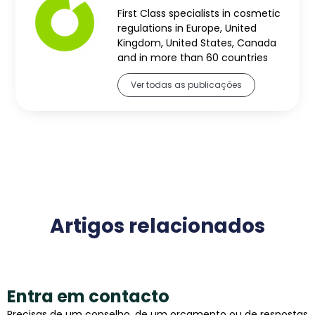
First Class specialists in cosmetic
regulations in Europe, United
Kingdom, United States, Canada
and in more than 60 countries
Ver todas as publicações
Artigos relacionados
Entra em contacto
Precisas de um conselho, de um orçamento ou de respostas