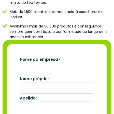
muito do teu tempo.
Mais de 1.500 clientes internacionais já escolheram a
Biorius!
Avaliámos mais de 50.000 produtos e conseguimos
sempre gerir com êxito a conformidade ao longo de 15
anos de existência
Nome da empresa
*
Nome próprio
*
Apelido
*