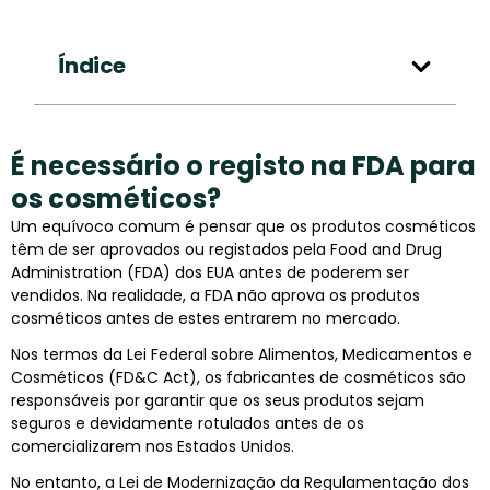
Índice
É necessário o registo na FDA para
os cosméticos?
Um equívoco comum é pensar que os produtos cosméticos
têm de ser aprovados ou registados pela Food and Drug
Administration (FDA) dos EUA antes de poderem ser
vendidos. Na realidade, a FDA não aprova os produtos
cosméticos antes de estes entrarem no mercado.
Nos termos da Lei Federal sobre Alimentos, Medicamentos e
Cosméticos (FD&C Act), os fabricantes de cosméticos são
responsáveis por garantir que os seus produtos sejam
seguros e devidamente rotulados antes de os
comercializarem nos Estados Unidos.
No entanto, a Lei de Modernização da Regulamentação dos