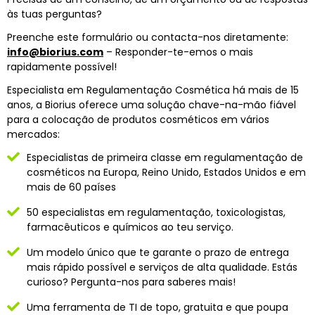
às tuas perguntas?
Preenche este formulário ou contacta-nos diretamente:
info@biorius.com
– Responder-te-emos o mais
rapidamente possível!
Especialista em Regulamentação Cosmética há mais de 15
anos, a Biorius oferece uma solução chave-na-mão fiável
para a colocação de produtos cosméticos em vários
mercados:
Especialistas de primeira classe em regulamentação de
cosméticos na Europa, Reino Unido, Estados Unidos e em
mais de 60 países
50 especialistas em regulamentação, toxicologistas,
farmacêuticos e químicos ao teu serviço.
Um modelo único que te garante o prazo de entrega
mais rápido possível e serviços de alta qualidade. Estás
curioso? Pergunta-nos para saberes mais!
Uma ferramenta de TI de topo, gratuita e que poupa