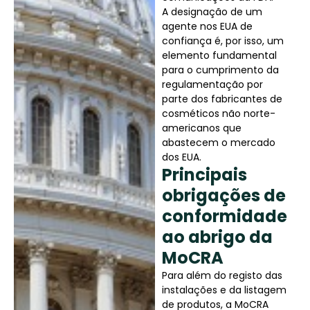
A designação de um
agente nos EUA de
confiança é, por isso, um
elemento fundamental
para o cumprimento da
regulamentação por
parte dos fabricantes de
cosméticos não norte-
americanos que
abastecem o mercado
dos EUA.
Principais
obrigações de
conformidade
ao abrigo da
MoCRA
Para além do registo das
instalações e da listagem
de produtos, a MoCRA