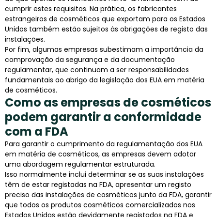
cumprir estes requisitos. Na prática, os fabricantes
estrangeiros de cosméticos que exportam para os Estados
Unidos também estão sujeitos às obrigações de registo das
instalações.
Por fim, algumas empresas subestimam a importância da
comprovação da segurança e da documentação
regulamentar, que continuam a ser responsabilidades
fundamentais ao abrigo da legislação dos EUA em matéria
de cosméticos.
Como as empresas de cosméticos
podem garantir a conformidade
com a FDA
Para garantir o cumprimento da regulamentação dos EUA
em matéria de cosméticos, as empresas devem adotar
uma abordagem regulamentar estruturada.
Isso normalmente inclui determinar se as suas instalações
têm de estar registadas na FDA, apresentar um registo
preciso das instalações de cosméticos junto da FDA, garantir
que todos os produtos cosméticos comercializados nos
Estados Unidos estão devidamente registados na FDA e