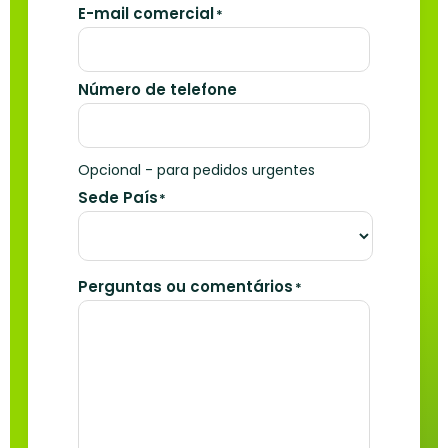
E-mail comercial
*
Número de telefone
Opcional - para pedidos urgentes
Sede País
*
Perguntas ou comentários
*