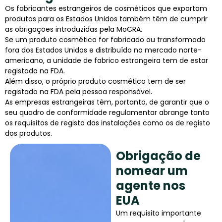
Os fabricantes estrangeiros de cosméticos que exportam
produtos para os Estados Unidos também têm de cumprir
as obrigações introduzidas pela MoCRA.
Se um produto cosmético for fabricado ou transformado
fora dos Estados Unidos e distribuído no mercado norte-
americano, a unidade de fabrico estrangeira tem de estar
registada na FDA.
Além disso, o próprio produto cosmético tem de ser
registado na FDA pela pessoa responsável.
As empresas estrangeiras têm, portanto, de garantir que o
seu quadro de conformidade regulamentar abrange tanto
os requisitos de registo das instalações como os de registo
dos produtos.
Obrigação de
nomear um
agente nos
EUA
Um requisito importante