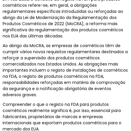
cosméticos refere-se, em geral, a obrigações
regulamentares específicas introduzidas ou reforçadas ao
abrigo da Lei de Modernização da Regulamentação dos
Produtos Cosméticos de 2022 (MoCRA), a reforma mais
significativa da regulamentação dos produtos cosméticos
nos EUA das últimas décadas.
Ao abrigo da MoCRA, as empresas de cosméticos têm de
cumprir vários novos requisitos regulamentares destinados a
reforçar a supervisão dos produtos cosméticos
comercializados nos Estados Unidos. As obrigações mais
importantes incluem o registo de instalações de cosméticos
na FDA, o registo de produtos cosméticos na FDA,
responsabilidades reforçadas em matéria de comprovação
da segurança e a notificação obrigatória de eventos
adversos graves.
Compreender o que o registo na FDA para produtos
cosméticos realmente significa é, por isso, essencial para
fabricantes, proprietários de marcas e empresas
internacionais que exportam produtos cosméticos para o
mercado dos EUA.