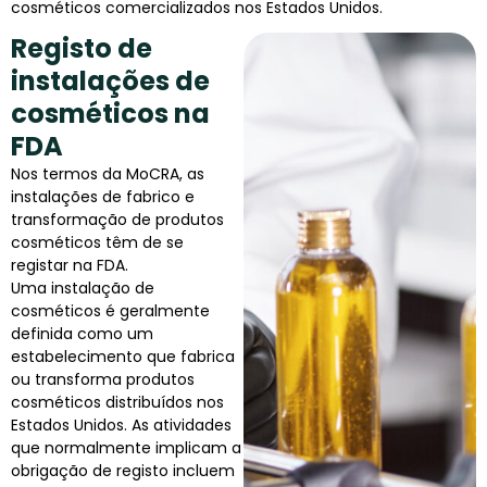
cosméticos comercializados nos Estados Unidos.
Registo de
instalações de
cosméticos na
FDA
Nos termos da MoCRA, as
instalações de fabrico e
transformação de produtos
cosméticos têm de se
registar na FDA.
Uma instalação de
cosméticos é geralmente
definida como um
estabelecimento que fabrica
ou transforma produtos
cosméticos distribuídos nos
Estados Unidos. As atividades
que normalmente implicam a
obrigação de registo incluem