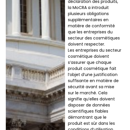
déclaration des produits,
la MoCRA a introduit
plusieurs obligations
supplémentaires en
matière de conformité
que les entreprises du
secteur des cosmétiques
doivent respecter.
Les entreprises du secteur
cosmétique doivent
s’assurer que chaque
produit cosmétique fait
l’objet d’une justification
suffisante en matière de
sécurité avant sa mise
sur le marché. Cela
signifie qu’elles doivent
disposer de données
scientifiques fiables
démontrant que le
produit est sûr dans les
conditions d’utilisation