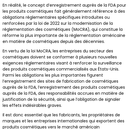
En réalité, le concept d’enregistrement auprès de la FDA pour
les produits cosmétiques fait généralement référence à des
obligations réglementaires spécifiques introduites ou
renforcées par la loi de 2022 sur la modernisation de la
réglementation des cosmétiques (MoCRA), qui constitue la
réforme la plus importante de la réglementation américaine
en matière de cosmétiques depuis des décennies.
En vertu de la loi MoCRA, les entreprises du secteur des
cosmétiques doivent se conformer à plusieurs nouvelles
exigences réglementaires visant à renforcer la surveillance
des produits cosmétiques commercialisés aux États-Unis.
Parmi les obligations les plus importantes figurent
l’enregistrement des sites de fabrication de cosmétiques
auprès de la FDA, l’enregistrement des produits cosmétiques
auprès de la FDA, des responsabilités accrues en matière de
justification de la sécurité, ainsi que l’obligation de signaler
les effets indésirables graves.
Il est donc essentiel que les fabricants, les propriétaires de
marques et les entreprises internationales qui exportent des
produits cosmétiques vers le marché américain