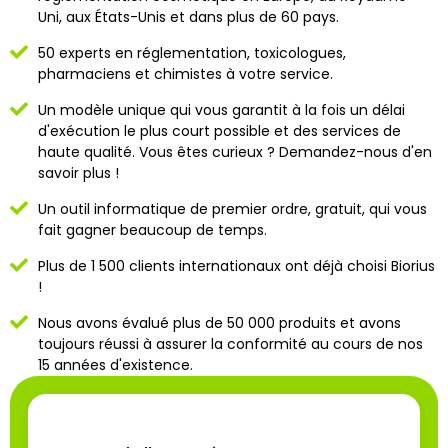
Uni, aux États-Unis et dans plus de 60 pays.
50 experts en réglementation, toxicologues,
pharmaciens et chimistes à votre service.
Un modèle unique qui vous garantit à la fois un délai
d'exécution le plus court possible et des services de
haute qualité. Vous êtes curieux ? Demandez-nous d'en
savoir plus !
Un outil informatique de premier ordre, gratuit, qui vous
fait gagner beaucoup de temps.
Plus de 1 500 clients internationaux ont déjà choisi Biorius
!
Nous avons évalué plus de 50 000 produits et avons
toujours réussi à assurer la conformité au cours de nos
15 années d'existence.