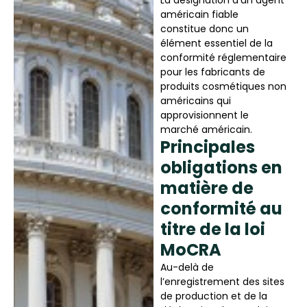
américain fiable
constitue donc un
élément essentiel de la
conformité réglementaire
pour les fabricants de
produits cosmétiques non
américains qui
approvisionnent le
marché américain.
Principales
obligations en
matière de
conformité au
titre de la loi
MoCRA
Au-delà de
l’enregistrement des sites
de production et de la