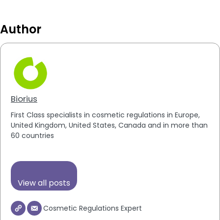
Author
Biorius
First Class specialists in cosmetic regulations in Europe,
United Kingdom, United States, Canada and in more than
60 countries
View all posts
Cosmetic Regulations Expert