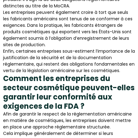
distinctes au titre de la MoCRA.
Les entreprises peuvent également croire à tort que seuls
les fabricants américains sont tenus de se conformer à ces
exigences. Dans la pratique, les fabricants étrangers de
produits cosmétiques qui exportent vers les États-Unis sont
également soumis à l’obligation d’enregistrement de leurs
sites de production.
Enfin, certaines entreprises sous-estiment l’importance de la
justification de la sécurité et de la documentation
réglementaire, qui restent des obligations fondamentales en
vertu de la législation américaine sur les cosmétiques.
Comment les entreprises du
secteur cosmétique peuvent-elles
garantir leur conformité aux
exigences de la FDA ?
Afin de garantir le respect de la réglementation américaine
en matière de cosmétiques, les entreprises doivent mettre
en place une approche réglementaire structurée.
Cela implique généralement de déterminer si leurs