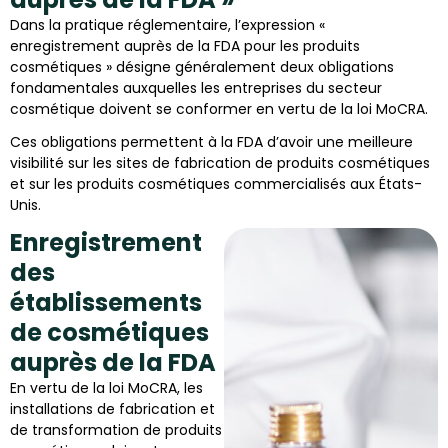
Dans la pratique réglementaire, l’expression «
enregistrement auprès de la FDA pour les produits
cosmétiques » désigne généralement deux obligations
fondamentales auxquelles les entreprises du secteur
cosmétique doivent se conformer en vertu de la loi MoCRA.
Ces obligations permettent à la FDA d’avoir une meilleure
visibilité sur les sites de fabrication de produits cosmétiques
et sur les produits cosmétiques commercialisés aux États-
Unis.
Enregistrement
des
établissements
de cosmétiques
auprès de la FDA
En vertu de la loi MoCRA, les
installations de fabrication et
de transformation de produits