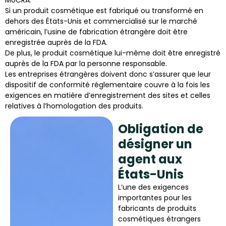
Si un produit cosmétique est fabriqué ou transformé en
dehors des États-Unis et commercialisé sur le marché
américain, l’usine de fabrication étrangère doit être
enregistrée auprès de la FDA.
De plus, le produit cosmétique lui-même doit être enregistré
auprès de la FDA par la personne responsable.
Les entreprises étrangères doivent donc s’assurer que leur
dispositif de conformité réglementaire couvre à la fois les
exigences en matière d’enregistrement des sites et celles
relatives à l’homologation des produits.
Obligation de
désigner un
agent aux
États-Unis
L’une des exigences
importantes pour les
fabricants de produits
cosmétiques étrangers