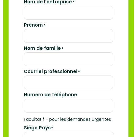
Nom de l'entreprise
*
Prénom
*
Nom de famille
*
Courriel professionnel
*
Numéro de téléphone
Facultatif - pour les demandes urgentes
Siège Pays
*