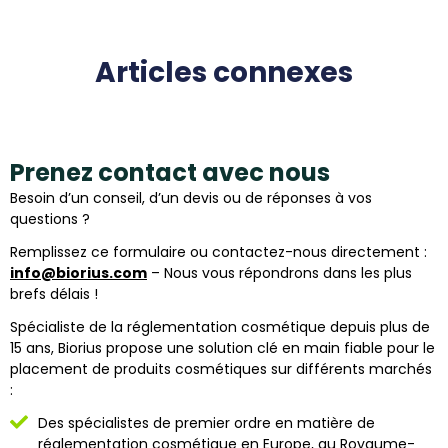
Articles connexes
Prenez contact avec nous
Besoin d’un conseil, d’un devis ou de réponses à vos
questions ?
Remplissez ce formulaire ou contactez-nous directement :
info@biorius.com
– Nous vous répondrons dans les plus
brefs délais !
Spécialiste de la réglementation cosmétique depuis plus de
15 ans, Biorius propose une solution clé en main fiable pour le
placement de produits cosmétiques sur différents marchés
:
Des spécialistes de premier ordre en matière de
réglementation cosmétique en Europe, au Royaume-