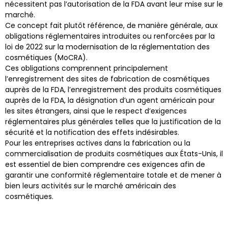
nécessitent pas l’autorisation de la FDA avant leur mise sur le
marché.
Ce concept fait plutôt référence, de manière générale, aux
obligations réglementaires introduites ou renforcées par la
loi de 2022 sur la modernisation de la réglementation des
cosmétiques (MoCRA).
Ces obligations comprennent principalement
l’enregistrement des sites de fabrication de cosmétiques
auprès de la FDA, l’enregistrement des produits cosmétiques
auprès de la FDA, la désignation d’un agent américain pour
les sites étrangers, ainsi que le respect d’exigences
réglementaires plus générales telles que la justification de la
sécurité et la notification des effets indésirables.
Pour les entreprises actives dans la fabrication ou la
commercialisation de produits cosmétiques aux États-Unis, il
est essentiel de bien comprendre ces exigences afin de
garantir une conformité réglementaire totale et de mener à
bien leurs activités sur le marché américain des
cosmétiques.