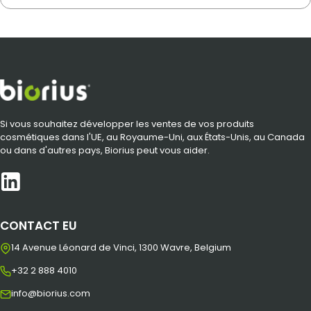
Si vous souhaitez développer les ventes de vos produits
cosmétiques dans l'UE, au Royaume-Uni, aux États-Unis, au Canada
ou dans d'autres pays, Biorius peut vous aider.
CONTACT EU
14 Avenue Léonard de Vinci, 1300 Wavre, Belgium
+32 2 888 4010
info@biorius.com