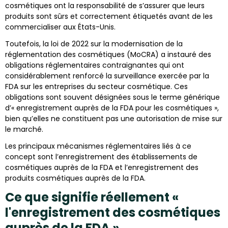
cosmétiques ont la responsabilité de s’assurer que leurs
produits sont sûrs et correctement étiquetés avant de les
commercialiser aux États-Unis.
Toutefois, la loi de 2022 sur la modernisation de la
réglementation des cosmétiques (MoCRA) a instauré des
obligations réglementaires contraignantes qui ont
considérablement renforcé la surveillance exercée par la
FDA sur les entreprises du secteur cosmétique. Ces
obligations sont souvent désignées sous le terme générique
d’« enregistrement auprès de la FDA pour les cosmétiques »,
bien qu’elles ne constituent pas une autorisation de mise sur
le marché.
Les principaux mécanismes réglementaires liés à ce
concept sont l’enregistrement des établissements de
cosmétiques auprès de la FDA et l’enregistrement des
produits cosmétiques auprès de la FDA.
Ce que signifie réellement «
l'enregistrement des cosmétiques
auprès de la FDA »