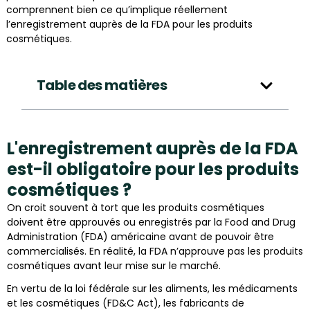
comprennent bien ce qu’implique réellement
l’enregistrement auprès de la FDA pour les produits
cosmétiques.
Table des matières
L'enregistrement auprès de la FDA
est-il obligatoire pour les produits
cosmétiques ?
On croit souvent à tort que les produits cosmétiques
doivent être approuvés ou enregistrés par la Food and Drug
Administration (FDA) américaine avant de pouvoir être
commercialisés. En réalité, la FDA n’approuve pas les produits
cosmétiques avant leur mise sur le marché.
En vertu de la loi fédérale sur les aliments, les médicaments
et les cosmétiques (FD&C Act), les fabricants de