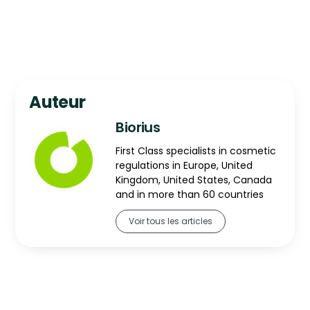
Auteur
Biorius
First Class specialists in cosmetic
regulations in Europe, United
Kingdom, United States, Canada
and in more than 60 countries
Voir tous les articles