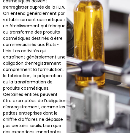
cosmétiques doivent
s’enregistrer auprès de la FDA.
On entend généralement par
« établissement cosmétique »
un établissement qui fabrique
ou transforme des produits
cosmétiques destinés à être
commercialisés aux États-
Unis. Les activités qui
entraînent généralement une
obligation d’enregistrement
comprennent la formulation,
la fabrication, la préparation
ou la transformation de
produits cosmétiques.
Certaines entités peuvent
être exemptées de l’obligation
d’enregistrement, comme les
petites entreprises dont le
chiffre d’affaires ne dépasse
pas certains seuils, bien que
des exceptions importantes