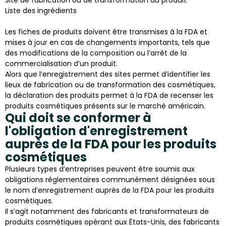
Liste des ingrédients
Les fiches de produits doivent être transmises à la FDA et
mises à jour en cas de changements importants, tels que
des modifications de la composition ou l’arrêt de la
commercialisation d’un produit.
Alors que l’enregistrement des sites permet d’identifier les
lieux de fabrication ou de transformation des cosmétiques,
la déclaration des produits permet à la FDA de recenser les
produits cosmétiques présents sur le marché américain.
Qui doit se conformer à
l'obligation d'enregistrement
auprès de la FDA pour les produits
cosmétiques
Plusieurs types d’entreprises peuvent être soumis aux
obligations réglementaires communément désignées sous
le nom d’enregistrement auprès de la FDA pour les produits
cosmétiques.
Il s’agit notamment des fabricants et transformateurs de
produits cosmétiques opérant aux États-Unis, des fabricants