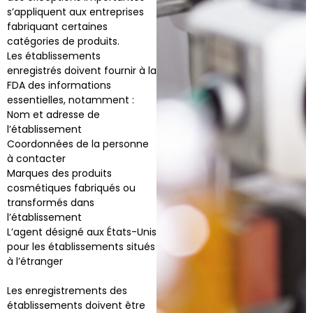
s’appliquent aux entreprises
fabriquant certaines
catégories de produits.
Les établissements
enregistrés doivent fournir à la
FDA des informations
essentielles, notamment :
Nom et adresse de
l’établissement
Coordonnées de la personne
à contacter
Marques des produits
cosmétiques fabriqués ou
transformés dans
l’établissement
L’agent désigné aux États-Unis
pour les établissements situés
à l’étranger
Les enregistrements des
établissements doivent être