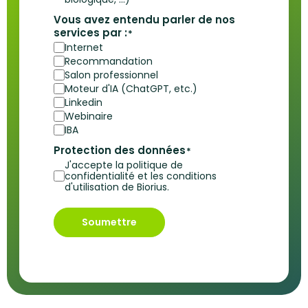
Vous avez entendu parler de nos
services par :
*
Internet
Recommandation
Salon professionnel
Moteur d'IA (ChatGPT, etc.)
Linkedin
Webinaire
IBA
Protection des données
*
J'accepte la politique de
confidentialité et les conditions
d'utilisation de Biorius.
Soumettre