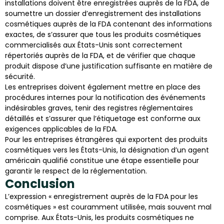
installations doivent être enregistrées auprès de la FDA, de
soumettre un dossier d’enregistrement des installations
cosmétiques auprès de la FDA contenant des informations
exactes, de s’assurer que tous les produits cosmétiques
commercialisés aux États-Unis sont correctement
répertoriés auprès de la FDA, et de vérifier que chaque
produit dispose d’une justification suffisante en matière de
sécurité.
Les entreprises doivent également mettre en place des
procédures internes pour la notification des événements
indésirables graves, tenir des registres réglementaires
détaillés et s’assurer que l’étiquetage est conforme aux
exigences applicables de la FDA.
Pour les entreprises étrangères qui exportent des produits
cosmétiques vers les États-Unis, la désignation d’un agent
américain qualifié constitue une étape essentielle pour
garantir le respect de la réglementation.
Conclusion
L’expression « enregistrement auprès de la FDA pour les
cosmétiques » est couramment utilisée, mais souvent mal
comprise. Aux États-Unis, les produits cosmétiques ne