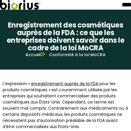
Enregistrement des cosmétiques
auprès de la FDA : ce que les
entreprises doivent savoir dans le
cadre de la loi MoCRA
Accueil
Conformité à la loi MoCRA
L’expression «
enregistrement auprès de la FDA
pour les
produits cosmétiques » est couramment utilisée par les
entreprises qui souhaitent commercialiser des produits
cosmétiques aux États-Unis. Cependant, ce terme est
souvent mal compris. Contrairement aux médicaments ou à
certains dispositifs médicaux, les produits cosmétiques ne
nécessitent pas d’autorisation préalable de la FDA avant
d’être commercialisés aux États-Unis.