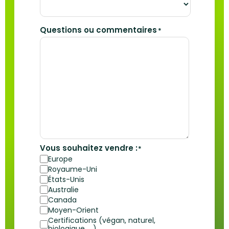
Questions ou commentaires
*
Vous souhaitez vendre :
*
Europe
Royaume-Uni
États-Unis
Australie
Canada
Moyen-Orient
Certifications (végan, naturel,
biologique, …)