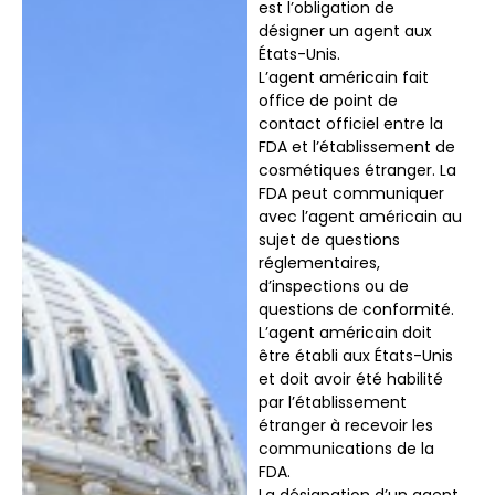
est l’obligation de
désigner un agent aux
États-Unis.
L’agent américain fait
office de point de
contact officiel entre la
FDA et l’établissement de
cosmétiques étranger. La
FDA peut communiquer
avec l’agent américain au
sujet de questions
réglementaires,
d’inspections ou de
questions de conformité.
L’agent américain doit
être établi aux États-Unis
et doit avoir été habilité
par l’établissement
étranger à recevoir les
communications de la
FDA.
La désignation d’un agent