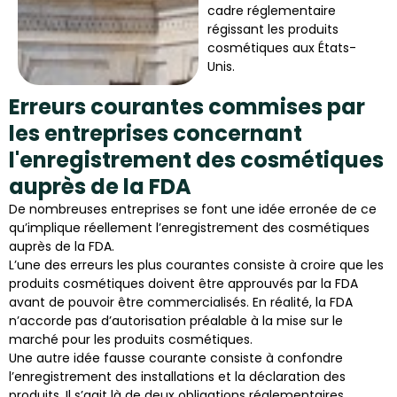
cadre réglementaire
régissant les produits
cosmétiques aux États-
Unis.
Erreurs courantes commises par
les entreprises concernant
l'enregistrement des cosmétiques
auprès de la FDA
De nombreuses entreprises se font une idée erronée de ce
qu’implique réellement l’enregistrement des cosmétiques
auprès de la FDA.
L’une des erreurs les plus courantes consiste à croire que les
produits cosmétiques doivent être approuvés par la FDA
avant de pouvoir être commercialisés. En réalité, la FDA
n’accorde pas d’autorisation préalable à la mise sur le
marché pour les produits cosmétiques.
Une autre idée fausse courante consiste à confondre
l’enregistrement des installations et la déclaration des
produits. Il s’agit là de deux obligations réglementaires