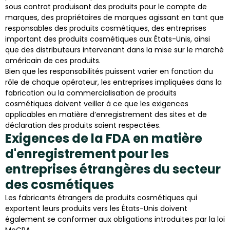
sous contrat produisant des produits pour le compte de
marques, des propriétaires de marques agissant en tant que
responsables des produits cosmétiques, des entreprises
important des produits cosmétiques aux États-Unis, ainsi
que des distributeurs intervenant dans la mise sur le marché
américain de ces produits.
Bien que les responsabilités puissent varier en fonction du
rôle de chaque opérateur, les entreprises impliquées dans la
fabrication ou la commercialisation de produits
cosmétiques doivent veiller à ce que les exigences
applicables en matière d’enregistrement des sites et de
déclaration des produits soient respectées.
Exigences de la FDA en matière
d'enregistrement pour les
entreprises étrangères du secteur
des cosmétiques
Les fabricants étrangers de produits cosmétiques qui
exportent leurs produits vers les États-Unis doivent
également se conformer aux obligations introduites par la loi
MoCRA.