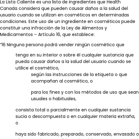
La Lista Caliente es una lista de ingredientes que Health
Canada considera que pueden causar daños a la salud del
usuario cuando se utilizan en cosméticos en determinadas
condiciones. Este uso de un ingrediente en cosméticos puede
constituir una infracción de la Ley de Alimentos y
Medicamentos – Artículo 16, que establece:
“16 Ninguna persona podrá vender ningún cosmético que
tenga en su interior o sobre él cualquier sustancia que
pueda causar daños a la salud del usuario cuando se
utilice el cosmético,
según las instrucciones de la etiqueta o que
acompañan al cosmético, o
para los fines y con los métodos de uso que sean
usuales o habituales,
consista total o parcialmente en cualquier sustancia
sucia o descompuesta o en cualquier materia extraña,
o
haya sido fabricado, preparado, conservado, envasado o