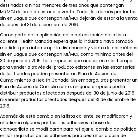
destinados a niños menores de tres años que contengan
MI/MCI dejarán de estar a la venta. Todos los demás productos
sin enjuague que contengan MI/MCI dejarán de estar a la venta
después del 31 de diciembre de 2016.
Como parte de la aplicación de la actualización de la Lista
caliente, Health Canada espera que la industria haya tomado
medidas para interrumpir la distribución y venta de cosméticos
sin enjuague que contengan MI/MCI, como mínimo antes del
30 de junio de 2016. Las empresas que necesiten más tiempo
para vender a través del producto existente en las estanterías
de las tiendas pueden presentar un Plan de Acción de
Cumplimiento a Health Canada. Sin embargo, tras presentar un
Plan de Acción de Cumplimiento, ninguna empresa podrá
distribuir productos afectados después del 30 de junio de 2016
ni vender productos afectados después del 31 de diciembre de
2016.
Además de este cambio en la lista caliente, se modificaron y
añadieron algunos puntos. Los adhesivos a base de
cianoacrilato se modificaron para reflejar el cambio de política
en los requisitos de los adhesivos para pestañas a base de