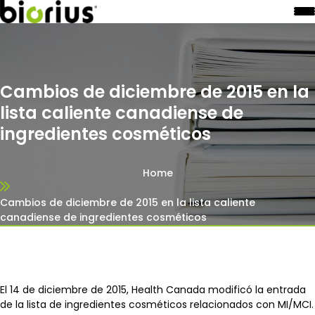
Cambios de diciembre de 2015 en la
lista caliente canadiense de
ingredientes cosméticos
Home
Cambios de diciembre de 2015 en la lista caliente
canadiense de ingredientes cosméticos
El 14 de diciembre de 2015, Health Canada modificó la entrada
de la lista de ingredientes cosméticos relacionados con MI/MCI.