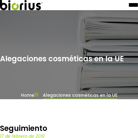
Alegaciones cosméticas en la UE
Home
Alegaciones cosméticas en la UE
Seguimiento
17 de febrero de 2019