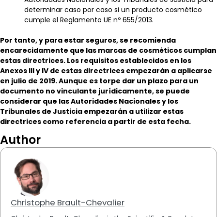
determinar caso por caso si un producto cosmético
cumple el Reglamento UE nº 655/2013.
Por tanto, y para estar seguros, se recomienda
encarecidamente que las marcas de cosméticos cumplan
estas directrices. Los requisitos establecidos en los
Anexos III y IV de estas directrices empezarán a aplicarse
en julio de 2019. Aunque es torpe dar un plazo para un
documento no vinculante jurídicamente, se puede
considerar que las Autoridades Nacionales y los
Tribunales de Justicia empezarán a utilizar estas
directrices como referencia a partir de esta fecha.
Author
Christophe Brault-Chevalier