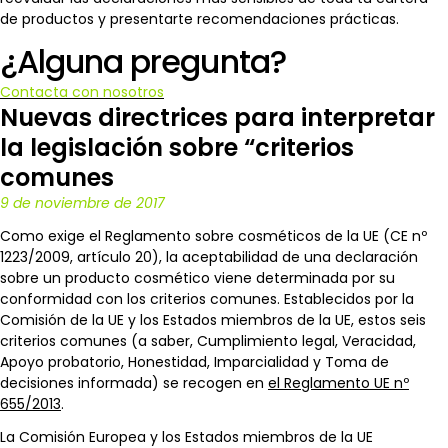
de productos y presentarte recomendaciones prácticas.
¿Alguna pregunta?
Contacta con nosotros
Nuevas directrices para interpretar
la legislación sobre “criterios
comunes
9 de noviembre de 2017
Como exige el Reglamento sobre cosméticos de la UE (CE nº
1223/2009, artículo 20), la aceptabilidad de una declaración
sobre un producto cosmético viene determinada por su
conformidad con los criterios comunes. Establecidos por la
Comisión de la UE y los Estados miembros de la UE, estos seis
criterios comunes (a saber, Cumplimiento legal, Veracidad,
Apoyo probatorio, Honestidad, Imparcialidad y Toma de
decisiones informada) se recogen en
el Reglamento UE nº
655/2013
.
La Comisión Europea y los Estados miembros de la UE