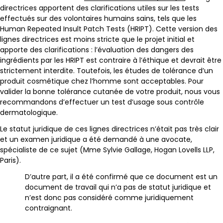
directrices apportent des clarifications utiles sur les tests
effectués sur des volontaires humains sains, tels que les
Human Repeated Insult Patch Tests (HRIPT). Cette version des
lignes directrices est moins stricte que le projet initial et
apporte des clarifications : l’évaluation des dangers des
ingrédients par les HRIPT est contraire à l’éthique et devrait être
strictement interdite. Toutefois, les études de tolérance d’un
produit cosmétique chez l’homme sont acceptables. Pour
valider la bonne tolérance cutanée de votre produit, nous vous
recommandons d’effectuer un test d’usage sous contrôle
dermatologique.
Le statut juridique de ces lignes directrices n’était pas très clair
et un examen juridique a été demandé à une avocate,
spécialiste de ce sujet (Mme Sylvie Gallage, Hogan Lovells LLP,
Paris).
D’autre part, il a été confirmé que ce document est un
document de travail qui n’a pas de statut juridique et
n’est donc pas considéré comme juridiquement
contraignant.