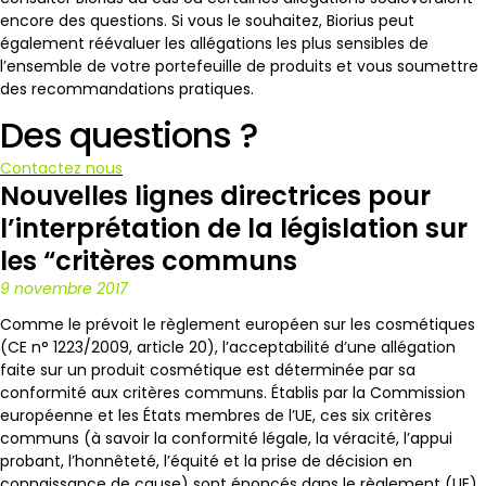
encore des questions. Si vous le souhaitez, Biorius peut
également réévaluer les allégations les plus sensibles de
l’ensemble de votre portefeuille de produits et vous soumettre
des recommandations pratiques.
Des questions ?
Contactez nous
Nouvelles lignes directrices pour
l’interprétation de la législation sur
les “critères communs
9 novembre 2017
Comme le prévoit le règlement européen sur les cosmétiques
(CE n° 1223/2009, article 20), l’acceptabilité d’une allégation
faite sur un produit cosmétique est déterminée par sa
conformité aux critères communs. Établis par la Commission
européenne et les États membres de l’UE, ces six critères
communs (à savoir la conformité légale, la véracité, l’appui
probant, l’honnêteté, l’équité et la prise de décision en
connaissance de cause) sont énoncés dans le
règlement (UE)