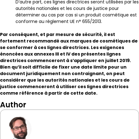
D’autre part, ces lignes directrices seront utilisées par les
autorités nationales et les cours de justice pour
déterminer au cas par cas si un produit cosmétique est
conforme au règlement UE n° 655/2013.
Par conséquent, et par mesure de sécurité, il est
fortement recommandé aux marques de cosmétiques de
se conformer à ces lignes directrices. Les exigences
énoncées aux annexes III et IV des présentes lignes
directrices commenceront à s’appliquer en juillet 2019.
Bien qu’il soit difficile de fixer une date limite pour un
document juridiquement non contraignant, on peut
considérer que les autorités nationales et les cours de
justice commenceront à utiliser ces lignes directrices
comme référence à partir de cette date.
Author