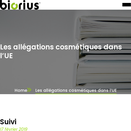
Les allégations cosmétiques dans
l’UE
Home
Les allégations cosmétiques dans l’UE
Suivi
17 février 2019