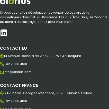
Si vous souhaitez développer les ventes de vos produits
cosmétiques dans l'UE, au Royaume-Uni, aux États-Unis, au Canada
ou dans d'autres pays, Biorius peut vous aider.
CONTACT EU
14 Avenue Léonard de Vinci, 1300 Wavre, Belgium
+32 2 888 4010
info@biorius.com
CONTACT FRANCE
5 Av. Pierre-Georges Latécoère, 31520 Toulouse, France
+32 2 888 4010