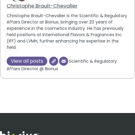
Christophe Brault-Chevalier
Christophe Brault-Chevalier is the Scientific & Regulatory
Affairs Director at Biorius, bringing over 20 years of
experience in the cosmetics industry. He has previously
held positions at International Flavors & Fragrances Inc.
(IFF) and LVMH, further enhancing his expertise in the
field.
View all posts
Scientific & Regulatory
Affairs Director @ Biorius