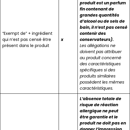
produit est un parfum
fin contenant de
grandes quantités
d’alcool ou de sels de
bain, il n’est pas censé
“Exempt de” + ingrédient
contenir des
qui n’est pas censé être
x
conservateurs).
présent dans le produit
Les allégations ne
doivent pas attribuer
au produit concerné
des caractéristiques
spécifiques si des
produits similaires
possèdent les mêmes
caractéristiques.
L’absence totale de
risque de réaction
allergique ne peut
être garantie et le
produit ne doit pas en
donner l’impression.