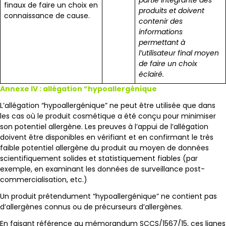
finaux de faire un choix en
produits et doivent
connaissance de cause.
contenir des
informations
permettant à
l’utilisateur final moyen
de faire un choix
éclairé.
Annexe IV : allégation “hypoallergénique
L’allégation “hypoallergénique” ne peut être utilisée que dans
les cas où le produit cosmétique a été conçu pour minimiser
son potentiel allergène. Les preuves à l’appui de l’allégation
doivent être disponibles en vérifiant et en confirmant le très
faible potentiel allergène du produit au moyen de données
scientifiquement solides et statistiquement fiables (par
exemple, en examinant les données de surveillance post-
commercialisation, etc.)
Un produit prétendument “hypoallergénique” ne contient pas
d’allergènes connus ou de précurseurs d’allergènes.
En faisant référence au
mémorandum SCCS/1567/15
, ces lignes