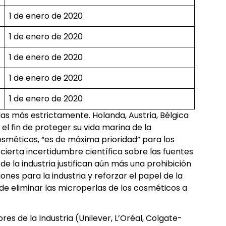
1 de enero de 2020
1 de enero de 2020
1 de enero de 2020
1 de enero de 2020
1 de enero de 2020
las más estrictamente. Holanda, Austria, Bélgica
l fin de proteger su vida marina de la
osméticos, “es de máxima prioridad” para los
cierta incertidumbre científica sobre las fuentes
 la industria justifican aún más una prohibición
nes para la industria y reforzar el papel de la
de eliminar las microperlas de los cosméticos a
s de la Industria (Unilever, L’Oréal, Colgate-