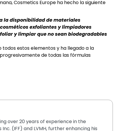
emana, Cosmetics Europe ha hecho la siguiente
a la disponibilidad de materiales
 cosméticos exfoliantes y limpiadores
exfoliar y limpiar que no sean biodegradables
 todos estos elementos y ha llegado a la
e progresivamente de todas las fórmulas
ging over 20 years of experience in the
 Inc. (IFF) and LVMH, further enhancing his