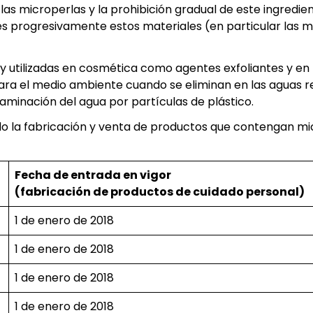
las microperlas y la prohibición gradual de este ingred
es progresivamente estos materiales (en particular las 
y utilizadas en cosmética como agentes exfoliantes y e
para el medio ambiente cuando se eliminan en las aguas r
taminación del agua por partículas de plástico.
o la fabricación y venta de productos que contengan micr
Fecha de entrada en vigor
(fabricación de productos de cuidado personal)
1 de enero de 2018
1 de enero de 2018
1 de enero de 2018
1 de enero de 2018