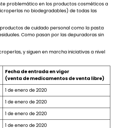
iente problemático en los productos cosméticos a
microperlas no biodegradables) de todas las
n productos de cuidado personal como la pasta
esiduales. Como pasan por las depuradoras sin
operlas, y siguen en marcha iniciativas a nivel
Fecha de entrada en vigor
(venta de medicamentos de venta libre)
1 de enero de 2020
1 de enero de 2020
1 de enero de 2020
1 de enero de 2020