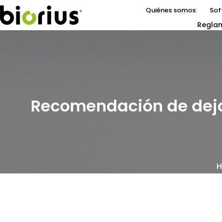
Quiénes somos
Sof
Regla
Recomendación de dejar