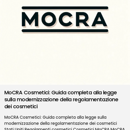
MoCRA Cosmetici: Guida completa alla legge
sulla modernizzazione della regolamentazione
dei cosmetici
MoCRA Cosmetici: Guida completa alla legge sulla
modernizzazione della regolamentazione dei cosmetici
Stati Uniti Regolamenti cosmetici Cosmetici MoCRA MoCRA