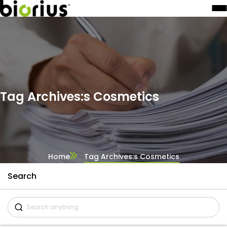
Tag Archives:s Cosmetics
Home
Tag Archives:s Cosmetics
Search