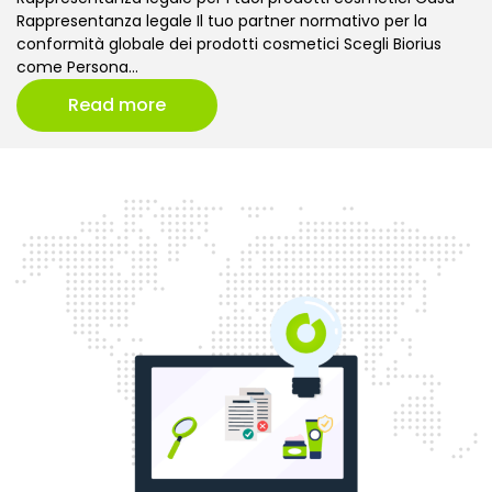
Rappresentanza legale Il tuo partner normativo per la
conformità globale dei prodotti cosmetici Scegli Biorius
come Persona…
Read more