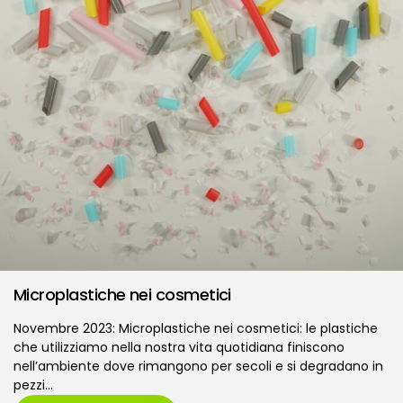
Microplastiche nei cosmetici
Novembre 2023: Microplastiche nei cosmetici: le plastiche
che utilizziamo nella nostra vita quotidiana finiscono
nell’ambiente dove rimangono per secoli e si degradano in
pezzi…