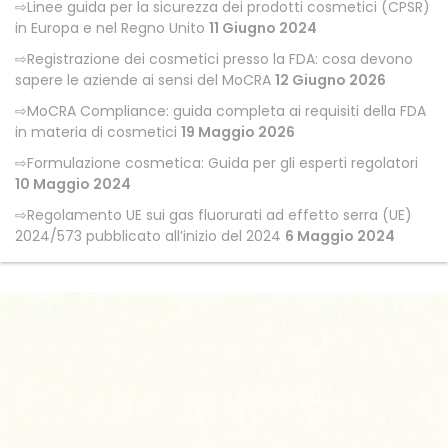
Linee guida per la sicurezza dei prodotti cosmetici (CPSR)
in Europa e nel Regno Unito
11 Giugno 2024
Registrazione dei cosmetici presso la FDA: cosa devono
sapere le aziende ai sensi del MoCRA
12 Giugno 2026
MoCRA Compliance: guida completa ai requisiti della FDA
in materia di cosmetici
19 Maggio 2026
Formulazione cosmetica: Guida per gli esperti regolatori
10 Maggio 2024
Regolamento UE sui gas fluorurati ad effetto serra (UE)
2024/573 pubblicato all’inizio del 2024
6 Maggio 2024