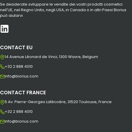
Se desiderate sviluppare le vendite dei vostri prodotti cosmetici
nell'UE, nel Regno Unito, negli USA, in Canada o in altri Paesi Biorius
può aiutarvi.
CONTACT EU
14 Avenue Léonard de Vinci, 1300 Wavre, Belgium
+32 2 888 4010
info@biorius.com
CONTACT FRANCE
5 Av. Pierre-Georges Latécoère, 31520 Toulouse, France
+32 2 888 4010
info@biorius.com