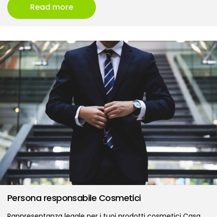
Read more
Persona responsabile Cosmetici
Rappresentanza legale per i tuoi prodotti cosmetici Casa