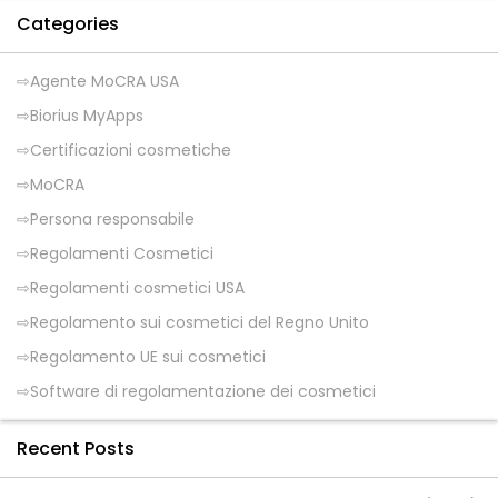
Categories
Agente MoCRA USA
Biorius MyApps
Certificazioni cosmetiche
MoCRA
Persona responsabile
Regolamenti Cosmetici
Regolamenti cosmetici USA
Regolamento sui cosmetici del Regno Unito
Regolamento UE sui cosmetici
Software di regolamentazione dei cosmetici
Recent Posts