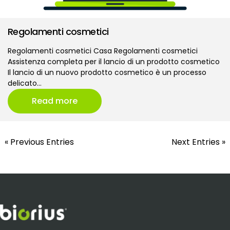
Regolamenti cosmetici
Regolamenti cosmetici Casa Regolamenti cosmetici
Assistenza completa per il lancio di un prodotto cosmetico
Il lancio di un nuovo prodotto cosmetico è un processo
delicato…
Read more
« Previous Entries
Next Entries »