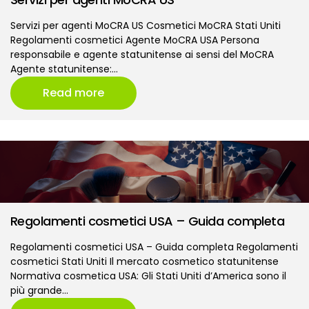
Servizi per agenti MoCRA US Cosmetici MoCRA Stati Uniti
Regolamenti cosmetici Agente MoCRA USA Persona
responsabile e agente statunitense ai sensi del MoCRA
Agente statunitense:…
Read more
Regolamenti cosmetici USA – Guida completa
Regolamenti cosmetici USA – Guida completa Regolamenti
cosmetici Stati Uniti Il mercato cosmetico statunitense
Normativa cosmetica USA: Gli Stati Uniti d’America sono il
più grande…