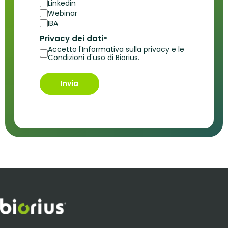
Linkedin
Webinar
IBA
Privacy dei dati
*
Accetto l'Informativa sulla privacy e le
Condizioni d'uso di Biorius.
Invia