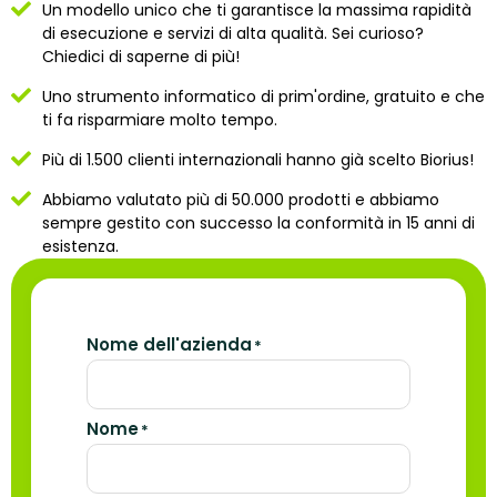
Un modello unico che ti garantisce la massima rapidità
di esecuzione e servizi di alta qualità.
Sei curioso?
Chiedici di saperne di più!
Uno strumento informatico di prim'ordine, gratuito e che
ti fa risparmiare molto tempo.
Più di 1.500 clienti internazionali hanno già scelto Biorius!
Abbiamo valutato più di 50.000 prodotti e abbiamo
sempre gestito con successo la conformità in 15 anni di
esistenza.
Nome dell'azienda
*
Nome
*