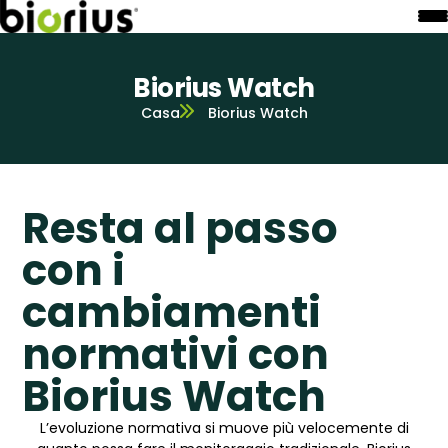
Biorius Watch
Casa
Biorius Watch
Resta al passo
con i
cambiamenti
normativi con
Biorius Watch
L’evoluzione normativa si muove più velocemente di