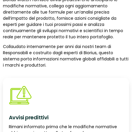
modifiche normative, collega ogni aggiornamento
direttamente alle tue formule per un’analisi precisa
dell’impatto del prodotto, fornisce azioni consigliate da
esperti per guidare i tuoi prossimi passi e analizza
continuamente gli sviluppi normativi e scientifici in tempo
reale per mantenere protetto il tuo intero portafoglio.
Collaudato internamente per anni dai nostri team di
Responsabili e costruito dagli esperti di Biorius, questo
sistema porta informazioni normative globali affidabili a tutti
i marchi e produttori.
Avvisi predittivi
Rimani informato prima che le modifiche normative