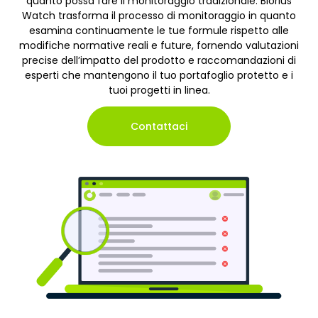
quanto possa fare il monitoraggio tradizionale. Biorius
Watch trasforma il processo di monitoraggio in quanto
esamina continuamente le tue formule rispetto alle
modifiche normative reali e future, fornendo valutazioni
precise dell’impatto del prodotto e raccomandazioni di
esperti che mantengono il tuo portafoglio protetto e i
tuoi progetti in linea.
Contattaci