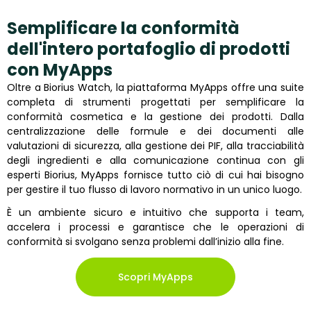
Semplificare la conformità
dell'intero portafoglio di prodotti
con MyApps
Oltre a Biorius Watch, la piattaforma MyApps offre una suite
completa di strumenti progettati per semplificare la
conformità cosmetica e la gestione dei prodotti. Dalla
centralizzazione delle formule e dei documenti alle
valutazioni di sicurezza, alla gestione dei PIF, alla tracciabilità
degli ingredienti e alla comunicazione continua con gli
esperti Biorius, MyApps fornisce tutto ciò di cui hai bisogno
per gestire il tuo flusso di lavoro normativo in un unico luogo.
È un ambiente sicuro e intuitivo che supporta i team,
accelera i processi e garantisce che le operazioni di
conformità si svolgano senza problemi dall’inizio alla fine.
Scopri MyApps