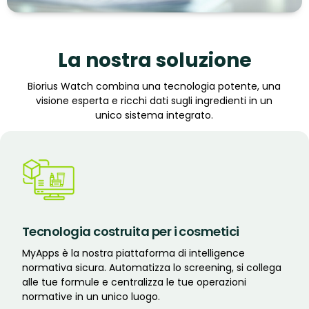
La nostra soluzione
Biorius Watch combina una tecnologia potente, una
visione esperta e ricchi dati sugli ingredienti in un
unico sistema integrato.
Tecnologia costruita per i cosmetici
MyApps è la nostra piattaforma di intelligence
normativa sicura. Automatizza lo screening, si collega
alle tue formule e centralizza le tue operazioni
normative in un unico luogo.