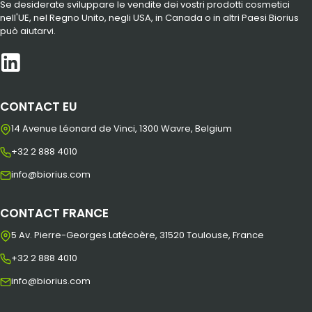
Se desiderate sviluppare le vendite dei vostri prodotti cosmetici
nell'UE, nel Regno Unito, negli USA, in Canada o in altri Paesi Biorius
può aiutarvi.
CONTACT EU
14 Avenue Léonard de Vinci, 1300 Wavre, Belgium
+32 2 888 4010
info@biorius.com
CONTACT FRANCE
5 Av. Pierre-Georges Latécoère, 31520 Toulouse, France
+32 2 888 4010
info@biorius.com