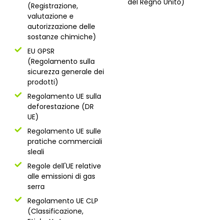
del Regno Unito)
(Registrazione,
valutazione e
autorizzazione delle
sostanze chimiche)
EU GPSR
(Regolamento sulla
sicurezza generale dei
prodotti)
Regolamento UE sulla
deforestazione (DR
UE)
Regolamento UE sulle
pratiche commerciali
sleali
Regole dell'UE relative
alle emissioni di gas
serra
Regolamento UE CLP
(Classificazione,