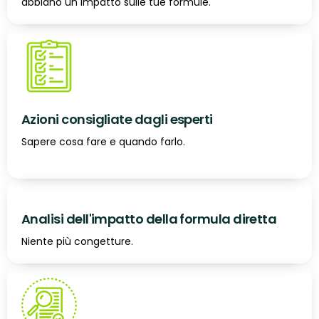
abbiano un impatto sulle tue formule.
Azioni consigliate dagli esperti
Sapere cosa fare e quando farlo.
Analisi dell'impatto della formula diretta
Niente più congetture.