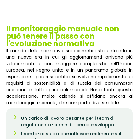
Il monitoraggio manuale non
può tenere il passo con
l'evoluzione normativa
Il mondo delle normative sui cosmetici sta entrando in
una nuova era in cui gli aggiornamenti arrivano più
velocemente e con maggiore complessità nell’Unione
Europea, nel Regno Unito e in un panorama globale in
espansione. I pareri scientifici si evolvono rapidamente e i
requisiti di sostenibilità e di tutela dei consumatori
crescono in tutti i principali mercati. Nonostante questa
accelerazione, molte aziende si affidano ancora al
monitoraggio manuale, che comporta diverse sfide:
Un carico di lavoro pesante per i team di
regolamentazione e di ricerca e sviluppo
Incertezza su ciò che influisce realmente sul