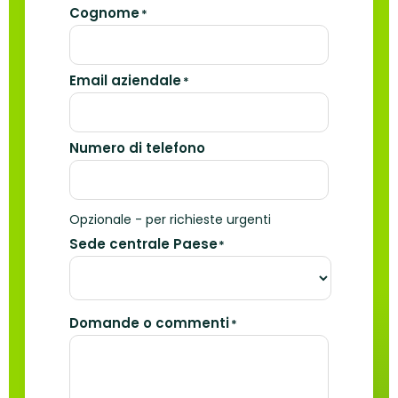
Cognome
*
Email aziendale
*
Numero di telefono
Opzionale - per richieste urgenti
Sede centrale Paese
*
Domande o commenti
*