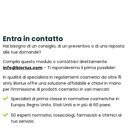
Entra in contatto
Hai bisogno di un consiglio, di un preventivo o di una risposta
alle tue domande?
Compila questo modulo o contattaci direttamente:
info@biorius.com
– Ti risponderemo il prima possibile!
In qualità di specialista in regolamenti cosmetici da oltre 15
anni, Biorius offre una soluzione affidabile e chiavi in mano
per l’immissione di prodotti cosmetici in vari mercati:
Specialisti di prima classe in normative cosmetiche in
Europa, Regno Unito, Stati Uniti e in più di 60 paesi.
50 esperti normativi, tossicologi, farmacisti e chimici al
tuo servizio.