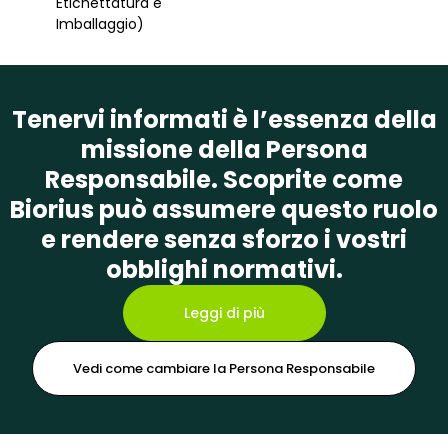
Etichettatura e
Imballaggio)
Tenervi informati è l’essenza della
missione della Persona
Responsabile. Scoprite come
Biorius può assumere questo ruolo
e rendere senza sforzo i vostri
obblighi normativi.
Leggi di più
Vedi come cambiare la Persona Responsabile