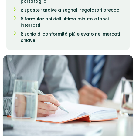
portafoglio
Risposte tardive a segnali regolatori precoci
Riformulazioni dell'ultimo minuto e lanci
interrotti
Rischio di conformità più elevato nei mercati
chiave