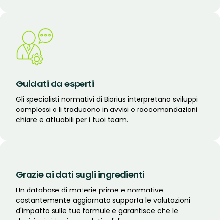
Guidati da esperti
Gli specialisti normativi di Biorius interpretano sviluppi
complessi e li traducono in avvisi e raccomandazioni
chiare e attuabili per i tuoi team.
Grazie ai dati sugli ingredienti
Un database di materie prime e normative
costantemente aggiornato supporta le valutazioni
d'impatto sulle tue formule e garantisce che le