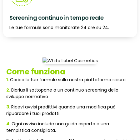
Screening continuo in tempo reale
Le tue formule sono monitorate 24 ore su 24.
Come funziona
1.
Carica le tue formule sulla nostra piattaforma sicura
2.
Biorius li sottopone a un continuo screening dello
sviluppo normativo
3.
Ricevi avvisi predittivi quando una modifica può
riguardare i tuoi prodotti
4.
Ogni avviso include una guida esperta e una
tempistica consigliata.