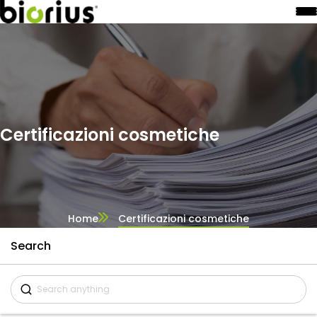
Certificazioni cosmetiche
Home
Certificazioni cosmetiche
Search