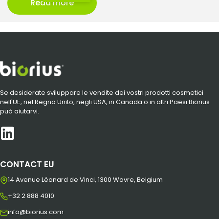
Read more
Se desiderate sviluppare le vendite dei vostri prodotti cosmetici
nell'UE, nel Regno Unito, negli USA, in Canada o in altri Paesi Biorius
può aiutarvi.
CONTACT EU
14 Avenue Léonard de Vinci, 1300 Wavre, Belgium
+32 2 888 4010
info@biorius.com