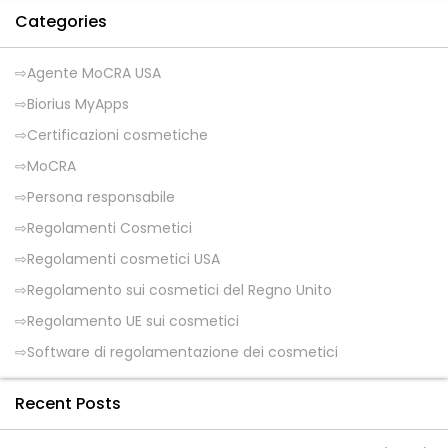
Categories
Agente MoCRA USA
Biorius MyApps
Certificazioni cosmetiche
MoCRA
Persona responsabile
Regolamenti Cosmetici
Regolamenti cosmetici USA
Regolamento sui cosmetici del Regno Unito
Regolamento UE sui cosmetici
Software di regolamentazione dei cosmetici
Recent Posts