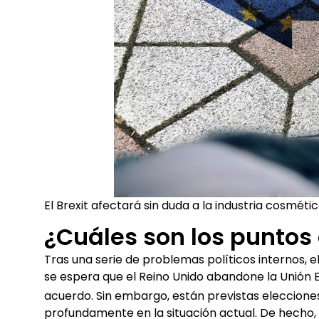
El Brexit afectará sin duda a la industria cosmét
¿Cuáles son los puntos
Tras una serie de problemas políticos internos, e
se espera que el Reino Unido abandone la Unión Eu
acuerdo. Sin embargo, están previstas elecciones
profundamente en la situación actual. De hecho,