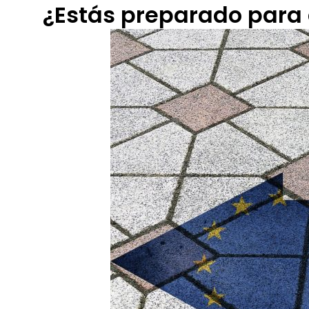
¿Estás preparado para e