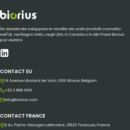
Se desiderate sviluppare le vendite dei vostri prodotti cosmetici
nell'UE, nel Regno Unito, negli USA, in Canada o in altri Paesi Biorius
può aiutarvi.
CONTACT EU
14 Avenue Léonard de Vinci, 1300 Wavre, Belgium
+32 2 888 4010
info@biorius.com
CONTACT FRANCE
5 Av. Pierre-Georges Latécoère, 31520 Toulouse, France