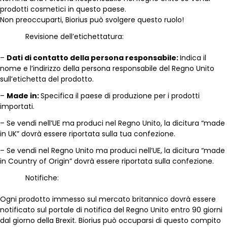
prodotti cosmetici in questo paese.
Non preoccuparti, Biorius può svolgere questo ruolo!
Revisione dell’etichettatura:
–
Dati di contatto della persona responsabile:
Indica il
nome e l’indirizzo della persona responsabile del Regno Unito
sull’etichetta del prodotto.
–
Made in:
Specifica il paese di produzione per i prodotti
importati.
– Se vendi nell’UE ma produci nel Regno Unito, la dicitura “made
in UK” dovrà essere riportata sulla tua confezione.
– Se vendi nel Regno Unito ma produci nell’UE, la dicitura “made
in Country of Origin” dovrà essere riportata sulla confezione.
Notifiche:
Ogni prodotto immesso sul mercato britannico dovrà essere
notificato sul portale di notifica del Regno Unito entro 90 giorni
dal giorno della Brexit. Biorius può occuparsi di questo compito