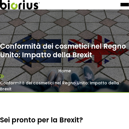
Conformità dei cosmetici nel Regno
Unito: Impatto della Brexit
Home
Conformità dei cosmetici nel Regno Unito: Impatto della
Brexit
Sei pronto per la Brexit?