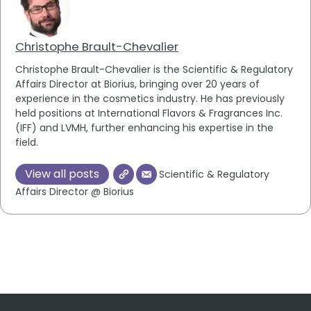
Christophe Brault-Chevalier
Christophe Brault-Chevalier is the Scientific & Regulatory
Affairs Director at Biorius, bringing over 20 years of
experience in the cosmetics industry. He has previously
held positions at International Flavors & Fragrances Inc.
(IFF) and LVMH, further enhancing his expertise in the
field.
View all posts
Scientific & Regulatory
Affairs Director @ Biorius