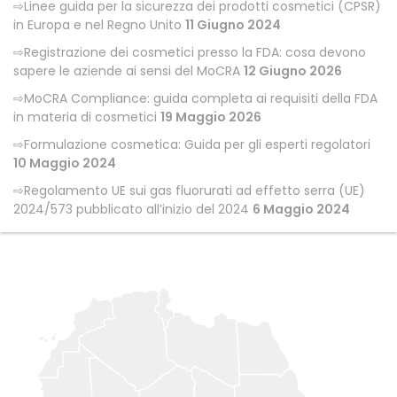
Linee guida per la sicurezza dei prodotti cosmetici (CPSR)
in Europa e nel Regno Unito
11 Giugno 2024
Registrazione dei cosmetici presso la FDA: cosa devono
sapere le aziende ai sensi del MoCRA
12 Giugno 2026
MoCRA Compliance: guida completa ai requisiti della FDA
in materia di cosmetici
19 Maggio 2026
Formulazione cosmetica: Guida per gli esperti regolatori
10 Maggio 2024
Regolamento UE sui gas fluorurati ad effetto serra (UE)
2024/573 pubblicato all’inizio del 2024
6 Maggio 2024