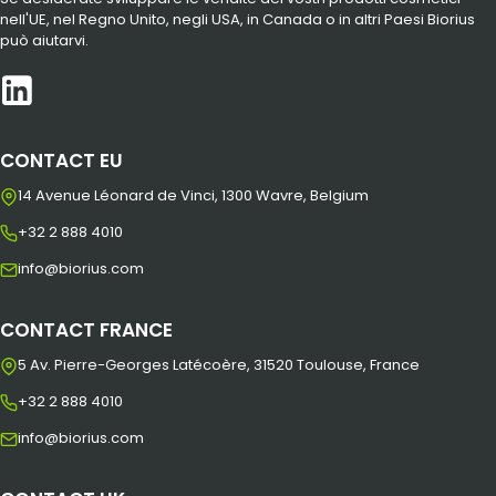
nell'UE, nel Regno Unito, negli USA, in Canada o in altri Paesi Biorius
può aiutarvi.
CONTACT EU
14 Avenue Léonard de Vinci, 1300 Wavre, Belgium
+32 2 888 4010
info@biorius.com
CONTACT FRANCE
5 Av. Pierre-Georges Latécoère, 31520 Toulouse, France
+32 2 888 4010
info@biorius.com