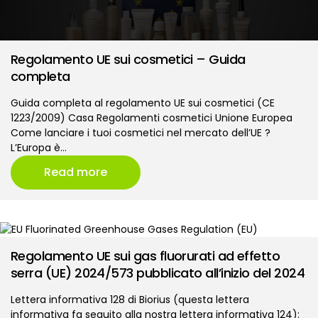
Regolamento UE sui cosmetici – Guida
completa
Guida completa al regolamento UE sui cosmetici (CE
1223/2009) Casa Regolamenti cosmetici Unione Europea
Come lanciare i tuoi cosmetici nel mercato dell’UE ?
L’Europa è…
Read more
Regolamento UE sui gas fluorurati ad effetto
serra (UE) 2024/573 pubblicato all’inizio del 2024
Lettera informativa 128 di Biorius (questa lettera
informativa fa seguito alla nostra lettera informativa 124):