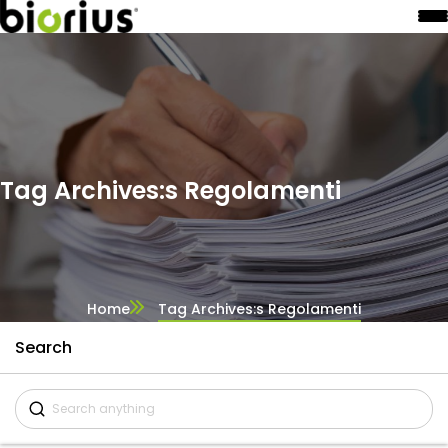
Tag Archives:s Regolamenti
Home
Tag Archives:s Regolamenti
Search