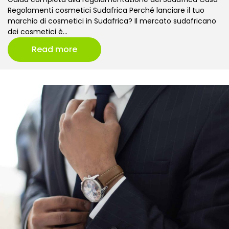
Regolamenti cosmetici Sudafrica Perché lanciare il tuo
marchio di cosmetici in Sudafrica? Il mercato sudafricano
dei cosmetici è…
Read more