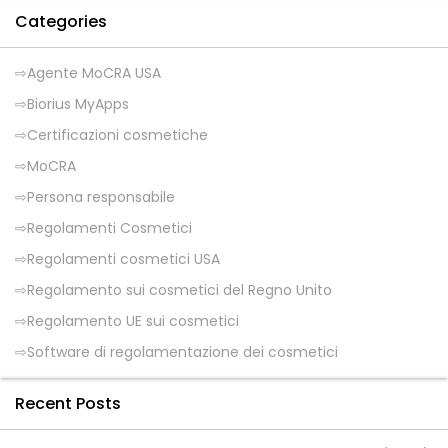
Categories
Agente MoCRA USA
Biorius MyApps
Certificazioni cosmetiche
MoCRA
Persona responsabile
Regolamenti Cosmetici
Regolamenti cosmetici USA
Regolamento sui cosmetici del Regno Unito
Regolamento UE sui cosmetici
Software di regolamentazione dei cosmetici
Recent Posts