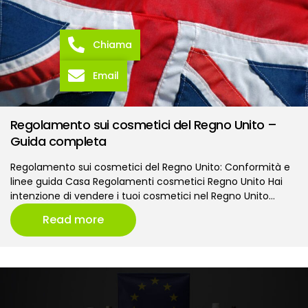
Chiama
Email
Regolamento sui cosmetici del Regno Unito –
Guida completa
Regolamento sui cosmetici del Regno Unito: Conformità e
linee guida Casa Regolamenti cosmetici Regno Unito Hai
intenzione di vendere i tuoi cosmetici nel Regno Unito…
Read more