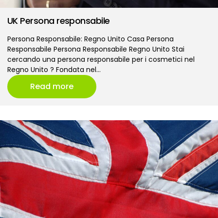
UK Persona responsabile
Persona Responsabile: Regno Unito Casa Persona
Responsabile Persona Responsabile Regno Unito Stai
cercando una persona responsabile per i cosmetici nel
Regno Unito ? Fondata nel…
Read more