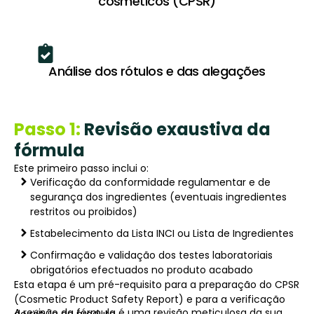
cosméticos (CPSR)
Análise dos rótulos e das alegações
Passo 1:
Revisão exaustiva da
fórmula
Este primeiro passo inclui o:
Verificação da conformidade regulamentar e de
segurança dos ingredientes (eventuais ingredientes
restritos ou proibidos)
Estabelecimento da Lista INCI ou Lista de Ingredientes
Confirmação e validação dos testes laboratoriais
obrigatórios efectuados no produto acabado
Esta etapa é um pré-requisito para a preparação do CPSR
(Cosmetic Product Safety Report) e para a verificação
A revisão da fórmula é uma revisão meticulosa da sua