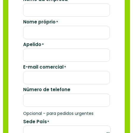
Nome próprio
*
Apelido
*
E-mail comercial
*
Número de telefone
Opcional - para pedidos urgentes
Sede País
*