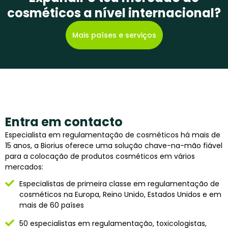
cosméticos a nível internacional?
Mais países e serviços
Entra em contacto
Especialista em regulamentação de cosméticos há mais de
15 anos, a Biorius oferece uma solução chave-na-mão fiável
para a colocação de produtos cosméticos em vários
mercados:
Especialistas de primeira classe em regulamentação de
cosméticos na Europa, Reino Unido, Estados Unidos e em
mais de 60 países
50 especialistas em regulamentação, toxicologistas,