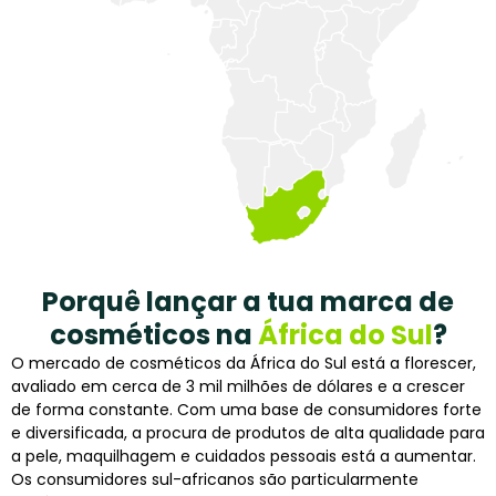
Porquê lançar a tua marca de
cosméticos na
África do Sul
?
O mercado de cosméticos da África do Sul está a florescer,
avaliado em cerca de 3 mil milhões de dólares e a crescer
de forma constante. Com uma base de consumidores forte
e diversificada, a procura de produtos de alta qualidade para
a pele, maquilhagem e cuidados pessoais está a aumentar.
Os consumidores sul-africanos são particularmente