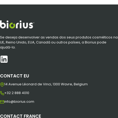
Se deseja desenvolver as vendas dos seus produtos cosméticos na
UE, Reino Unido, EUA, Canadá ou outros países, a Biorius pode
ajudá-lo.
CONTACT EU
14 Avenue Léonard de Vinci, 1300 Wavre, Belgium
+32 2 888 4010
info@biorius.com
CONTACT FRANCE