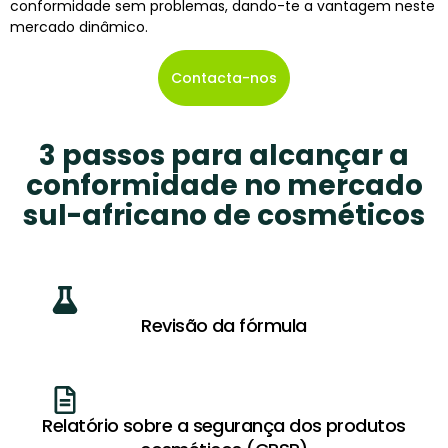
conformidade sem problemas, dando-te a vantagem neste
mercado dinâmico.
Contacta-nos
3 passos para alcançar a
conformidade no mercado
sul-africano de cosméticos
Revisão da fórmula
Relatório sobre a segurança dos produtos