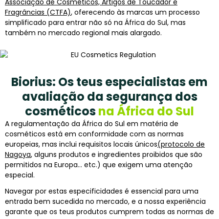
Associação de Cosméticos, Artigos de Toucador e
Fragrâncias (CTFA)
, oferecendo às marcas um processo
simplificado para entrar não só na África do Sul, mas
também no mercado regional mais alargado.
Biorius: Os teus especialistas em
avaliação da segurança dos
cosméticos
na África do Sul
A regulamentação da África do Sul em matéria de
cosméticos está em conformidade com as normas
europeias, mas inclui requisitos locais únicos
(protocolo de
Nagoya
, alguns produtos e ingredientes proibidos que são
permitidos na Europa… etc.) que exigem uma atenção
especial.
Navegar por estas especificidades é essencial para uma
entrada bem sucedida no mercado, e a nossa experiência
garante que os teus produtos cumprem todas as normas de