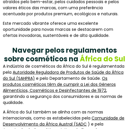
atraídos pelo bem-estar, pelos cuidados pessoais e pelos
valores éticos das marcas, com uma preferência
acentuada por produtos premium, ecológicos e naturais.
Este mercado vibrante oferece uma excelente
oportunidade para novas marcas se destacarem com
ofertas inovadoras, sustentáveis e de alta qualidade.
Navegar pelos regulamentos
sobre cosméticos na
África do Sul
A indústria de cosméticos da África do Sul é regulamentada
pela
Autoridade Reguladora de Produtos de Saúde da África
do Sul (SAHPRA)
e pelo Departamento de Saúde.
Os
produtos cosméticos têm de cumprir a Lei dos Géneros
Alimentícios, Cosméticos e Desinfectantes de 1972
,
garantindo a segurança dos consumidores e as normas de
qualidade.
A África do Sul também se alinha com as normas
internacionais, como as estabelecidas pela
Comunidade de
Desenvolvimento da África Austral (SADC
) e pela