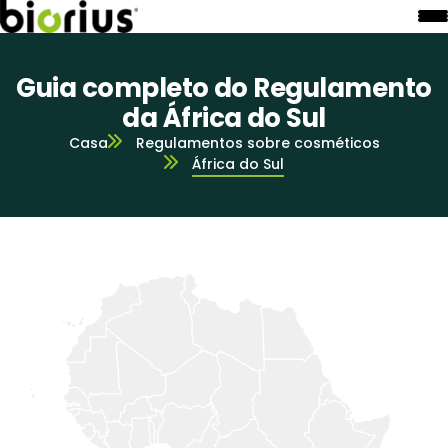
Guia completo do Regulamento
da África do Sul
Casa
Regulamentos sobre cosméticos
África do Sul