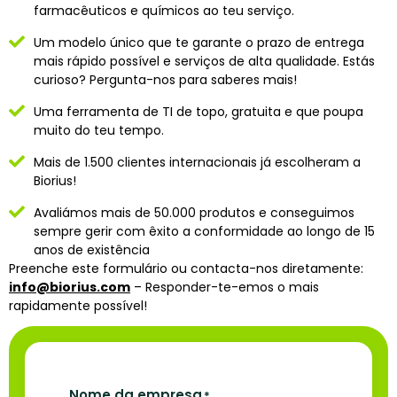
farmacêuticos e químicos ao teu serviço.
Um modelo único que te garante o prazo de entrega
mais rápido possível e serviços de alta qualidade. Estás
curioso? Pergunta-nos para saberes mais!
Uma ferramenta de TI de topo, gratuita e que poupa
muito do teu tempo.
Mais de 1.500 clientes internacionais já escolheram a
Biorius!
Avaliámos mais de 50.000 produtos e conseguimos
sempre gerir com êxito a conformidade ao longo de 15
anos de existência
Preenche este formulário ou contacta-nos diretamente:
info@biorius.com
– Responder-te-emos o mais
rapidamente possível!
Nome da empresa
*