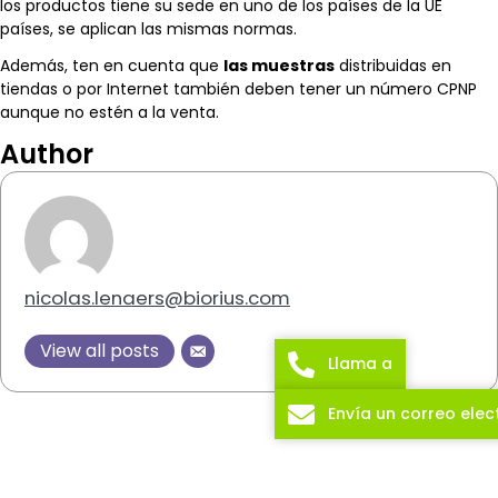
los productos tiene su sede en uno de los países de la UE
países, se aplican las mismas normas.
Además, ten en cuenta que
las muestras
distribuidas en
tiendas o por Internet también deben tener un número CPNP
aunque no estén a la venta.
Author
nicolas.lenaers@biorius.com
View all posts
Llama a
Envía un correo elec