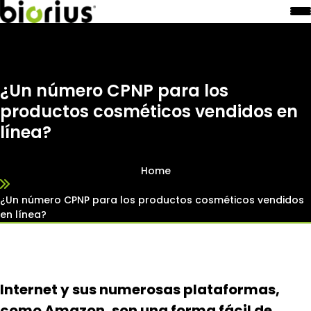
¿Un número CPNP para los
productos cosméticos vendidos en
línea?
Home
¿Un número CPNP para los productos cosméticos vendidos
en línea?
Internet y sus numerosas plataformas,
como Amazon, son una forma fácil de