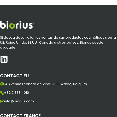
Si desea desarrollar las ventas de sus productos cosméticos s en la
UE, Reino Unido, EE.UU., Canadá u otros países, Biorius puede
ayudarle.
CONTACT EU
14 Avenue Léonard de Vinci, 1300 Wavre, Belgium
+32 2 888 4010
info@biorius.com
CONTACT FRANCE