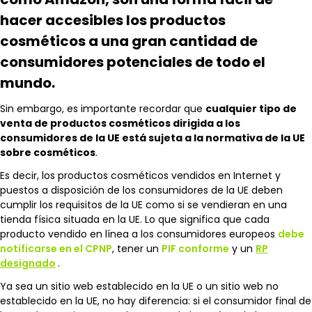
hacer accesibles los productos
cosméticos a una gran cantidad de
consumidores potenciales de todo el
mundo.
Sin embargo, es importante recordar que
cualquier tipo de
venta de productos cosméticos dirigida a los
consumidores de la UE está sujeta a la normativa de la UE
sobre cosméticos
.
Es decir, los productos cosméticos vendidos en Internet y
puestos a disposición de los consumidores de la UE deben
cumplir los requisitos de la UE como si se vendieran en una
tienda física situada en la UE. Lo que significa que cada
producto vendido en línea a los consumidores europeos
debe
notificarse en el CPNP
, tener un
PIF conforme
y un
RP
designado
.
Ya sea un sitio web establecido en la UE o un sitio web no
establecido en la UE, no hay diferencia: si el consumidor final de