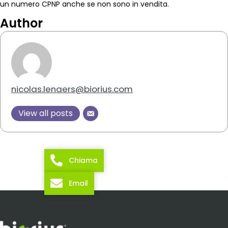
un numero CPNP anche se non sono in vendita.
Author
nicolas.lenaers@biorius.com
View all posts
Chiama
Email