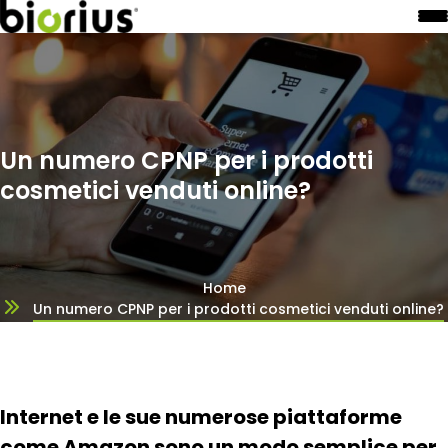
Un numero CPNP per i prodotti
cosmetici venduti online?
Home
Un numero CPNP per i prodotti cosmetici venduti online?
Internet e le sue numerose piattaforme
come Amazon sono un modo semplice per