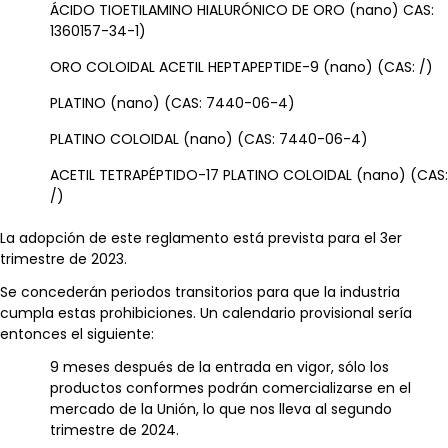
ÁCIDO TIOETILAMINO HIALURÓNICO DE ORO (nano) CAS:
1360157-34-1)
ORO COLOIDAL ACETIL HEPTAPEPTIDE-9 (nano) (CAS: /)
PLATINO (nano) (CAS: 7440-06-4)
PLATINO COLOIDAL (nano) (CAS: 7440-06-4)
ACETIL TETRAPÉPTIDO-17 PLATINO COLOIDAL (nano) (CAS:
/)
La adopción de este reglamento está prevista para el 3er
trimestre de 2023.
Se concederán periodos transitorios para que la industria
cumpla estas prohibiciones. Un calendario provisional sería
entonces el siguiente:
9 meses después de la entrada en vigor, sólo los
productos conformes podrán comercializarse en el
mercado de la Unión, lo que nos lleva al segundo
trimestre de 2024.