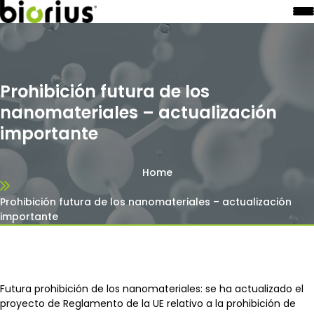
Prohibición futura de los
nanomateriales – actualización
importante
Home
Prohibición futura de los nanomateriales – actualización
importante
Futura prohibición de los nanomateriales: se ha actualizado el
proyecto de Reglamento de la UE relativo a la prohibición de