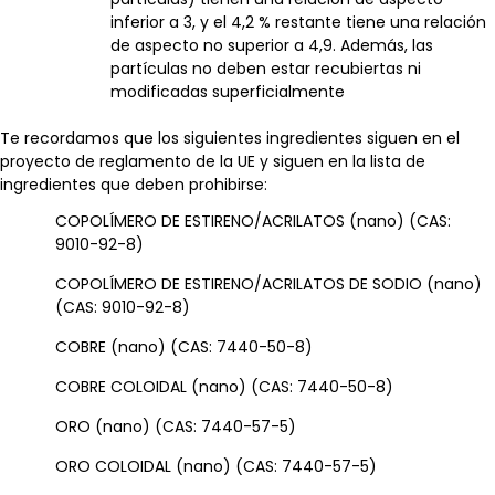
inferior a 3, y el 4,2 % restante tiene una relación
de aspecto no superior a 4,9. Además, las
partículas no deben estar recubiertas ni
modificadas superficialmente
Te recordamos que los siguientes ingredientes siguen en el
proyecto de reglamento de la UE y siguen en la lista de
ingredientes que deben prohibirse:
COPOLÍMERO DE ESTIRENO/ACRILATOS (nano) (CAS:
9010-92-8)
COPOLÍMERO DE ESTIRENO/ACRILATOS DE SODIO (nano)
(CAS: 9010-92-8)
COBRE (nano) (CAS: 7440-50-8)
COBRE COLOIDAL (nano) (CAS: 7440-50-8)
ORO (nano) (CAS: 7440-57-5)
ORO COLOIDAL (nano) (CAS: 7440-57-5)