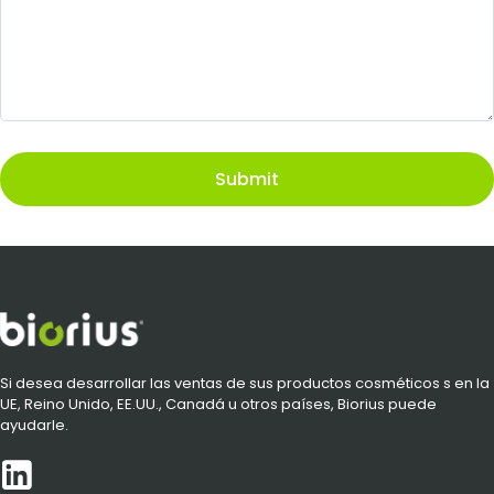
Submit
Si desea desarrollar las ventas de sus productos cosméticos s en la
UE, Reino Unido, EE.UU., Canadá u otros países, Biorius puede
ayudarle.