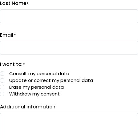
Last Name
*
Email
*
I want to:
*
Consult my personal data
Update or correct my personal data
Erase my personal data
Withdraw my consent
Additional information: