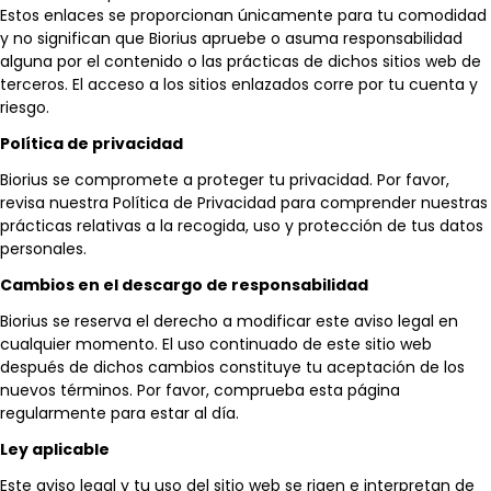
Estos enlaces se proporcionan únicamente para tu comodidad
y no significan que Biorius apruebe o asuma responsabilidad
alguna por el contenido o las prácticas de dichos sitios web de
terceros. El acceso a los sitios enlazados corre por tu cuenta y
riesgo.
Política de privacidad
Biorius se compromete a proteger tu privacidad. Por favor,
revisa nuestra Política de Privacidad para comprender nuestras
prácticas relativas a la recogida, uso y protección de tus datos
personales.
Cambios en el descargo de responsabilidad
Biorius se reserva el derecho a modificar este aviso legal en
cualquier momento. El uso continuado de este sitio web
después de dichos cambios constituye tu aceptación de los
nuevos términos. Por favor, comprueba esta página
regularmente para estar al día.
Ley aplicable
Este aviso legal y tu uso del sitio web se rigen e interpretan de