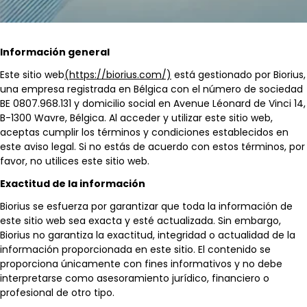
Información general
Este sitio web
(https://biorius.com/)
está gestionado por Biorius,
una empresa registrada en Bélgica con el número de sociedad
BE 0807.968.131 y domicilio social en Avenue Léonard de Vinci 14,
B-1300 Wavre, Bélgica. Al acceder y utilizar este sitio web,
aceptas cumplir los términos y condiciones establecidos en
este aviso legal. Si no estás de acuerdo con estos términos, por
favor, no utilices este sitio web.
Exactitud de la información
Biorius se esfuerza por garantizar que toda la información de
este sitio web sea exacta y esté actualizada. Sin embargo,
Biorius no garantiza la exactitud, integridad o actualidad de la
información proporcionada en este sitio. El contenido se
proporciona únicamente con fines informativos y no debe
interpretarse como asesoramiento jurídico, financiero o
profesional de otro tipo.