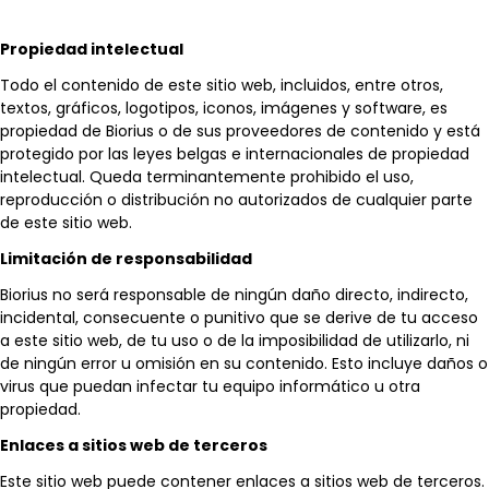
Propiedad intelectual
Todo el contenido de este sitio web, incluidos, entre otros,
textos, gráficos, logotipos, iconos, imágenes y software, es
propiedad de Biorius o de sus proveedores de contenido y está
protegido por las leyes belgas e internacionales de propiedad
intelectual. Queda terminantemente prohibido el uso,
reproducción o distribución no autorizados de cualquier parte
de este sitio web.
Limitación de responsabilidad
Biorius no será responsable de ningún daño directo, indirecto,
incidental, consecuente o punitivo que se derive de tu acceso
a este sitio web, de tu uso o de la imposibilidad de utilizarlo, ni
de ningún error u omisión en su contenido. Esto incluye daños o
virus que puedan infectar tu equipo informático u otra
propiedad.
Enlaces a sitios web de terceros
Este sitio web puede contener enlaces a sitios web de terceros.