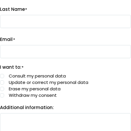
Last Name
*
Email
*
I want to:
*
Consult my personal data
Update or correct my personal data
Erase my personal data
Withdraw my consent
Additional information: