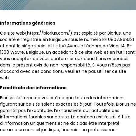
Informations générales
Ce site web
(https://biorius.com/)
est exploité par Biorius, une
société enregistrée en Belgique sous le numéro BE 0807.968.131
et dont le siège social est situé Avenue Léonard de Vinci 14, B-
1300 Wavre, Belgique. En accédant à ce site web et en l’utilisant,
vous acceptez de vous conformer aux conditions énoncées
dans le présent avis de non-responsabilité. Si vous n’êtes pas
d’accord avec ces conditions, veuillez ne pas utiliser ce site
web.
Exactitude des informations
Biorius s’efforce de veiller à ce que toutes les informations
figurant sur ce site soient exactes et à jour. Toutefois, Biorius ne
garantit pas l’exactitude, l’exhaustivité ou l’actualité des
informations fournies sur ce site. Le contenu est fourni à titre
d’information uniquement et ne doit pas être interprété
comme un conseil juridique, financier ou professionnel.