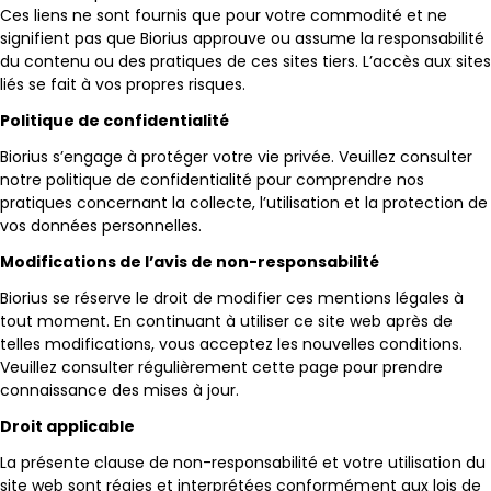
Ces liens ne sont fournis que pour votre commodité et ne
signifient pas que Biorius approuve ou assume la responsabilité
du contenu ou des pratiques de ces sites tiers. L’accès aux sites
liés se fait à vos propres risques.
Politique de confidentialité
Biorius s’engage à protéger votre vie privée. Veuillez consulter
notre politique de confidentialité pour comprendre nos
pratiques concernant la collecte, l’utilisation et la protection de
vos données personnelles.
Modifications de l’avis de non-responsabilité
Biorius se réserve le droit de modifier ces mentions légales à
tout moment. En continuant à utiliser ce site web après de
telles modifications, vous acceptez les nouvelles conditions.
Veuillez consulter régulièrement cette page pour prendre
connaissance des mises à jour.
Droit applicable
La présente clause de non-responsabilité et votre utilisation du
site web sont régies et interprétées conformément aux lois de