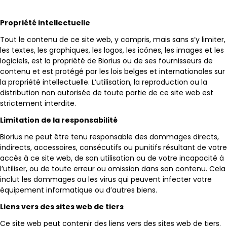
Propriété intellectuelle
Tout le contenu de ce site web, y compris, mais sans s’y limiter,
les textes, les graphiques, les logos, les icônes, les images et les
logiciels, est la propriété de Biorius ou de ses fournisseurs de
contenu et est protégé par les lois belges et internationales sur
la propriété intellectuelle. L’utilisation, la reproduction ou la
distribution non autorisée de toute partie de ce site web est
strictement interdite.
Limitation de la responsabilité
Biorius ne peut être tenu responsable des dommages directs,
indirects, accessoires, consécutifs ou punitifs résultant de votre
accès à ce site web, de son utilisation ou de votre incapacité à
l’utiliser, ou de toute erreur ou omission dans son contenu. Cela
inclut les dommages ou les virus qui peuvent infecter votre
équipement informatique ou d’autres biens.
Liens vers des sites web de tiers
Ce site web peut contenir des liens vers des sites web de tiers.