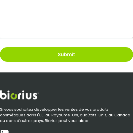
Submit
Si vous souhaitez développer les ventes de vos produits
cosmétiques dans l'UE, au Royaume-Uni, aux États-Unis, au Canada
ou dans d'autres pays, Biorius peut vous aider.