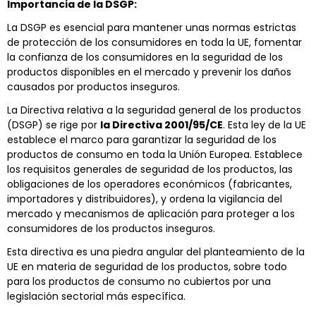
Importancia de la DSGP:
La DSGP es esencial para mantener unas normas estrictas
de protección de los consumidores en toda la UE, fomentar
la confianza de los consumidores en la seguridad de los
productos disponibles en el mercado y prevenir los daños
causados por productos inseguros.
La Directiva relativa a la seguridad general de los productos
(DSGP) se rige por
la Directiva 2001/95/CE
. Esta ley de la UE
establece el marco para garantizar la seguridad de los
productos de consumo en toda la Unión Europea. Establece
los requisitos generales de seguridad de los productos, las
obligaciones de los operadores económicos (fabricantes,
importadores y distribuidores), y ordena la vigilancia del
mercado y mecanismos de aplicación para proteger a los
consumidores de los productos inseguros.
Esta directiva es una piedra angular del planteamiento de la
UE en materia de seguridad de los productos, sobre todo
para los productos de consumo no cubiertos por una
legislación sectorial más específica.