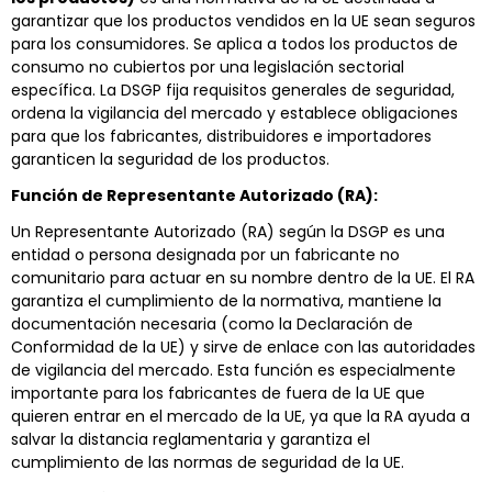
garantizar que los productos vendidos en la UE sean seguros
para los consumidores. Se aplica a todos los productos de
consumo no cubiertos por una legislación sectorial
específica. La DSGP fija requisitos generales de seguridad,
ordena la vigilancia del mercado y establece obligaciones
para que los fabricantes, distribuidores e importadores
garanticen la seguridad de los productos.
Función de Representante Autorizado (RA):
Un Representante Autorizado (RA) según la DSGP es una
entidad o persona designada por un fabricante no
comunitario para actuar en su nombre dentro de la UE. El RA
garantiza el cumplimiento de la normativa, mantiene la
documentación necesaria (como la Declaración de
Conformidad de la UE) y sirve de enlace con las autoridades
de vigilancia del mercado. Esta función es especialmente
importante para los fabricantes de fuera de la UE que
quieren entrar en el mercado de la UE, ya que la RA ayuda a
salvar la distancia reglamentaria y garantiza el
cumplimiento de las normas de seguridad de la UE.