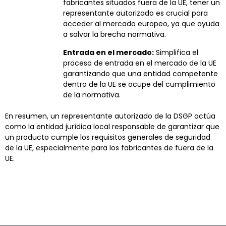
fabricantes situados fuera de la UE, tener un
representante autorizado es crucial para
acceder al mercado europeo, ya que ayuda
a salvar la brecha normativa.
Entrada en el mercado:
Simplifica el
proceso de entrada en el mercado de la UE
garantizando que una entidad competente
dentro de la UE se ocupe del cumplimiento
de la normativa.
En resumen, un representante autorizado de la DSGP actúa
como la entidad jurídica local responsable de garantizar que
un producto cumple los requisitos generales de seguridad
de la UE, especialmente para los fabricantes de fuera de la
UE.