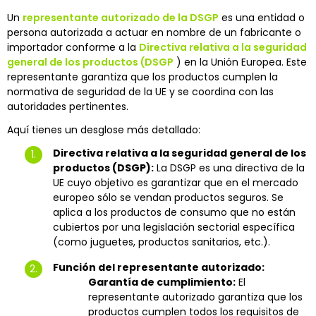
Un
representante autorizado de la DSGP
es una entidad o
persona autorizada a actuar en nombre de un fabricante o
importador conforme a la
Directiva relativa a la seguridad
general de los productos (DSGP
) en la Unión Europea. Este
representante garantiza que los productos cumplen la
normativa de seguridad de la UE y se coordina con las
autoridades pertinentes.
Aquí tienes un desglose más detallado:
Directiva relativa a la seguridad general de los
productos (DSGP):
La DSGP es una directiva de la
UE cuyo objetivo es garantizar que en el mercado
europeo sólo se vendan productos seguros. Se
aplica a los productos de consumo que no están
cubiertos por una legislación sectorial específica
(como juguetes, productos sanitarios, etc.).
Función del representante autorizado:
Garantía de cumplimiento:
El
representante autorizado garantiza que los
productos cumplen todos los requisitos de