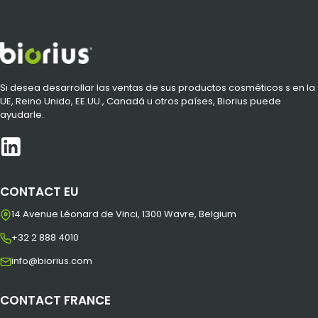
Si desea desarrollar las ventas de sus productos cosméticos s en la
UE, Reino Unido, EE.UU., Canadá u otros países, Biorius puede
ayudarle.
CONTACT EU
14 Avenue Léonard de Vinci, 1300 Wavre, Belgium
+32 2 888 4010
info@biorius.com
CONTACT FRANCE