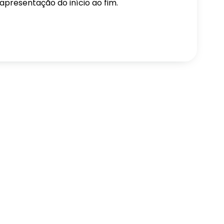
presentação do início ao fim.