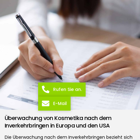
Rufen Sie an.
E-Mail
Überwachung von Kosmetika nach dem
Inverkehrbringen in Europa und den USA
Die Überwachung nach dem Inverkehrbringen bezieht sich