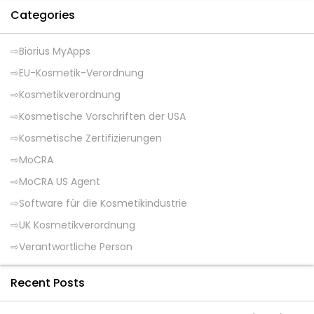
Categories
Biorius MyApps
EU-Kosmetik-Verordnung
Kosmetikverordnung
Kosmetische Vorschriften der USA
Kosmetische Zertifizierungen
MoCRA
MoCRA US Agent
Software für die Kosmetikindustrie
UK Kosmetikverordnung
Verantwortliche Person
Recent Posts