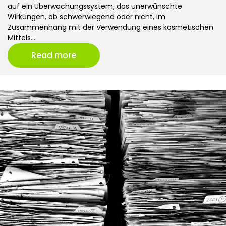
auf ein Überwachungssystem, das unerwünschte
Wirkungen, ob schwerwiegend oder nicht, im
Zusammenhang mit der Verwendung eines kosmetischen
Mittels…
Read more