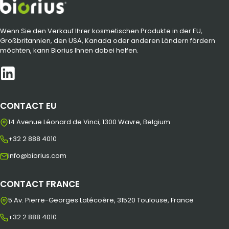
Wenn Sie den Verkauf Ihrer kosmetischen Produkte in der EU,
Großbritannien, den USA, Kanada oder anderen Ländern fördern
möchten, kann Biorius Ihnen dabei helfen.
CONTACT EU
14 Avenue Léonard de Vinci, 1300 Wavre, Belgium
+32 2 888 4010
info@biorius.com
CONTACT FRANCE
5 Av. Pierre-Georges Latécoère, 31520 Toulouse, France
+32 2 888 4010