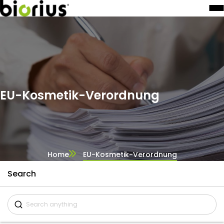
EU-Kosmetik-Verordnung
Home
EU-Kosmetik-Verordnung
Search