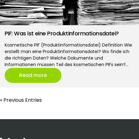
PIF: Was ist eine Produktinformationsdatei?
Kosmetische PIF (Produktinformationsdatei) Definition Wie
erstellt man eine Produktinformationsdatei? Wo finde ich
die richtigen Daten? Welche Dokumente und
Informationen müssen Teil des kosmetischen PIFs sein?…
Read more
« Previous Entries