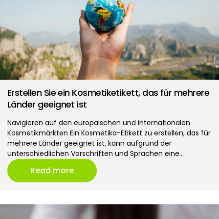
Erstellen Sie ein Kosmetiketikett, das für mehrere
Länder geeignet ist
Navigieren auf den europäischen und internationalen
Kosmetikmärkten Ein Kosmetika-Etikett zu erstellen, das für
mehrere Länder geeignet ist, kann aufgrund der
unterschiedlichen Vorschriften und Sprachen eine…
Read more