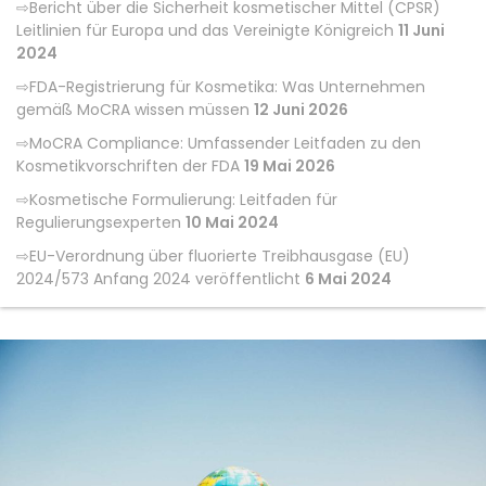
Bericht über die Sicherheit kosmetischer Mittel (CPSR)
Leitlinien für Europa und das Vereinigte Königreich
11 Juni
2024
FDA-Registrierung für Kosmetika: Was Unternehmen
gemäß MoCRA wissen müssen
12 Juni 2026
MoCRA Compliance: Umfassender Leitfaden zu den
Kosmetikvorschriften der FDA
19 Mai 2026
Kosmetische Formulierung: Leitfaden für
Regulierungsexperten
10 Mai 2024
EU-Verordnung über fluorierte Treibhausgase (EU)
2024/573 Anfang 2024 veröffentlicht
6 Mai 2024