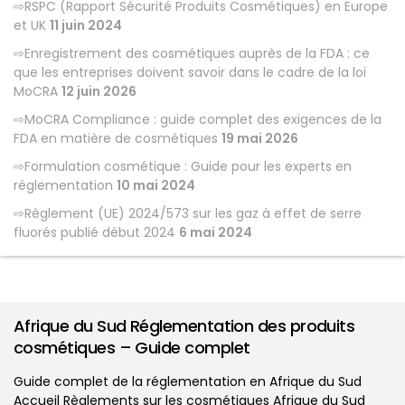
RSPC (Rapport Sécurité Produits Cosmétiques) en Europe
et UK
11 juin 2024
Enregistrement des cosmétiques auprès de la FDA : ce
que les entreprises doivent savoir dans le cadre de la loi
MoCRA
12 juin 2026
MoCRA Compliance : guide complet des exigences de la
FDA en matière de cosmétiques
19 mai 2026
Formulation cosmétique : Guide pour les experts en
réglementation
10 mai 2024
Règlement (UE) 2024/573 sur les gaz à effet de serre
fluorés publié début 2024
6 mai 2024
Afrique du Sud Réglementation des produits
cosmétiques – Guide complet
Guide complet de la réglementation en Afrique du Sud
Accueil Règlements sur les cosmétiques Afrique du Sud