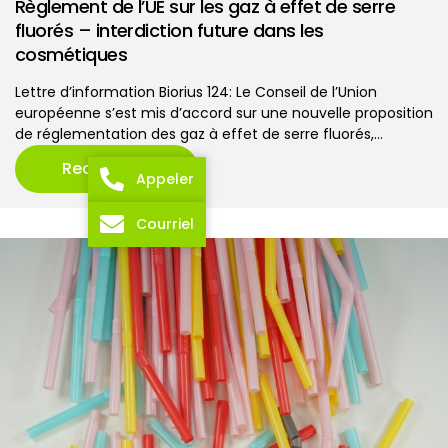
Règlement de l’UE sur les gaz à effet de serre
fluorés – interdiction future dans les
cosmétiques
Lettre d’information Biorius 124: Le Conseil de l’Union
européenne s’est mis d’accord sur une nouvelle proposition
de réglementation des gaz à effet de serre fluorés,…
Read more
Appeler
Courriel