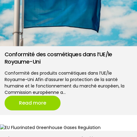
Conformité des cosmétiques dans l’UE/le
Royaume-Uni
Conformité des produits cosmétiques dans l’UE/le
Royaume-Uni Afin d’assurer la protection de la santé
humaine et le fonctionnement du marché européen, la
Commission européenne a…
Read more