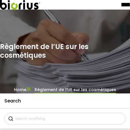
Règlement de l’UE sur les
cosmétiques
Home
Règlement de l’UE sur les cosmétiques
Search