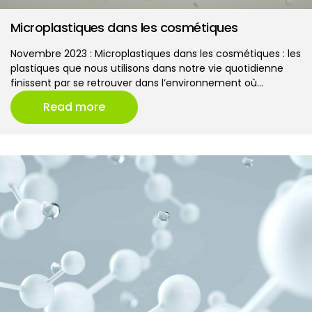
Microplastiques dans les cosmétiques
Novembre 2023 : Microplastiques dans les cosmétiques : les
plastiques que nous utilisons dans notre vie quotidienne
finissent par se retrouver dans l’environnement où…
Read more