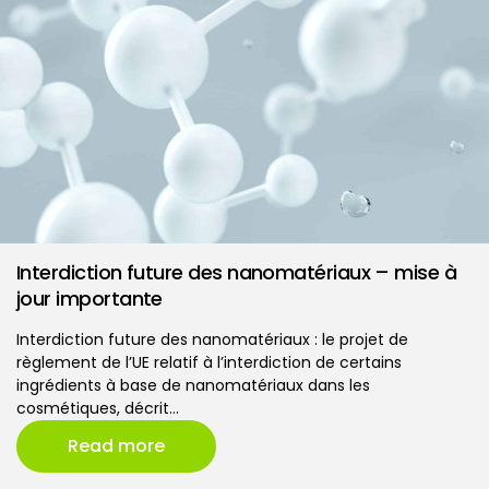
Interdiction future des nanomatériaux – mise à
jour importante
Interdiction future des nanomatériaux : le projet de
règlement de l’UE relatif à l’interdiction de certains
ingrédients à base de nanomatériaux dans les
cosmétiques, décrit…
Read more