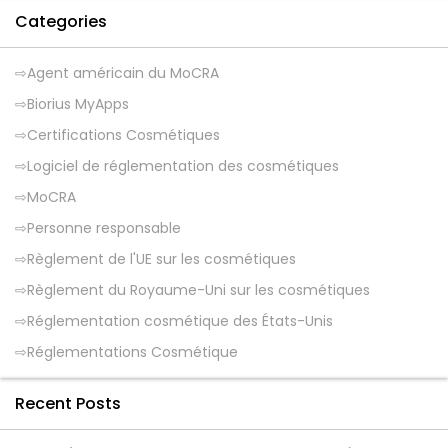
Categories
Agent américain du MoCRA
Biorius MyApps
Certifications Cosmétiques
Logiciel de réglementation des cosmétiques
MoCRA
Personne responsable
Règlement de l'UE sur les cosmétiques
Règlement du Royaume-Uni sur les cosmétiques
Réglementation cosmétique des États-Unis
Réglementations Cosmétique
Recent Posts