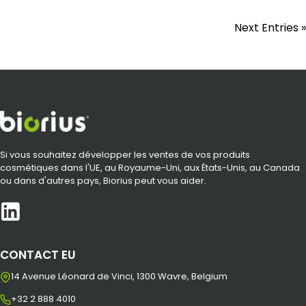
Next Entries »
Si vous souhaitez développer les ventes de vos produits
cosmétiques dans l'UE, au Royaume-Uni, aux États-Unis, au Canada
ou dans d'autres pays, Biorius peut vous aider.
CONTACT EU
14 Avenue Léonard de Vinci, 1300 Wavre, Belgium
+32 2 888 4010