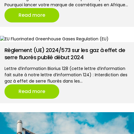
Pourquoi lancer votre marque de cosmétiques en Afrique…
Read more
Règlement (UE) 2024/573 sur les gaz à effet de
serre fluorés publié début 2024
Lettre d’information Biorius 128 (cette lettre d’information
fait suite à notre lettre d’information 124) : Interdiction des
gaz à effet de serre fluorés dans les…
Read more