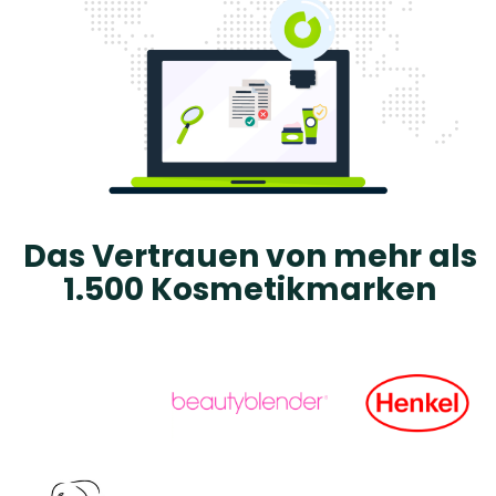
Das Vertrauen von mehr als
1.500 Kosmetikmarken