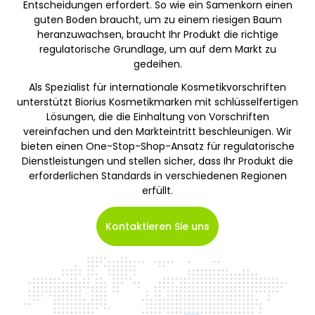
Entscheidungen erfordert. So wie ein Samenkorn einen
guten Boden braucht, um zu einem riesigen Baum
heranzuwachsen, braucht Ihr Produkt die richtige
regulatorische Grundlage, um auf dem Markt zu
gedeihen.
Als Spezialist für internationale Kosmetikvorschriften
unterstützt Biorius Kosmetikmarken mit schlüsselfertigen
Lösungen, die die Einhaltung von Vorschriften
vereinfachen und den Markteintritt beschleunigen. Wir
bieten einen One-Stop-Shop-Ansatz für regulatorische
Dienstleistungen und stellen sicher, dass Ihr Produkt die
erforderlichen Standards in verschiedenen Regionen
erfüllt.
Kontaktieren Sie uns