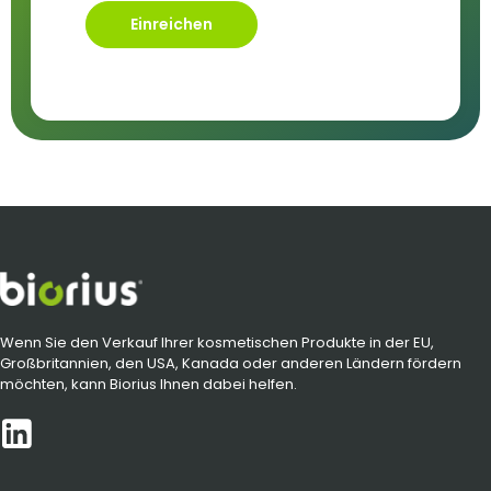
Einreichen
Wenn Sie den Verkauf Ihrer kosmetischen Produkte in der EU,
Großbritannien, den USA, Kanada oder anderen Ländern fördern
möchten, kann Biorius Ihnen dabei helfen.