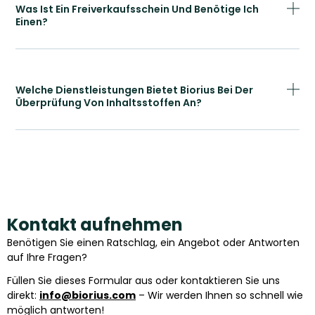
Was Ist Ein Freiverkaufsschein Und Benötige Ich
Einen?
Welche Dienstleistungen Bietet Biorius Bei Der
Überprüfung Von Inhaltsstoffen An?
Kontakt aufnehmen
Benötigen Sie einen Ratschlag, ein Angebot oder Antworten
auf Ihre Fragen?
Füllen Sie dieses Formular aus oder kontaktieren Sie uns
direkt:
info@biorius.com
– Wir werden Ihnen so schnell wie
möglich antworten!