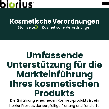
Kosmetische Verordnungen
Startseite
Kosmetische Verordnungen
Umfassende
Unterstützung für die
Markteinführung
Ihres kosmetischen
Produkts
Die Einführung eines neuen Kosmetikprodukts ist ein
heikler Prozess, der sorgfältige Planung und fundierte