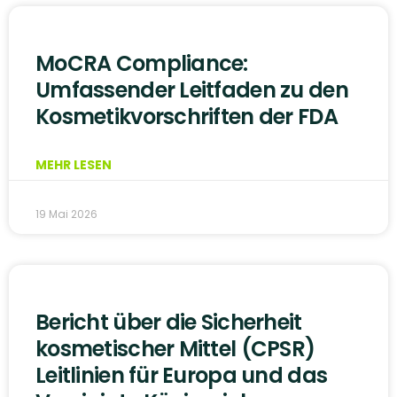
MoCRA Compliance:
Umfassender Leitfaden zu den
Kosmetikvorschriften der FDA
MEHR LESEN
19 Mai 2026
Bericht über die Sicherheit
kosmetischer Mittel (CPSR)
Leitlinien für Europa und das