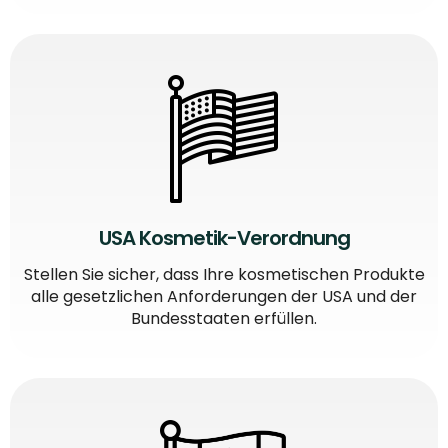
USA Kosmetik-Verordnung
Stellen Sie sicher, dass Ihre kosmetischen Produkte
alle gesetzlichen Anforderungen der USA und der
Bundesstaaten erfüllen.