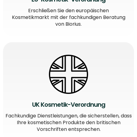
Erschließen Sie den europäischen
Kosmetikmarkt mit der fachkundigen Beratung
von Biorius.
UK Kosmetik-Verordnung
Fachkundige Dienstleistungen, die sicherstellen, dass
Ihre kosmetischen Produkte den britischen
Vorschriften entsprechen.