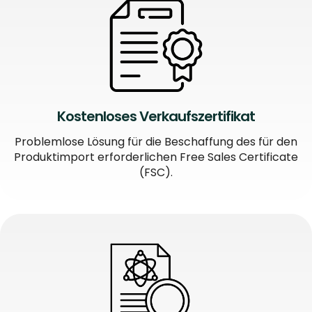
Kostenloses Verkaufszertifikat
Problemlose Lösung für die Beschaffung des für den
Produktimport erforderlichen Free Sales Certificate
(FSC).