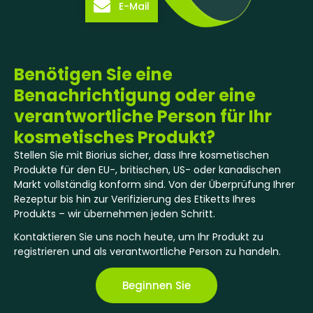
E-Mail
Benötigen Sie eine
Benachrichtigung oder eine
verantwortliche Person für Ihr
kosmetisches Produkt?
Stellen Sie mit Biorius sicher, dass Ihre kosmetischen
Produkte für den EU-, britischen, US- oder kanadischen
Markt vollständig konform sind. Von der Überprüfung Ihrer
Rezeptur bis hin zur Verifizierung des Etiketts Ihres
Produkts – wir übernehmen jeden Schritt.
Kontaktieren Sie uns noch heute, um Ihr Produkt zu
registrieren und als verantwortliche Person zu handeln.
Beginnen Sie