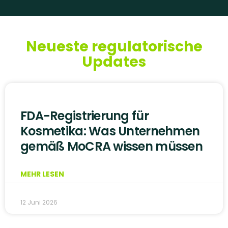
Neueste regulatorische
Updates
FDA-Registrierung für
Kosmetika: Was Unternehmen
gemäß MoCRA wissen müssen
MEHR LESEN
12 Juni 2026