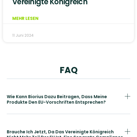
Vereinigte Königreich
MEHR LESEN
11 Juni 2024
FAQ
Wie Kann Biorius Dazu Beitragen, Dass Meine
Produkte Den EU-Vorschriften Entsprechen?
Brauche Ich Jetzt, Da Das Vereinigte Königreich