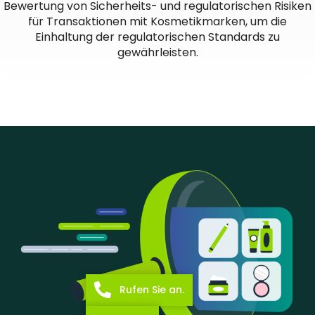
Bewertung von Sicherheits- und regulatorischen Risiken
für Transaktionen mit Kosmetikmarken, um die
Einhaltung der regulatorischen Standards zu
gewährleisten.
Rufen Sie an.