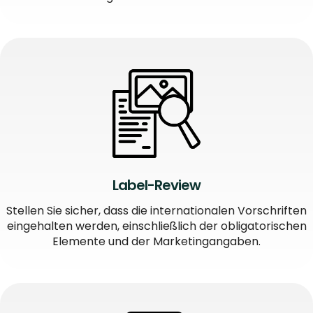
Label-Review
Stellen Sie sicher, dass die internationalen Vorschriften
eingehalten werden, einschließlich der obligatorischen
Elemente und der Marketingangaben.