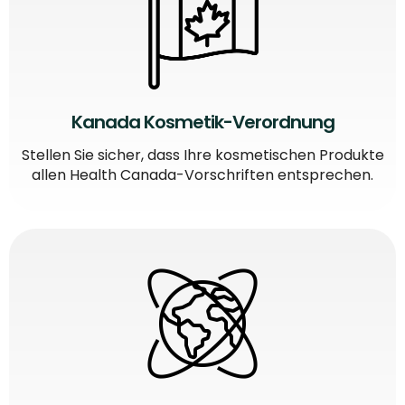
Kanada Kosmetik-Verordnung
Stellen Sie sicher, dass Ihre kosmetischen Produkte
allen Health Canada-Vorschriften entsprechen.