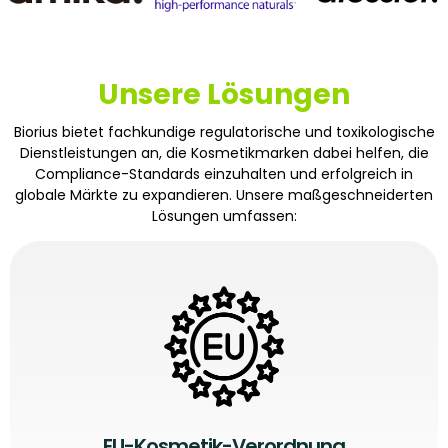
Unsere Lösungen
Biorius bietet fachkundige regulatorische und toxikologische
Dienstleistungen an, die Kosmetikmarken dabei helfen, die
Compliance-Standards einzuhalten und erfolgreich in
globale Märkte zu expandieren. Unsere maßgeschneiderten
Lösungen umfassen:
EU-Kosmetik-Verordnung