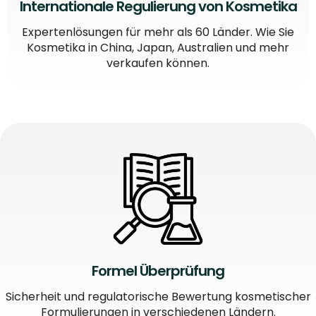
Internationale Regulierung von Kosmetika
Expertenlösungen für mehr als 60 Länder. Wie Sie
Kosmetika in China, Japan, Australien und mehr
verkaufen können.
Formel Überprüfung
Sicherheit und regulatorische Bewertung kosmetischer
Formulierungen in verschiedenen Ländern.