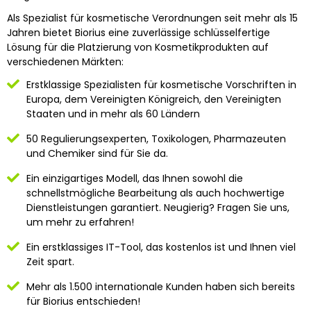
Als Spezialist für kosmetische Verordnungen seit mehr als 15
Jahren bietet Biorius eine zuverlässige schlüsselfertige
Lösung für die Platzierung von Kosmetikprodukten auf
verschiedenen Märkten:
Erstklassige Spezialisten für kosmetische Vorschriften in
Europa, dem Vereinigten Königreich, den Vereinigten
Staaten und in mehr als 60 Ländern
50 Regulierungsexperten, Toxikologen, Pharmazeuten
und Chemiker sind für Sie da.
Ein einzigartiges Modell, das Ihnen sowohl die
schnellstmögliche Bearbeitung als auch hochwertige
Dienstleistungen garantiert.
Neugierig?
Fragen Sie uns,
um mehr zu erfahren!
Ein erstklassiges IT-Tool, das kostenlos ist und Ihnen viel
Zeit spart.
Mehr als 1.500 internationale Kunden haben sich bereits
für Biorius entschieden!