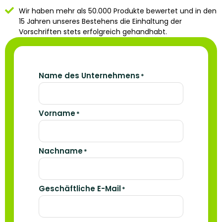
Wir haben mehr als 50.000 Produkte bewertet und in den
15 Jahren unseres Bestehens die Einhaltung der
Vorschriften stets erfolgreich gehandhabt.
Name des Unternehmens
*
Vorname
*
Nachname
*
Geschäftliche E-Mail
*