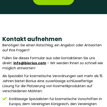
Kontakt aufnehmen
Benötigen Sie einen Ratschlag, ein Angebot oder Antworten
auf Ihre Fragen?
Füllen Sie dieses Formular aus oder kontaktieren Sie uns
direkt:
info@biorius.com
– Wir werden Ihnen so schnell wie
möglich antworten!
Als Spezialist für kosmetische Verordnungen seit mehr als 15
Jahren bietet Biorius eine zuverlässige schlüsselfertige
Lösung für die Platzierung von Kosmetikprodukten auf
verschiedenen Märkten:
Erstklassige Spezialisten für kosmetische Vorschriften in
Europa, dem Vereinigten Königreich, den Vereinigten