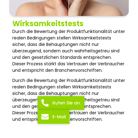
Wirksamkeitstests
Durch die Bewertung der Produktfunktionalität unter
realen Bedingungen stellen Wirksamkeitstests
sicher, dass die Behauptungen nicht nur
überzeugend, sondern auch wahrheitsgetreu sind
und den gesetzlichen Standards entsprechen.
Dieser Prozess stärkt das Vertrauen der Verbraucher
und entspricht den Branchenvorschriften.
Durch die Bewertung der Produktfunktionalität unter
realen Bedingungen stellen Wirksamkeitstests
sicher, dass die Behauptungen nicht nur
überzeugend, sondern auch wahrheitsgetreu sind
Rufen Sie an.
und den gesetzlichen Standards entsprechen.
Dieser Prozess stärkt das Vertrauen der Verbraucher
E-Mail
und entspricht den Branchenvorschriften.