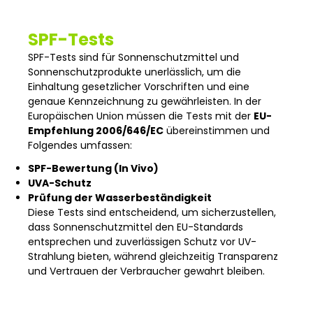
SPF-Tests
SPF-Tests sind für Sonnenschutzmittel und
Sonnenschutzprodukte unerlässlich, um die
Einhaltung gesetzlicher Vorschriften und eine
genaue Kennzeichnung zu gewährleisten. In der
Europäischen Union müssen die Tests mit der
EU-
Empfehlung 2006/646/EC
übereinstimmen und
Folgendes umfassen:
SPF-Bewertung (In Vivo)
UVA-Schutz
Prüfung der Wasserbeständigkeit
Diese Tests sind entscheidend, um sicherzustellen,
dass Sonnenschutzmittel den EU-Standards
entsprechen und zuverlässigen Schutz vor UV-
Strahlung bieten, während gleichzeitig Transparenz
und Vertrauen der Verbraucher gewahrt bleiben.