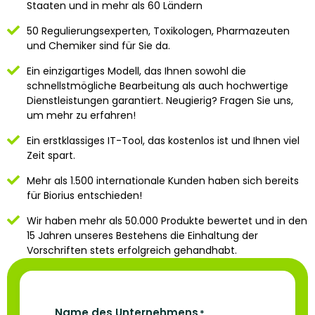
Staaten und in mehr als 60 Ländern
50 Regulierungsexperten, Toxikologen, Pharmazeuten
und Chemiker sind für Sie da.
Ein einzigartiges Modell, das Ihnen sowohl die
schnellstmögliche Bearbeitung als auch hochwertige
Dienstleistungen garantiert.
Neugierig?
Fragen Sie uns,
um mehr zu erfahren!
Ein erstklassiges IT-Tool, das kostenlos ist und Ihnen viel
Zeit spart.
Mehr als 1.500 internationale Kunden haben sich bereits
für Biorius entschieden!
Wir haben mehr als 50.000 Produkte bewertet und in den
15 Jahren unseres Bestehens die Einhaltung der
Vorschriften stets erfolgreich gehandhabt.
Name des Unternehmens
*