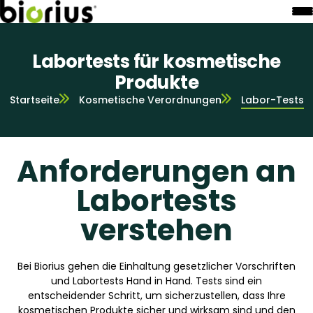
Labortests für kosmetische
Produkte
Startseite
Kosmetische Verordnungen
Labor-Tests
Anforderungen an
Labortests
verstehen
Bei Biorius gehen die Einhaltung gesetzlicher Vorschriften
und Labortests Hand in Hand. Tests sind ein
entscheidender Schritt, um sicherzustellen, dass Ihre
kosmetischen Produkte sicher und wirksam sind und den