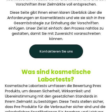
Vorschriften Ihrer Zielmärkte voll entsprechen.
Diese Seite gibt Ihnen einen klaren Überblick über die
Anforderungen an Kosmetiktests und wie sie sich in Ihre
Gesamtstrategie zur Einhaltung der Vorschriften
einfügen. Unser Ziel ist einfach: den Prozess nahtlos zu
gestalten, damit Sie mit Zuversicht voranschreiten
können.
Kontaktieren Sie uns
Was sind kosmetische
Labortests?
Kosmetische Labortests umfassen die Bewertung Ihres
Produkts, um dessen Sicherheit, Wirksamkeit und
Übereinstimmung mit den gesetzlichen Standards in
Ihrem Zielmarkt zu bestätigen. Diese Tests stellen sicher,
dass Ihre Produkte für die Verbraucher sicher sind und die
erforderlichen Spezifikationen für Angaben und Leistung