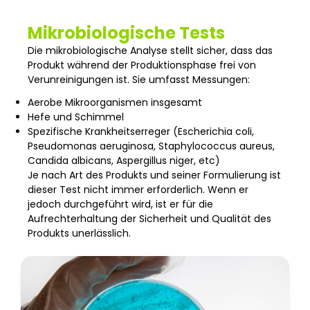
Mikrobiologische Tests
Die mikrobiologische Analyse stellt sicher, dass das
Produkt während der Produktionsphase frei von
Verunreinigungen ist. Sie umfasst Messungen:
Aerobe Mikroorganismen insgesamt
Hefe und Schimmel
Spezifische Krankheitserreger (Escherichia coli,
Pseudomonas aeruginosa, Staphylococcus aureus,
Candida albicans, Aspergillus niger, etc)
Je nach Art des Produkts und seiner Formulierung ist
dieser Test nicht immer erforderlich. Wenn er
jedoch durchgeführt wird, ist er für die
Aufrechterhaltung der Sicherheit und Qualität des
Produkts unerlässlich.