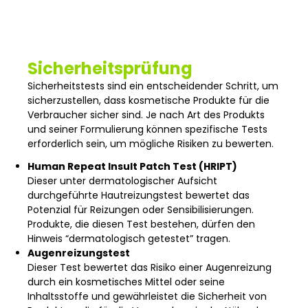
Sicherheitsprüfung
Sicherheitstests sind ein entscheidender Schritt, um
sicherzustellen, dass kosmetische Produkte für die
Verbraucher sicher sind. Je nach Art des Produkts
und seiner Formulierung können spezifische Tests
erforderlich sein, um mögliche Risiken zu bewerten.
Human Repeat Insult Patch Test (HRIPT)
Dieser unter dermatologischer Aufsicht
durchgeführte Hautreizungstest bewertet das
Potenzial für Reizungen oder Sensibilisierungen.
Produkte, die diesen Test bestehen, dürfen den
Hinweis “dermatologisch getestet” tragen.
Augenreizungstest
Dieser Test bewertet das Risiko einer Augenreizung
durch ein kosmetisches Mittel oder seine
Inhaltsstoffe und gewährleistet die Sicherheit von