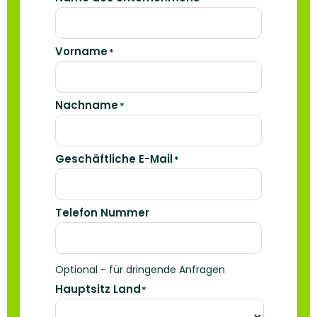
Vorname
*
Nachname
*
Geschäftliche E-Mail
*
Telefon Nummer
Optional - für dringende Anfragen
Hauptsitz Land
*