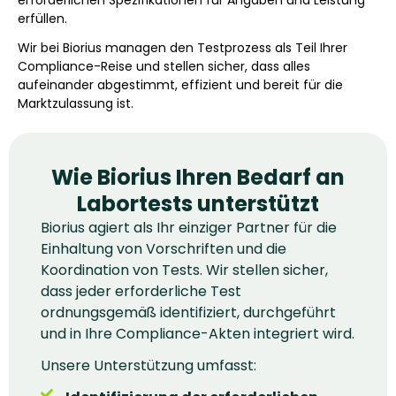
erfüllen.
Wir bei Biorius managen den Testprozess als Teil Ihrer
Compliance-Reise und stellen sicher, dass alles
aufeinander abgestimmt, effizient und bereit für die
Marktzulassung ist.
Wie Biorius Ihren Bedarf an
Labortests unterstützt
Biorius agiert als Ihr einziger Partner für die
Einhaltung von Vorschriften und die
Koordination von Tests. Wir stellen sicher,
dass jeder erforderliche Test
ordnungsgemäß identifiziert, durchgeführt
und in Ihre Compliance-Akten integriert wird.
Unsere Unterstützung umfasst: