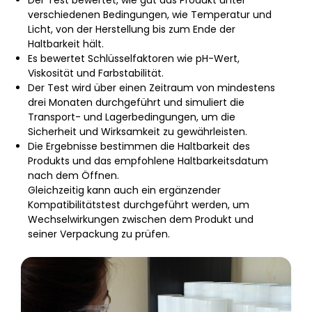
verschiedenen Bedingungen, wie Temperatur und
Licht, von der Herstellung bis zum Ende der
Haltbarkeit hält.
Es bewertet Schlüsselfaktoren wie pH-Wert,
Viskosität und Farbstabilität.
Der Test wird über einen Zeitraum von mindestens
drei Monaten durchgeführt und simuliert die
Transport- und Lagerbedingungen, um die
Sicherheit und Wirksamkeit zu gewährleisten.
Die Ergebnisse bestimmen die Haltbarkeit des
Produkts und das empfohlene Haltbarkeitsdatum
nach dem Öffnen.
Gleichzeitig kann auch ein ergänzender
Kompatibilitätstest durchgeführt werden, um
Wechselwirkungen zwischen dem Produkt und
seiner Verpackung zu prüfen.