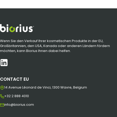
Wenn Sie den Verkauf Ihrer kosmetischen Produkte in der EU,
Großbritannien, den USA, Kanada oder anderen Ländern fördern
möchten, kann Biorius Ihnen dabei helfen.
CONTACT EU
14 Avenue Léonard de Vinci, 1300 Wavre, Belgium
+32 2 888 4010
info@biorius.com