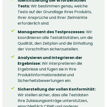
Identifizierung der erforderlichen
Tests:
Wir bestimmen genau, welche
Tests auf der Grundlage Ihres Produkts,
Ihrer Ansprüche und Ihrer Zielmärkte
erforderlich sind.
Management des Testprozesses:
Wir
koordinieren alle Testaktivitäten, um die
Qualität, den Zeitplan und die Einhaltung
der Vorschriften sicherzustellen.
Analysieren und Integrieren der
Ergebnisse:
Wir interpretieren die
Ergebnisse und fügen sie in Ihre
Produktinformationsdatei und
Sicherheitsbewertungen ein.
Sicherstellung der vollen Konformität:
Wir stellen sicher, dass alle Testdaten
Ihre Zulassungsanträge unterstützen,
einschließlich CPNP und anderer