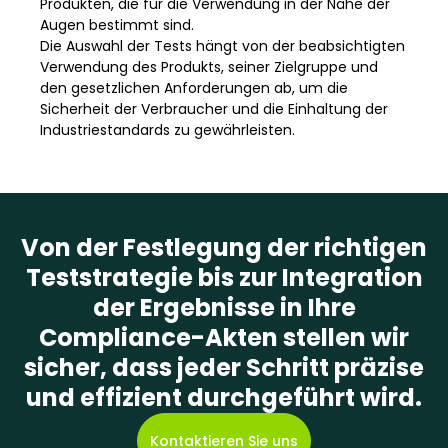
Produkten, die für die Verwendung in der Nähe der
Augen bestimmt sind.
Die Auswahl der Tests hängt von der beabsichtigten
Verwendung des Produkts, seiner Zielgruppe und
den gesetzlichen Anforderungen ab, um die
Sicherheit der Verbraucher und die Einhaltung der
Industriestandards zu gewährleisten.
Von der Festlegung der richtigen
Teststrategie bis zur Integration
der Ergebnisse in Ihre
Compliance-Akten stellen wir
sicher, dass jeder Schritt präzise
und effizient durchgeführt wird.
Kontaktieren Sie uns