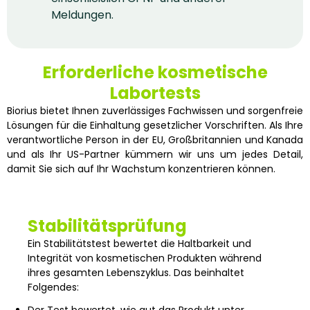
Meldungen.
Erforderliche kosmetische
Labortests
Biorius bietet Ihnen zuverlässiges Fachwissen und sorgenfreie
Lösungen für die Einhaltung gesetzlicher Vorschriften. Als Ihre
verantwortliche Person in der EU, Großbritannien und Kanada
und als Ihr US-Partner kümmern wir uns um jedes Detail,
damit Sie sich auf Ihr Wachstum konzentrieren können.
Stabilitätsprüfung
Ein Stabilitätstest bewertet die Haltbarkeit und
Integrität von kosmetischen Produkten während
ihres gesamten Lebenszyklus. Das beinhaltet
Folgendes:
Der Test bewertet, wie gut das Produkt unter