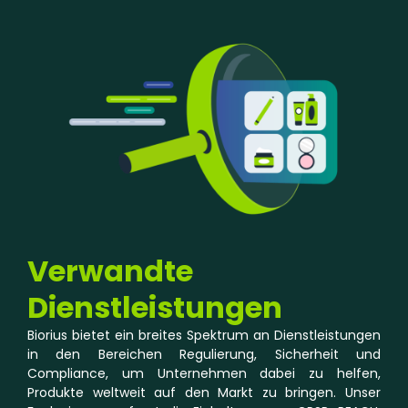
Verwandte
Dienstleistungen
Biorius bietet ein breites Spektrum an Dienstleistungen
in den Bereichen Regulierung, Sicherheit und
Compliance, um Unternehmen dabei zu helfen,
Produkte weltweit auf den Markt zu bringen. Unser