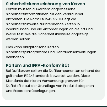
Sicherheitskennzeichnung von Kerzen
Kerzen müssen außerdem angemessene
Sicherheitsinformationen für den Verbraucher
enthalten. Die Norm EN 15494:2019 legt die
Sicherheitshinweise für brennende Kerzen in
Innenräumen und die Anforderungen an die Art und
Weise fest, wie die Sicherheitshinweise angezeigt
werden sollten.
Dies kann obligatorische Kerzen-
Sicherheitspiktogramme und Gebrauchsanweisungen
beinhalten.
Parfüm und IFRA-Konformität
Bei Duftkerzen sollten die Duftkomponenten anhand der
geltenden IFRA-Standards bewertet werden. Diese
Standards definieren Verwendungsgrenzen für
Duftstoffe auf der Grundlage von Produktkategorien
und Expositionsüberlegungen.