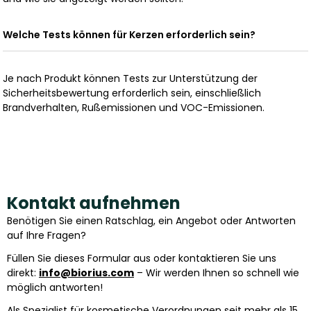
Welche Tests können für Kerzen erforderlich sein?
Je nach Produkt können Tests zur Unterstützung der
Sicherheitsbewertung erforderlich sein, einschließlich
Brandverhalten, Rußemissionen und VOC-Emissionen.
Kontakt aufnehmen
Benötigen Sie einen Ratschlag, ein Angebot oder Antworten
auf Ihre Fragen?
Füllen Sie dieses Formular aus oder kontaktieren Sie uns
direkt:
info@biorius.com
– Wir werden Ihnen so schnell wie
möglich antworten!
Als Spezialist für kosmetische Verordnungen seit mehr als 15