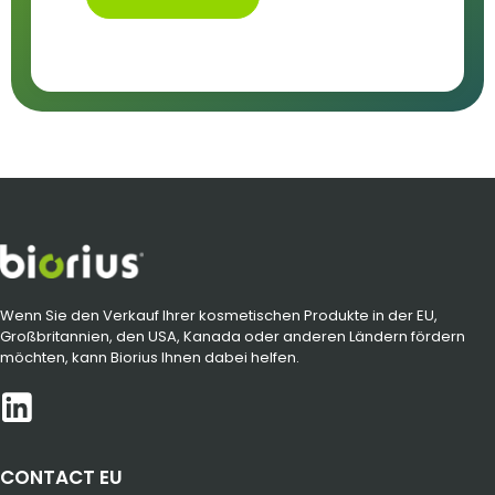
Wenn Sie den Verkauf Ihrer kosmetischen Produkte in der EU,
Großbritannien, den USA, Kanada oder anderen Ländern fördern
möchten, kann Biorius Ihnen dabei helfen.
CONTACT EU