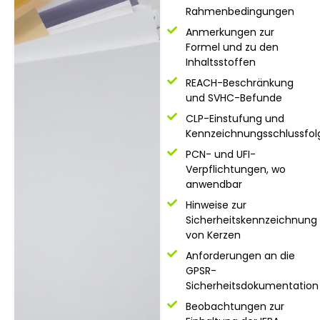
Rahmenbedingungen
Anmerkungen zur
Formel und zu den
Inhaltsstoffen
REACH-Beschränkung
und SVHC-Befunde
CLP-Einstufung und
Kennzeichnungsschlussfo
PCN- und UFI-
Verpflichtungen, wo
anwendbar
Hinweise zur
Sicherheitskennzeichnung
von Kerzen
Anforderungen an die
GPSR-
Sicherheitsdokumentation
Beobachtungen zur