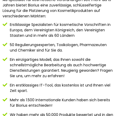
Jahren bietet Biorius eine zuverlässige, schlüsselfertige
Lösung für die Platzierung von Kosmetikprodukten auf
verschiedenen Märkten:
Erstklassige Spezialisten für kosmetische Vorschriften in
Europa, dem Vereinigten Königreich, den Vereinigten
Staaten und in mehr als 60 Ländern
50 Regulierungsexperten, Toxikologen, Pharmazeuten
und Chemiker sind für Sie da.
Ein einzigartiges Modell, das Ihnen sowohl die
schnellstmögliche Bearbeitung als auch hochwertige
Dienstleistungen garantiert. Neugierig geworden? Fragen
Sie uns, um mehr zu erfahren!
Ein erstklassiges IT-Tool, das kostenlos ist und Ihnen viel
Zeit spart.
Mehr als 1.500 internationale Kunden haben sich bereits
für Biorius entschieden!
Wir haben mehr als 50.000 Produkte bewertet und in den