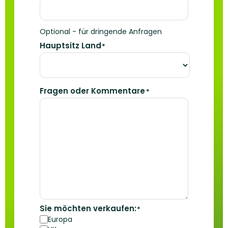
Optional - für dringende Anfragen
Hauptsitz Land
*
Fragen oder Kommentare
*
Sie möchten verkaufen:
*
Europa