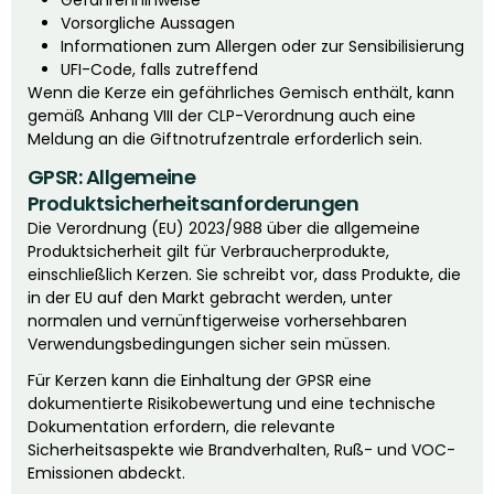
Gefahrenhinweise
Vorsorgliche Aussagen
Informationen zum Allergen oder zur Sensibilisierung
UFI-Code, falls zutreffend
Wenn die Kerze ein gefährliches Gemisch enthält, kann
gemäß Anhang VIII der CLP-Verordnung auch eine
Meldung an die Giftnotrufzentrale erforderlich sein.
GPSR: Allgemeine
Produktsicherheitsanforderungen
Die Verordnung (EU) 2023/988 über die allgemeine
Produktsicherheit gilt für Verbraucherprodukte,
einschließlich Kerzen. Sie schreibt vor, dass Produkte, die
in der EU auf den Markt gebracht werden, unter
normalen und vernünftigerweise vorhersehbaren
Verwendungsbedingungen sicher sein müssen.
Für Kerzen kann die Einhaltung der GPSR eine
dokumentierte Risikobewertung und eine technische
Dokumentation erfordern, die relevante
Sicherheitsaspekte wie Brandverhalten, Ruß- und VOC-
Emissionen abdeckt.