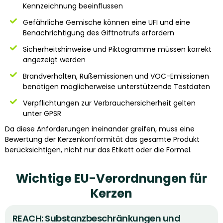
Kennzeichnung beeinflussen
Gefährliche Gemische können eine UFI und eine
Benachrichtigung des Giftnotrufs erfordern
Sicherheitshinweise und Piktogramme müssen korrekt
angezeigt werden
Brandverhalten, Rußemissionen und VOC-Emissionen
benötigen möglicherweise unterstützende Testdaten
Verpflichtungen zur Verbrauchersicherheit gelten
unter GPSR
Da diese Anforderungen ineinander greifen, muss eine
Bewertung der Kerzenkonformität das gesamte Produkt
berücksichtigen, nicht nur das Etikett oder die Formel.
Wichtige EU-Verordnungen für
Kerzen
REACH: Substanzbeschränkungen und