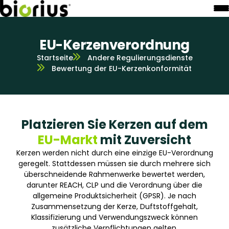
EU-Kerzenverordnung
Startseite
Andere Regulierungsdienste
Bewertung der EU-Kerzenkonformität
Platzieren Sie Kerzen auf dem
EU-Markt
mit Zuversicht
Kerzen werden nicht durch eine einzige EU-Verordnung
geregelt. Stattdessen müssen sie durch mehrere sich
überschneidende Rahmenwerke bewertet werden,
darunter REACH, CLP und die Verordnung über die
allgemeine Produktsicherheit (GPSR). Je nach
Zusammensetzung der Kerze, Duftstoffgehalt,
Klassifizierung und Verwendungszweck können
zusätzliche Verpflichtungen gelten.