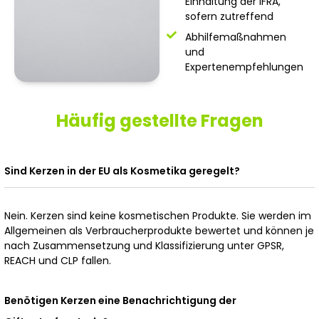
Einhaltung der IFRA,
sofern zutreffend
Abhilfemaßnahmen
und
Expertenempfehlungen
Häufig gestellte Fragen
Sind Kerzen in der EU als Kosmetika geregelt?
Nein. Kerzen sind keine kosmetischen Produkte. Sie werden im
Allgemeinen als Verbraucherprodukte bewertet und können je
nach Zusammensetzung und Klassifizierung unter GPSR,
REACH und CLP fallen.
Benötigen Kerzen eine Benachrichtigung der