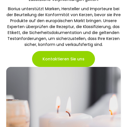
Biorius unterstützt Marken, Hersteller und Importeure bei
der Beurteilung der Konformität von Kerzen, bevor sie ihre
Produkte auf den europäischen Markt bringen. Unsere
Experten überprüfen die Rezeptur, die Klassifizierung, das
Etikett, die Sicherheitsdokumentation und die geltenden
Testanforderungen, um sicherzustellen, dass Ihre Kerzen
sicher, konform und verkaufsfertig sind.
Kontaktieren Sie uns