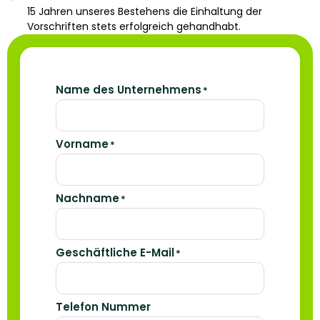
15 Jahren unseres Bestehens die Einhaltung der
Vorschriften stets erfolgreich gehandhabt.
Name des Unternehmens
*
Vorname
*
Nachname
*
Geschäftliche E-Mail
*
Telefon Nummer