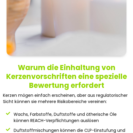
Warum die Einhaltung von
Kerzenvorschriften eine spezielle
Bewertung erfordert
Kerzen mögen einfach erscheinen, aber aus regulatorischer
Sicht können sie mehrere Risikobereiche vereinen:
Wachs, Farbstoffe, Duftstoffe und ätherische Öle
können REACH-Verpflichtungen auslösen
Duftstoffmischungen können die CLP-Einstufung und