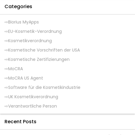
Categories
Biorius MyApps
EU-Kosmetik-Verordnung
Kosmetikverordnung
Kosmetische Vorschriften der USA
Kosmetische Zertifizierungen
MoCRA
MoCRA US Agent
Software für die Kosmetikindustrie
UK Kosmetikverordnung
Verantwortliche Person
Recent Posts