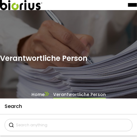
Verantwortliche Person
Home
Verantwortliche Person
Search