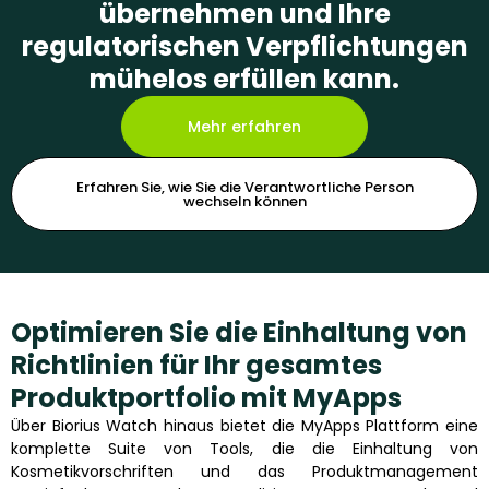
übernehmen und Ihre
regulatorischen Verpflichtungen
mühelos erfüllen kann.
Mehr erfahren
Erfahren Sie, wie Sie die Verantwortliche Person
wechseln können
Optimieren Sie die Einhaltung von
Richtlinien für Ihr gesamtes
Produktportfolio mit MyApps
Über Biorius Watch hinaus bietet die MyApps Plattform eine
komplette Suite von Tools, die die Einhaltung von
Kosmetikvorschriften und das Produktmanagement