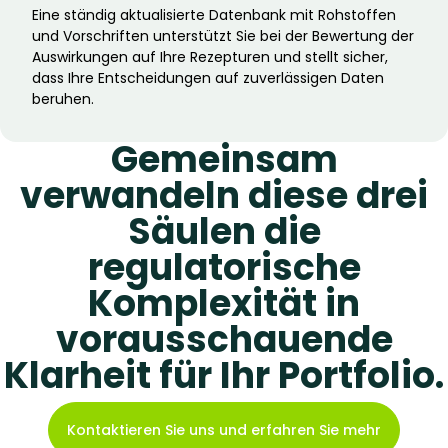
Eine ständig aktualisierte Datenbank mit Rohstoffen
und Vorschriften unterstützt Sie bei der Bewertung der
Auswirkungen auf Ihre Rezepturen und stellt sicher,
dass Ihre Entscheidungen auf zuverlässigen Daten
beruhen.
Gemeinsam
verwandeln diese drei
Säulen die
regulatorische
Komplexität in
vorausschauende
Klarheit für Ihr Portfolio.
Kontaktieren Sie uns und erfahren Sie mehr