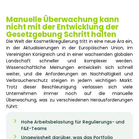
Manuelle Überwachung kann
nicht mit der Entwicklung der
Gesetzgebung Schritt halten
Die Welt der Kosmetikregulierung tritt in eine neue Ära ein,
in der Aktualisierungen in der Europäischen Union, im
Vereinigten Königreich und in einer wachsenden globalen
Landschaft schneller und komplexer werden.
Wissenschaftliche Meinungen entwickeln sich schnell
weiter, und die Anforderungen an Nachhaltigkeit und
Verbraucherschutz steigen in jedem wichtigen Markt.
Trotz dieser Beschleunigung verlassen sich viele
Unternehmen immer noch auf die manuelle
Überwachung, was zu verschiedenen Herausforderungen
führt:
Hohe Arbeitsbelastung für Regulierungs- und
F&E-Teams
Ungewissheit darüber, was das Portfolio