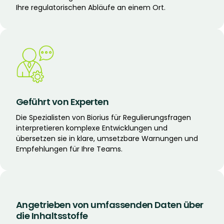
Ihre regulatorischen Abläufe an einem Ort.
Geführt von Experten
Die Spezialisten von Biorius für Regulierungsfragen
interpretieren komplexe Entwicklungen und
übersetzen sie in klare, umsetzbare Warnungen und
Empfehlungen für Ihre Teams.
Angetrieben von umfassenden Daten über
die Inhaltsstoffe