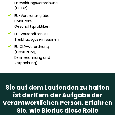
Entwaldungsverordnung
(EU DR)
EU-Verordnung über
unlautere
Geschäftspraktiken
EU-Vorschriften zu
Treibhausgasemissionen
EU CLP-Verordnung
(Einstufung,
Kennzeichnung und
Verpackung)
Sie auf dem Laufenden zu halten
ist der Kern der Aufgabe der
Verantwortlichen Person. Erfahren
Sie, wie Biorius diese Rolle