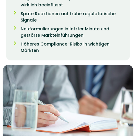
wirklich beeinflusst
Späte Reaktionen auf frühe regulatorische
Signale
Neuformulierungen in letzter Minute und
gestörte Markteinführungen
Höheres Compliance-Risiko in wichtigen
Märkten