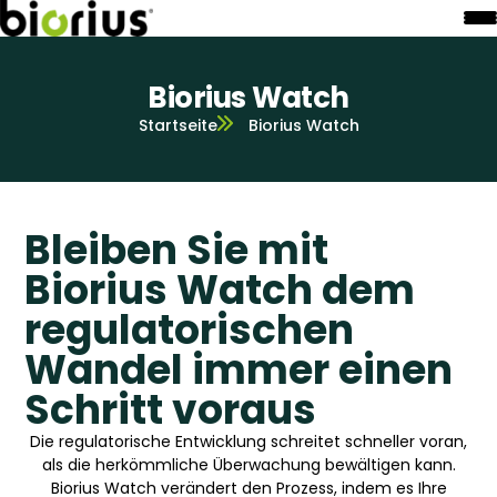
Biorius Watch
Startseite
Biorius Watch
Bleiben Sie mit
Biorius Watch dem
regulatorischen
Wandel immer einen
Schritt voraus
Die regulatorische Entwicklung schreitet schneller voran,
als die herkömmliche Überwachung bewältigen kann.
Biorius Watch verändert den Prozess, indem es Ihre