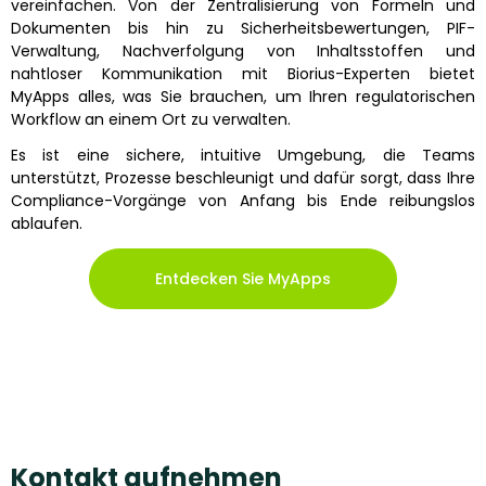
vereinfachen. Von der Zentralisierung von Formeln und
Dokumenten bis hin zu Sicherheitsbewertungen, PIF-
Verwaltung, Nachverfolgung von Inhaltsstoffen und
nahtloser Kommunikation mit Biorius-Experten bietet
MyApps alles, was Sie brauchen, um Ihren regulatorischen
Workflow an einem Ort zu verwalten.
Es ist eine sichere, intuitive Umgebung, die Teams
unterstützt, Prozesse beschleunigt und dafür sorgt, dass Ihre
Compliance-Vorgänge von Anfang bis Ende reibungslos
ablaufen.
Entdecken Sie MyApps
Kontakt aufnehmen