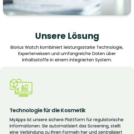
Unsere Lösung
Biorius Watch kombiniert leistungsstarke Technologie,
Expertenwissen und umfangreiche Daten über
Inhaltsstoffe in einem integrierten System.
Technologie für die Kosmetik
MyApps ist unsere sichere Plattform für regulatorische
Informationen. Sie automatisiert das Screening, stellt
eine Verbindung zu Ihren Formeln her und zentralisiert