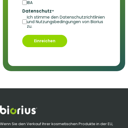
IBA
Datenschutz
*
Ich stimme den Datenschutzrichtlinien
und Nutzungsbedingungen von Biorius
zu.
Einreichen
Wenn Sie den Verkauf Ihrer kosmetischen Produkte in der EU,