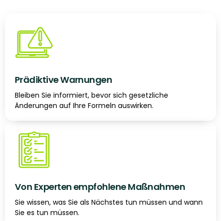
Prädiktive Warnungen
Bleiben Sie informiert, bevor sich gesetzliche
Änderungen auf Ihre Formeln auswirken.
Von Experten empfohlene Maßnahmen
Sie wissen, was Sie als Nächstes tun müssen und wann
Sie es tun müssen.