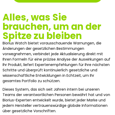
Alles, was Sie
brauchen, um an der
Spitze zu bleiben
Biorius Watch bietet vorausschauende Warnungen, die
Änderungen der gesetzlichen Bestimmungen
vorwegnehmen, verbindet jede Aktualisierung direkt mit
Ihren Formeln für eine präzise Analyse der Auswirkungen auf
Ihr Produkt, liefert Expertenempfehlungen für Ihre nächsten
Schritte und überprüft kontinuierlich gesetzliche und
wissenschaftliche Entwicklungen in Echtzeit, um Ihr
gesamtes Portfolio zu schützen.
Dieses System, das sich seit Jahren intern bei unseren
Teams der verantwortlichen Personen bewährt hat und von
Biorius-Experten entwickelt wurde, bietet jeder Marke und
jedem Hersteller vertrauenswürdige globale Informationen
über gesetzliche Vorschriften.