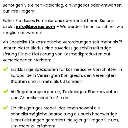
Benötigen Sie einen Ratschlag, ein Angebot oder Antworten
auf Ihre Fragen?
Füllen Sie dieses Formular aus oder kontaktieren Sie uns
direkt:
info@biorius.com
– Wir werden Ihnen so schnell wie
möglich antworten!
Als Spezialist für kosmetische Verordnungen seit mehr als 15
Jahren bietet Biorius eine zuverlässige schlüsselfertige
Lösung für die Platzierung von Kosmetikprodukten auf
verschiedenen Märkten:
Erstklassige Spezialisten für kosmetische Vorschriften in
Europa, dem Vereinigten Königreich, den Vereinigten
Staaten und in mehr als 60 Ländern
50 Regulierungsexperten, Toxikologen, Pharmazeuten
und Chemiker sind für Sie da.
Ein einzigartiges Modell, das Ihnen sowohl die
schnellstmögliche Bearbeitung als auch hochwertige
Dienstleistungen garantiert.
Neugierig?
Fragen Sie uns,
um mehr zu erfahren!