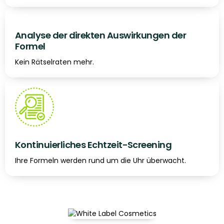
Analyse der direkten Auswirkungen der
Formel
Kein Rätselraten mehr.
Kontinuierliches Echtzeit-Screening
Ihre Formeln werden rund um die Uhr überwacht.