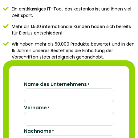
Ein erstklassiges IT-Tool, das kostenlos ist und Ihnen viel
Zeit spart.
Mehr als 1.500 internationale Kunden haben sich bereits
für Biorius entschieden!
Wir haben mehr als 50.000 Produkte bewertet und in den
15 Jahren unseres Bestehens die Einhaltung der
Vorschriften stets erfolgreich gehandhabt.
Name des Unternehmens
*
Vorname
*
Nachname
*