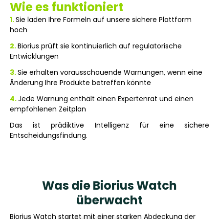
Wie es funktioniert
1.
Sie laden Ihre Formeln auf unsere sichere Plattform
hoch
2.
Biorius prüft sie kontinuierlich auf regulatorische
Entwicklungen
3.
Sie erhalten vorausschauende Warnungen, wenn eine
Änderung Ihre Produkte betreffen könnte
4.
Jede Warnung enthält einen Expertenrat und einen
empfohlenen Zeitplan
Das ist prädiktive Intelligenz für eine sichere
Entscheidungsfindung.
Was die Biorius Watch
überwacht
Biorius Watch startet mit einer starken Abdeckung der