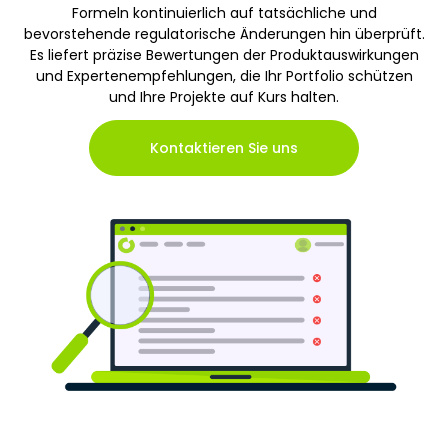
Formeln kontinuierlich auf tatsächliche und
bevorstehende regulatorische Änderungen hin überprüft.
Es liefert präzise Bewertungen der Produktauswirkungen
und Expertenempfehlungen, die Ihr Portfolio schützen
und Ihre Projekte auf Kurs halten.
Kontaktieren Sie uns