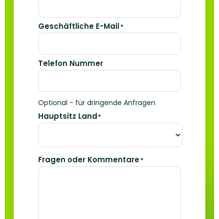
Geschäftliche E-Mail
*
Telefon Nummer
Optional - für dringende Anfragen
Hauptsitz Land
*
Fragen oder Kommentare
*