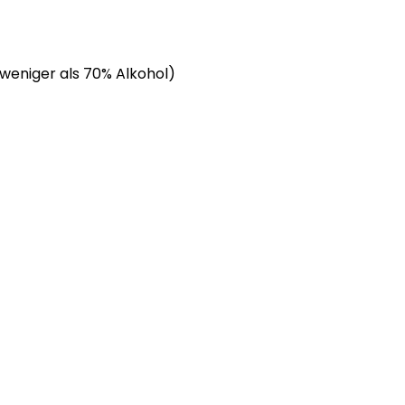
 weniger als 70% Alkohol)