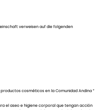
einschaft verweisen auf die folgenden
ra productos cosméticos en la Comunidad Andina ”
para el aseo e higiene corporal que tengan acción