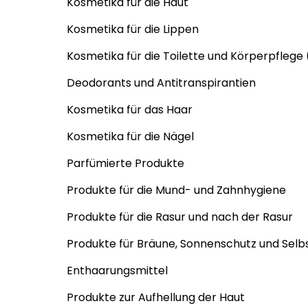
Kosmetika für die Haut
Kosmetika für die Lippen
Kosmetika für die Toilette und Körperpflege 
Deodorants und Antitranspirantien
Kosmetika für das Haar
Kosmetika für die Nägel
Parfümierte Produkte
Produkte für die Mund- und Zahnhygiene
Produkte für die Rasur und nach der Rasur
Produkte für Bräune, Sonnenschutz und Sel
Enthaarungsmittel
Produkte zur Aufhellung der Haut