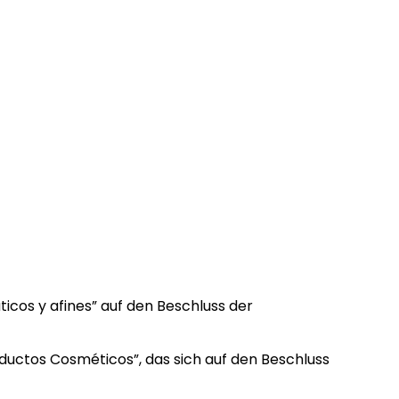
ticos y afines” auf den Beschluss der
oductos Cosméticos”, das sich auf den Beschluss