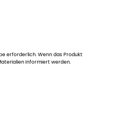
be erforderlich. Wenn das Produkt
aterialien informiert werden.