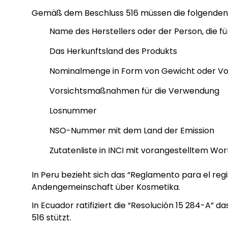
Gemäß dem Beschluss 516 müssen die folgenden
Name des Herstellers oder der Person, die fü
Das Herkunftsland des Produkts
Nominalmenge in Form von Gewicht oder V
Vorsichtsmaßnahmen für die Verwendung
Losnummer
NSO-Nummer mit dem Land der Emission
Zutatenliste in INCI mit vorangestelltem Wort
In Peru bezieht sich das “Reglamento para el regi
Andengemeinschaft über Kosmetika.
In Ecuador ratifiziert die “Resolución 15 284-A”
516 stützt.