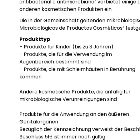
antibacterial o antimicrobiana” verbietet einige 
anderen kosmetischen Produkten ein.
Die in der Gemeinschaft geltenden mikrobiologis
Microbiológicas de Productos Cosméticos” festgele
Produkttyp
– Produkte für Kinder (bis zu 3 Jahren)
– Produkte, die für die Verwendung im
Augenbereich bestimmt sind
– Produkte, die mit Schleimhäuten in Berührung
kommen
Andere kosmetische Produkte, die anfällig für
mikrobiologische Verunreinigungen sind
Produkte für die Anwendung an den äußeren
Genitalorganen
Bezüglich der Kennzeichnung verweist der Beschl
Beschluss 516 ist immer noch gültig.