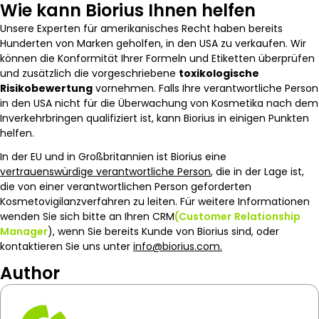
Wie kann Biorius Ihnen helfen
Unsere Experten für amerikanisches Recht haben bereits
Hunderten von Marken geholfen, in den USA zu verkaufen. Wir
können die Konformität Ihrer Formeln und Etiketten überprüfen
und zusätzlich die vorgeschriebene
toxikologische
Risikobewertung
vornehmen. Falls Ihre verantwortliche Person
in den USA nicht für die Überwachung von Kosmetika nach dem
Inverkehrbringen qualifiziert ist, kann Biorius in einigen Punkten
helfen.
In der EU und in Großbritannien ist Biorius eine
vertrauenswürdige verantwortliche Person
, die in der Lage ist,
die von einer verantwortlichen Person geforderten
Kosmetovigilanzverfahren zu leiten. Für weitere Informationen
wenden Sie sich bitte an Ihren CRM
(Customer
Relationship
Manager
), wenn Sie bereits Kunde von Biorius sind, oder
kontaktieren Sie uns unter
info@biorius.com.
Author