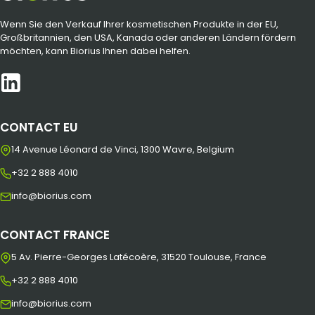
Wenn Sie den Verkauf Ihrer kosmetischen Produkte in der EU,
Großbritannien, den USA, Kanada oder anderen Ländern fördern
möchten, kann Biorius Ihnen dabei helfen.
CONTACT EU
14 Avenue Léonard de Vinci, 1300 Wavre, Belgium
+32 2 888 4010
info@biorius.com
CONTACT FRANCE
5 Av. Pierre-Georges Latécoère, 31520 Toulouse, France
+32 2 888 4010
info@biorius.com