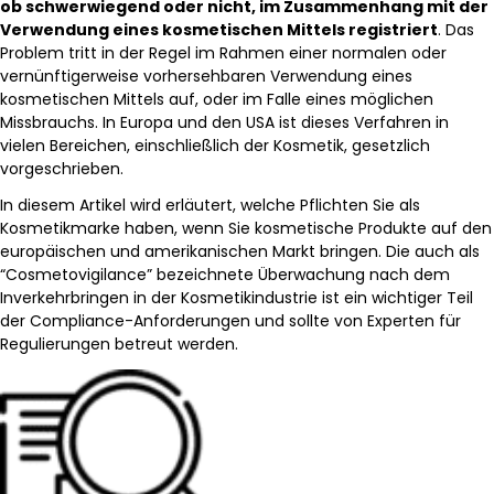
ob schwerwiegend oder nicht, im Zusammenhang mit der
Verwendung eines kosmetischen Mittels registriert
. Das
Problem tritt in der Regel im Rahmen einer normalen oder
vernünftigerweise vorhersehbaren Verwendung eines
kosmetischen Mittels auf, oder im Falle eines möglichen
Missbrauchs. In Europa und den USA ist dieses Verfahren in
vielen Bereichen, einschließlich der Kosmetik, gesetzlich
vorgeschrieben.
In diesem Artikel wird erläutert, welche Pflichten Sie als
Kosmetikmarke haben, wenn Sie kosmetische Produkte auf den
europäischen und amerikanischen Markt bringen. Die auch als
“Cosmetovigilance” bezeichnete Überwachung nach dem
Inverkehrbringen in der Kosmetikindustrie ist ein wichtiger Teil
der Compliance-Anforderungen und sollte von Experten für
Regulierungen betreut werden.