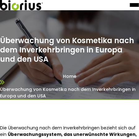
Überwachung von Kosmetika nach
dem Inverkehrbringen in Europa
und den USA
Home
Überwachung von Kosmetika nach dem Inverkehrbringen in
Europa und den USA
Die Überwachung nach dem Inverkehrbringen bezieht sich auf
ein
Überwachungssystem, das unerwünschte Wirkungen,