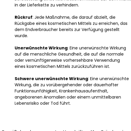
in der Lieferkette zu verhindern.
Rückruf
: Jede Maßnahme, die darauf abzielt, die
Rückgabe eines kosmetischen Mittels zu erreichen, das
dem Endverbraucher bereits zur Verfügung gestellt
wurde.
Unerwünschte Wirkung
: Eine unerwünschte Wirkung
auf die menschliche Gesundheit, die auf die normale
oder vernünftigerweise vorhersehbare Verwendung
eines kosmetischen Mittels zurückzuführen ist.
Schwere unerwünschte Wirkung
: Eine unerwünschte
Wirkung, die zu vorübergehender oder dauerhafter
Funktionsunfähigkeit, Krankenhausaufenthalt,
angeborenen Anomalien oder einem unmittelbaren
Lebensrisiko oder Tod führt.