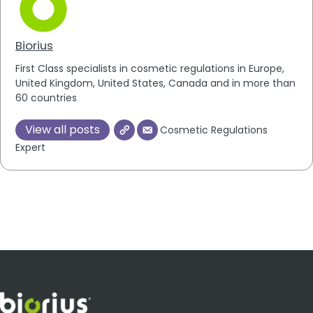
Biorius
First Class specialists in cosmetic regulations in Europe,
United Kingdom, United States, Canada and in more than
60 countries
View all posts
Cosmetic Regulations
Expert