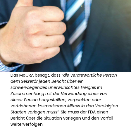
Das
MoCRA
besagt, dass “
die verantwortliche Person
dem Sekretär jeden Bericht über ein
schwerwiegendes unerwünschtes Ereignis im
Zusammenhang mit der Verwendung eines von
dieser Person hergestellten, verpackten oder
vertriebenen kosmetischen Mittels in den Vereinigten
Staaten vorlegen muss
“. Sie muss der FDA einen
Bericht über die Situation vorlegen und den Vorfall
weiterverfolgen.