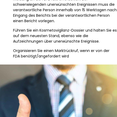
schwerwiegenden unerwünschten Ereignissen muss die
verantwortliche Person innerhalb von 15 Werktagen nach
Eingang des Berichts bei der verantwortlichen Person
einen Bericht vorlegen.
Führen Sie ein Kosmetovigilanz-Dossier und halten Sie es
auf dem neuesten Stand, ebenso wie die
Aufzeichnungen über unerwünschte Ereignisse.
Organisieren Sie einen Marktrückruf, wenn er von der
FDA benötigt/angefordert wird