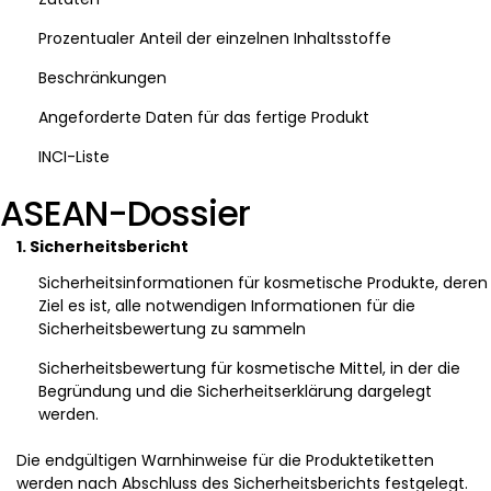
Prozentualer Anteil der einzelnen Inhaltsstoffe
Beschränkungen
Angeforderte Daten für das fertige Produkt
INCI-Liste
ASEAN-Dossier
1. Sicherheitsbericht
Sicherheitsinformationen für kosmetische Produkte, deren
Ziel es ist, alle notwendigen Informationen für die
Sicherheitsbewertung zu sammeln
Sicherheitsbewertung für kosmetische Mittel, in der die
Begründung und die Sicherheitserklärung dargelegt
werden.
Die endgültigen Warnhinweise für die Produktetiketten
werden nach Abschluss des Sicherheitsberichts festgelegt.