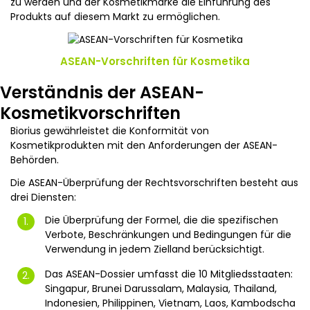
zu werden und der Kosmetikmarke die Einführung des
Produkts auf diesem Markt zu ermöglichen.
ASEAN-Vorschriften für Kosmetika
Verständnis der ASEAN-
Kosmetikvorschriften
Biorius gewährleistet die Konformität von
Kosmetikprodukten mit den Anforderungen der ASEAN-
Behörden.
Die ASEAN-Überprüfung der Rechtsvorschriften besteht aus
drei Diensten:
Die Überprüfung der Formel, die die spezifischen
Verbote, Beschränkungen und Bedingungen für die
Verwendung in jedem Zielland berücksichtigt.
Das ASEAN-Dossier umfasst die 10 Mitgliedsstaaten:
Singapur, Brunei Darussalam, Malaysia, Thailand,
Indonesien, Philippinen, Vietnam, Laos, Kambodscha