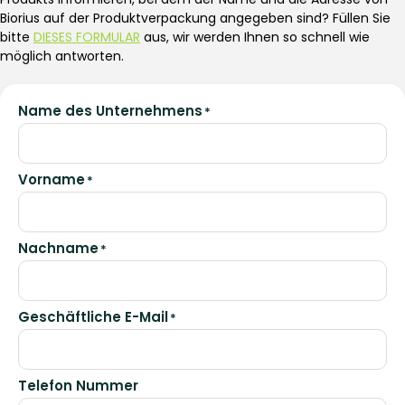
Biorius auf der Produktverpackung angegeben sind? Füllen Sie
bitte
DIESES FORMULAR
aus, wir werden Ihnen so schnell wie
möglich antworten.
Name des Unternehmens
*
Vorname
*
Nachname
*
Geschäftliche E-Mail
*
Telefon Nummer