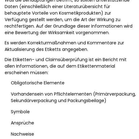
Daten (einschließlich einer Literaturübersicht für
behauptete Vorteile von Kosmetikprodukten) zur
Verfügung gestellt werden, um die Art der Wirkung zu
rechtfertigen. Auf der Grundlage dieser Informationen wird
eine Bewertung der Wirksamkeit vorgenommen.
Es werden Korrekturmaßnahmen und Kommentare zur
Aktualisierung des Etiketts angegeben.
Die Etiketten- und Claimsüberprüfung ist ein Bericht mit
allen Informationen, die auf dem Etikettenmaterial
erscheinen müssen:
Obligatorische Elemente
Vorhandensein von Pflichtelementen (Primärverpackung,
Sekundärverpackung und Packungsbeilage)
Symbole
Ansprüche
Nachweise