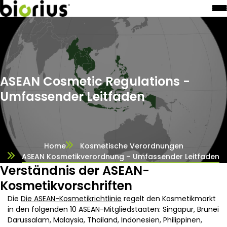
ASEAN Cosmetic Regulations -
Umfassender Leitfaden
Home
Kosmetische Verordnungen
ASEAN Kosmetikverordnung – Umfassender Leitfaden
Verständnis der ASEAN-
Kosmetikvorschriften
Die
Die ASEAN-Kosmetikrichtlinie
regelt den Kosmetikmarkt
in den folgenden 10 ASEAN-Mitgliedstaaten: Singapur, Brunei
Darussalam, Malaysia, Thailand, Indonesien, Philippinen,