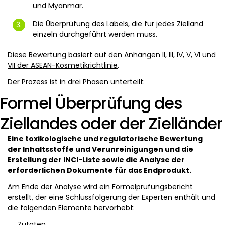
und Myanmar.
Die Überprüfung des Labels, die für jedes Zielland
einzeln durchgeführt werden muss.
Diese Bewertung basiert auf den
Anhängen II, III, IV, V, VI und
VII der ASEAN-Kosmetikrichtlinie
.
Der Prozess ist in drei Phasen unterteilt:
Formel Überprüfung des
Ziellandes oder der Zielländer
Eine toxikologische und regulatorische Bewertung
der Inhaltsstoffe und Verunreinigungen und die
Erstellung der INCI-Liste sowie die Analyse der
erforderlichen Dokumente für das Endprodukt.
Am Ende der Analyse wird ein Formelprüfungsbericht
erstellt, der eine Schlussfolgerung der Experten enthält und
die folgenden Elemente hervorhebt:
Zutaten