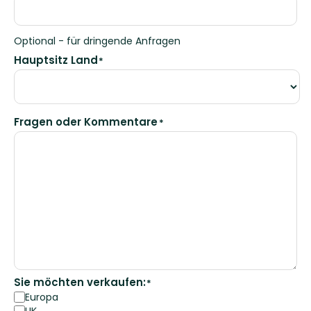
Optional - für dringende Anfragen
Hauptsitz Land
*
Fragen oder Kommentare
*
Sie möchten verkaufen:
*
Europa