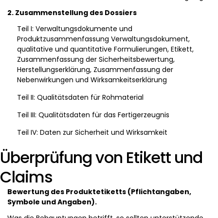
2. Zusammenstellung des Dossiers
Teil I: Verwaltungsdokumente und
Produktzusammenfassung Verwaltungsdokument,
qualitative und quantitative Formulierungen, Etikett,
Zusammenfassung der Sicherheitsbewertung,
Herstellungserklärung, Zusammenfassung der
Nebenwirkungen und Wirksamkeitserklärung
Teil II: Qualitätsdaten für Rohmaterial
Teil III: Qualitätsdaten für das Fertigerzeugnis
Teil IV: Daten zur Sicherheit und Wirksamkeit
Überprüfung von Etikett und
Claims
Bewertung des Produktetiketts (Pflichtangaben,
Symbole und Angaben).
Was die Behauptungen betrifft, so sollten unterstützende