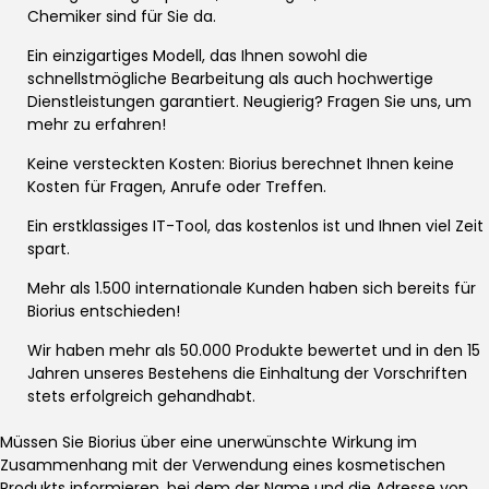
Chemiker sind für Sie da.
Ein einzigartiges Modell, das Ihnen sowohl die
schnellstmögliche Bearbeitung als auch hochwertige
Dienstleistungen garantiert. Neugierig? Fragen Sie uns, um
mehr zu erfahren!
Keine versteckten Kosten: Biorius berechnet Ihnen keine
Kosten für Fragen, Anrufe oder Treffen.
Ein erstklassiges IT-Tool, das kostenlos ist und Ihnen viel Zeit
spart.
Mehr als 1.500 internationale Kunden haben sich bereits für
Biorius entschieden!
Wir haben mehr als 50.000 Produkte bewertet und in den 15
Jahren unseres Bestehens die Einhaltung der Vorschriften
stets erfolgreich gehandhabt.
Müssen Sie Biorius über eine unerwünschte Wirkung im
Zusammenhang mit der Verwendung eines kosmetischen
Produkts informieren, bei dem der Name und die Adresse von