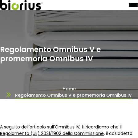
Regolamento Omnibus V e
promemoria Omnibus IV
Home
Regolamento Omnibus V e promemoria Omnibus IV
A seguito dell’
articolo
sull’
Omnibus IV
, ti ricordiamo che il
Regolamento (UE) 2021/1902 della Commissione
, il cosiddetto