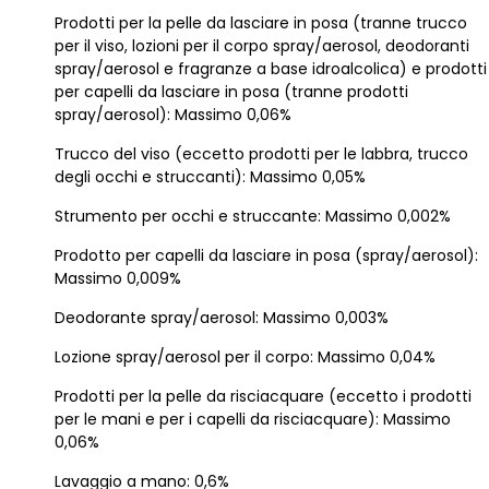
Prodotti per la pelle da lasciare in posa (tranne trucco
per il viso, lozioni per il corpo spray/aerosol, deodoranti
spray/aerosol e fragranze a base idroalcolica) e prodotti
per capelli da lasciare in posa (tranne prodotti
spray/aerosol): Massimo 0,06%
Trucco del viso (eccetto prodotti per le labbra, trucco
degli occhi e struccanti): Massimo 0,05%
Strumento per occhi e struccante: Massimo 0,002%
Prodotto per capelli da lasciare in posa (spray/aerosol):
Massimo 0,009%
Deodorante spray/aerosol: Massimo 0,003%
Lozione spray/aerosol per il corpo: Massimo 0,04%
Prodotti per la pelle da risciacquare (eccetto i prodotti
per le mani e per i capelli da risciacquare): Massimo
0,06%
Lavaggio a mano: 0,6%