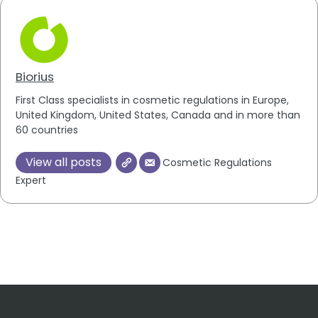
Biorius
First Class specialists in cosmetic regulations in Europe,
United Kingdom, United States, Canada and in more than
60 countries
View all posts
Cosmetic Regulations
Expert