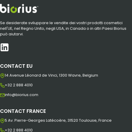
Se desiderate sviluppare le vendite dei vostri prodotti cosmetici
nell'UE, nel Regno Unito, negli USA, in Canada o in altri Paesi Biorius
può aiutarvi.
CONTACT EU
14 Avenue Léonard de Vinci, 1300 Wavre, Belgium
+32 2 888 4010
info@biorius.com
CONTACT FRANCE
5 Av. Pierre-Georges Latécoère, 31520 Toulouse, France
+32 2 888 4010